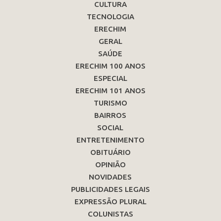
CULTURA
TECNOLOGIA
ERECHIM
GERAL
SAÚDE
ERECHIM 100 ANOS
ESPECIAL
ERECHIM 101 ANOS
TURISMO
BAIRROS
SOCIAL
ENTRETENIMENTO
OBITUÁRIO
OPINIÃO
NOVIDADES
PUBLICIDADES LEGAIS
EXPRESSÃO PLURAL
COLUNISTAS