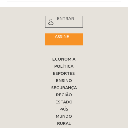
ENTRAR
ASSINE
ECONOMIA
POLÍTICA
ESPORTES
ENSINO
SEGURANÇA
REGIÃO
ESTADO
PAÍS
MUNDO
RURAL