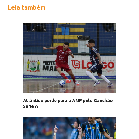
Leia também
Atlântico perde para a AMF pelo Gauchão
Série A