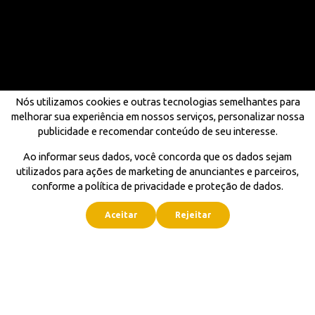
Nós utilizamos cookies e outras tecnologias semelhantes para
melhorar sua experiência em nossos serviços, personalizar nossa
publicidade e recomendar conteúdo de seu interesse.
Ao informar seus dados, você concorda que os dados sejam
utilizados para ações de marketing de anunciantes e parceiros,
conforme a política de privacidade e proteção de dados.
Aceitar
Rejeitar