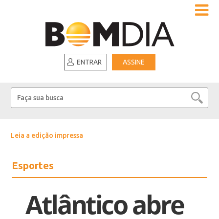
ENTRAR
ASSINE
Leia a edição impressa
Esportes
Atlântico abre