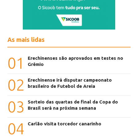
As mais lidas
01
Erechinenses são aprovados em testes no
Grêmio
02
Erechinense irá disputar campeonato
brasileiro de Futebol de Areia
03
Sorteio das quartas de final da Copa do
Brasil será na próxima semana
04
Carlão visita torcedor canarinho