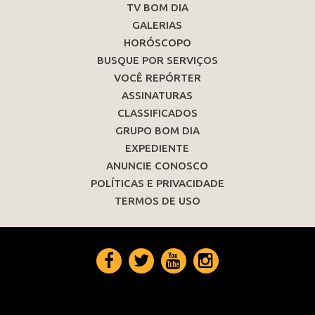
TV BOM DIA
GALERIAS
HORÓSCOPO
BUSQUE POR SERVIÇOS
VOCÊ REPÓRTER
ASSINATURAS
CLASSIFICADOS
GRUPO BOM DIA
EXPEDIENTE
ANUNCIE CONOSCO
POLÍTICAS E PRIVACIDADE
TERMOS DE USO