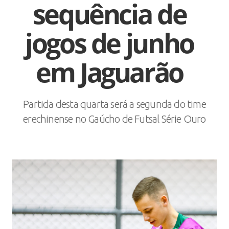
sequência de
jogos de junho
em Jaguarão
Partida desta quarta será a segunda do time
erechinense no Gaúcho de Futsal Série Ouro