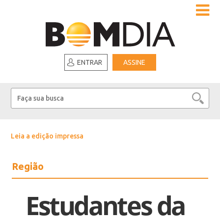
ENTRAR
ASSINE
Leia a edição impressa
Região
Estudantes da