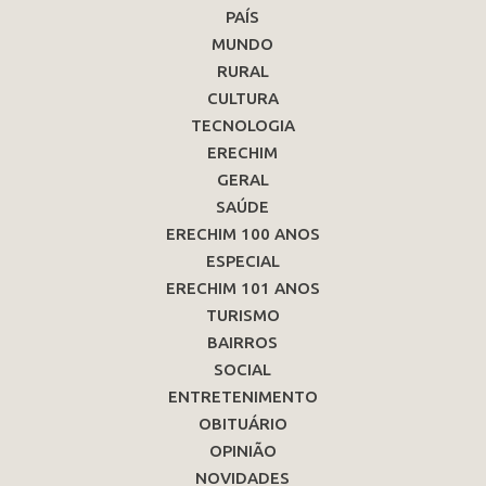
PAÍS
MUNDO
RURAL
CULTURA
TECNOLOGIA
ERECHIM
GERAL
SAÚDE
ERECHIM 100 ANOS
ESPECIAL
ERECHIM 101 ANOS
TURISMO
BAIRROS
SOCIAL
ENTRETENIMENTO
OBITUÁRIO
OPINIÃO
NOVIDADES