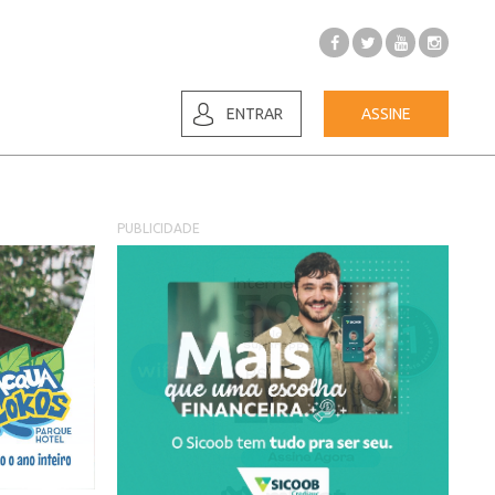
ENTRAR
ASSINE
PUBLICIDADE