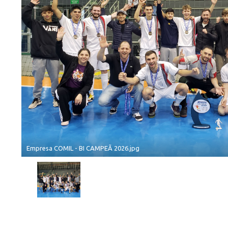
Empresa COMIL - BI CAMPEÃ 2026.jpg