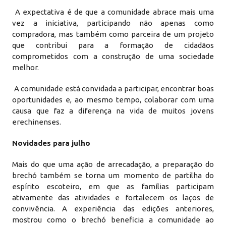
A expectativa é de que a comunidade abrace mais uma
vez a iniciativa, participando não apenas como
compradora, mas também como parceira de um projeto
que contribui para a formação de cidadãos
comprometidos com a construção de uma sociedade
melhor.
A comunidade está convidada a participar, encontrar boas
oportunidades e, ao mesmo tempo, colaborar com uma
causa que faz a diferença na vida de muitos jovens
erechinenses.
Novidades para julho
Mais do que uma ação de arrecadação, a preparação do
brechó também se torna um momento de partilha do
espírito escoteiro, em que as famílias participam
ativamente das atividades e fortalecem os laços de
convivência. A experiência das edições anteriores,
mostrou como o brechó beneficia a comunidade ao