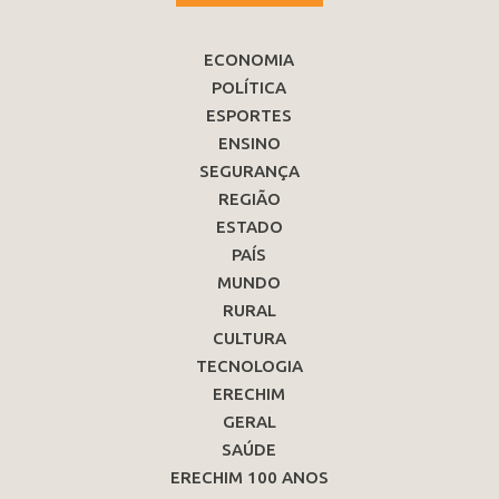
ECONOMIA
POLÍTICA
ESPORTES
ENSINO
SEGURANÇA
REGIÃO
ESTADO
PAÍS
MUNDO
RURAL
CULTURA
TECNOLOGIA
ERECHIM
GERAL
SAÚDE
ERECHIM 100 ANOS