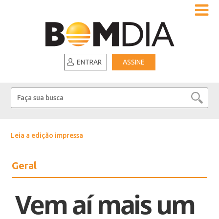
ENTRAR
ASSINE
Leia a edição impressa
Geral
Vem aí mais um