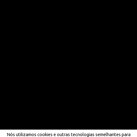
Nós utilizamos cookies e outras tecnologias semelhantes para