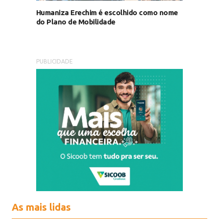
Humaniza Erechim é escolhido como nome
do Plano de Mobilidade
PUBLICIDADE
As mais lidas