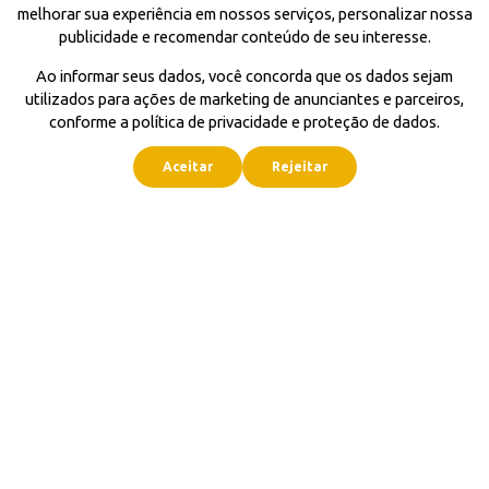
melhorar sua experiência em nossos serviços, personalizar nossa
publicidade e recomendar conteúdo de seu interesse.
Ao informar seus dados, você concorda que os dados sejam
utilizados para ações de marketing de anunciantes e parceiros,
conforme a política de privacidade e proteção de dados.
Aceitar
Rejeitar