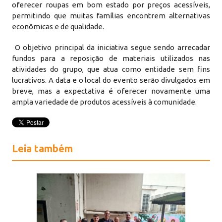
oferecer roupas em bom estado por preços acessíveis,
permitindo que muitas famílias encontrem alternativas
econômicas e de qualidade.
O objetivo principal da iniciativa segue sendo arrecadar
fundos para a reposição de materiais utilizados nas
atividades do grupo, que atua como entidade sem fins
lucrativos. A data e o local do evento serão divulgados em
breve, mas a expectativa é oferecer novamente uma
ampla variedade de produtos acessíveis à comunidade.
Leia também