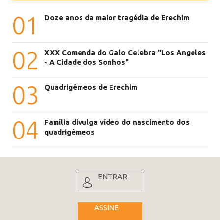
01
Doze anos da maior tragédia de Erechim
02
XXX Comenda do Galo Celebra "Los Angeles
- A Cidade dos Sonhos"
03
Quadrigêmeos de Erechim
04
Família divulga vídeo do nascimento dos
quadrigêmeos
ENTRAR
ASSINE