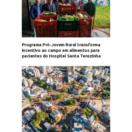
Programa Pró-Jovem Rural transforma
incentivo ao campo em alimentos para
pacientes do Hospital Santa Terezinha