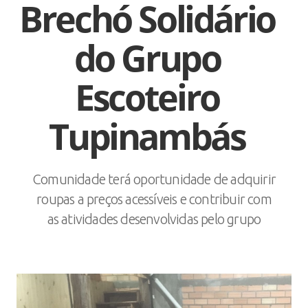
Brechó Solidário
do Grupo
Escoteiro
Tupinambás
Comunidade terá oportunidade de adquirir
roupas a preços acessíveis e contribuir com
as atividades desenvolvidas pelo grupo