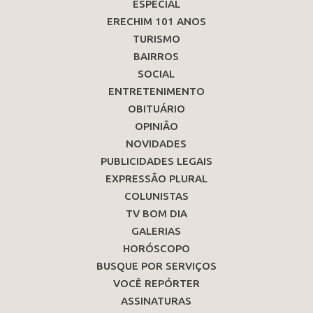
ESPECIAL
ERECHIM 101 ANOS
TURISMO
BAIRROS
SOCIAL
ENTRETENIMENTO
OBITUÁRIO
OPINIÃO
NOVIDADES
PUBLICIDADES LEGAIS
EXPRESSÃO PLURAL
COLUNISTAS
TV BOM DIA
GALERIAS
HORÓSCOPO
BUSQUE POR SERVIÇOS
VOCÊ REPÓRTER
ASSINATURAS