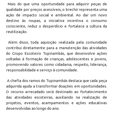
Mais do que uma oportunidade para adquirir peças de
qualidade por preços acessíveis, o brechó representa uma
ação de impacto social e ambiental. Ao dar um novo
destino às roupas, a iniciativa incentiva o consumo
consciente, reduz o desperdício e fortalece a cultura da
reutilização.
Além disso, toda aquisição realizada pela comunidade
contribui diretamente para a manutenção das atividades
do Grupo Escoteiro Tupinambás, que desenvolve ações
voltadas à formação de crianças, adolescentes e jovens,
promovendo valores como cidadania, respeito, liderança,
responsabilidade e serviço à comunidade.
A chefia dos ramos do Tupinambás destaca que cada peça
adquirida ajuda a transformar doações em oportunidades.
O recurso arrecadado será destinado ao fortalecimento
das atividades escoteiras, auxiliando na realização de
projetos, eventos, acampamentos e ações educativas
desenvolvidas ao longo do ano.