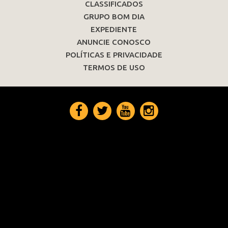
CLASSIFICADOS
GRUPO BOM DIA
EXPEDIENTE
ANUNCIE CONOSCO
POLÍTICAS E PRIVACIDADE
TERMOS DE USO