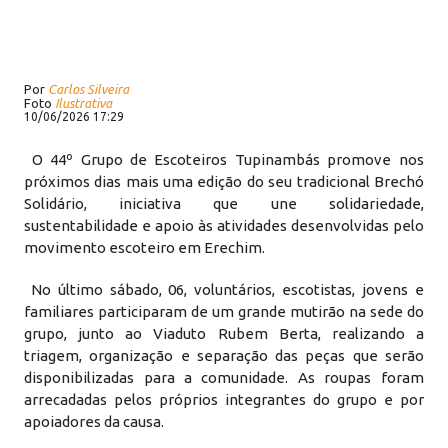
Por
Carlos Silveira
Foto
Ilustrativa
10/06/2026 17:29
O 44º Grupo de Escoteiros Tupinambás promove nos
próximos dias mais uma edição do seu tradicional Brechó
Solidário, iniciativa que une solidariedade,
sustentabilidade e apoio às atividades desenvolvidas pelo
movimento escoteiro em Erechim.
No último sábado, 06, voluntários, escotistas, jovens e
familiares participaram de um grande mutirão na sede do
grupo, junto ao Viaduto Rubem Berta, realizando a
triagem, organização e separação das peças que serão
disponibilizadas para a comunidade. As roupas foram
arrecadadas pelos próprios integrantes do grupo e por
apoiadores da causa.