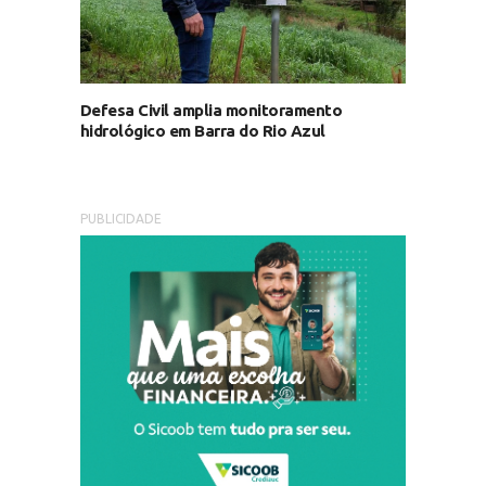
Defesa Civil amplia monitoramento
hidrológico em Barra do Rio Azul
PUBLICIDADE