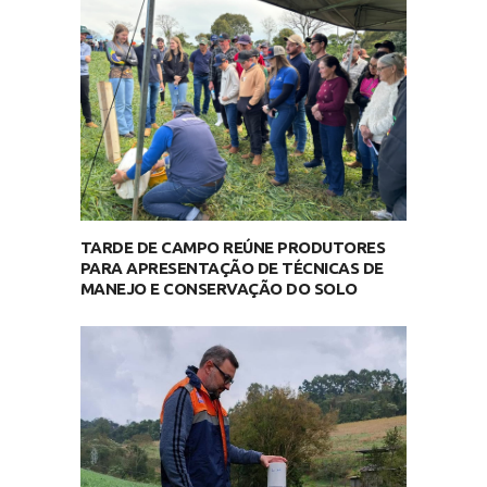
TARDE DE CAMPO REÚNE PRODUTORES
PARA APRESENTAÇÃO DE TÉCNICAS DE
MANEJO E CONSERVAÇÃO DO SOLO