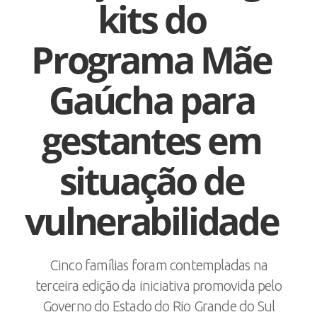
kits do
Programa Mãe
Gaúcha para
gestantes em
situação de
vulnerabilidade
Cinco famílias foram contempladas na
terceira edição da iniciativa promovida pelo
Governo do Estado do Rio Grande do Sul