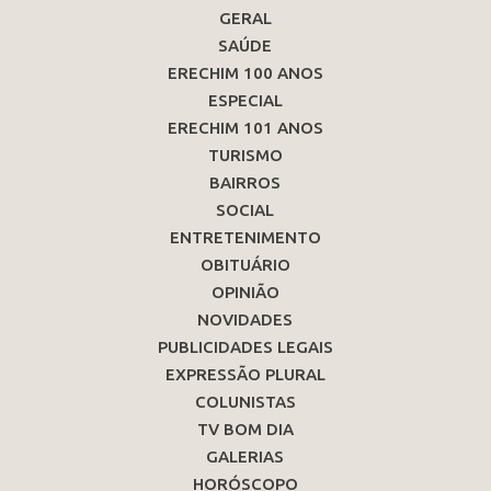
GERAL
SAÚDE
ERECHIM 100 ANOS
ESPECIAL
ERECHIM 101 ANOS
TURISMO
BAIRROS
SOCIAL
ENTRETENIMENTO
OBITUÁRIO
OPINIÃO
NOVIDADES
PUBLICIDADES LEGAIS
EXPRESSÃO PLURAL
COLUNISTAS
TV BOM DIA
GALERIAS
HORÓSCOPO