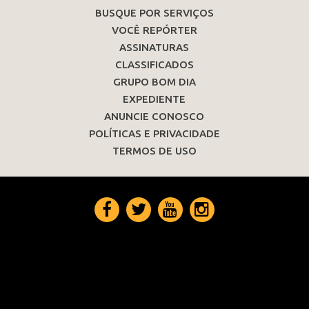
BUSQUE POR SERVIÇOS
VOCÊ REPÓRTER
ASSINATURAS
CLASSIFICADOS
GRUPO BOM DIA
EXPEDIENTE
ANUNCIE CONOSCO
POLÍTICAS E PRIVACIDADE
TERMOS DE USO