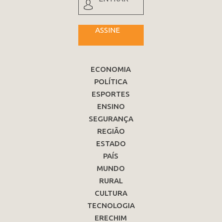
ASSINE
ECONOMIA
POLÍTICA
ESPORTES
ENSINO
SEGURANÇA
REGIÃO
ESTADO
PAÍS
MUNDO
RURAL
CULTURA
TECNOLOGIA
ERECHIM