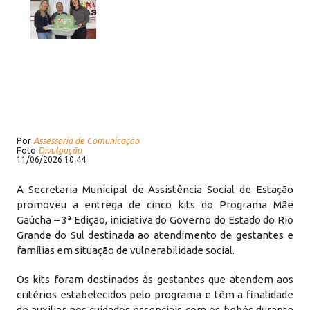
Por
Assessoria de Comunicação
Foto
Divulgação
11/06/2026 10:44
A Secretaria Municipal de Assistência Social de Estação
promoveu a entrega de cinco kits do Programa Mãe
Gaúcha – 3ª Edição, iniciativa do Governo do Estado do Rio
Grande do Sul destinada ao atendimento de gestantes e
famílias em situação de vulnerabilidade social.
Os kits foram destinados às gestantes que atendem aos
critérios estabelecidos pelo programa e têm a finalidade
de auxiliar nos cuidados essenciais com os bebês durante