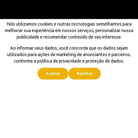
Nós utilizamos cookies e outras tecnologias semelhantes para
melhorar sua experiência em nossos serviços, personalizar nossa
publicidade e recomendar conteúdo de seu interesse.
Ao informar seus dados, você concorda que os dados sejam
utilizados para ações de marketing de anunciantes e parceiros,
conforme a política de privacidade e proteção de dados.
Aceitar
Rejeitar