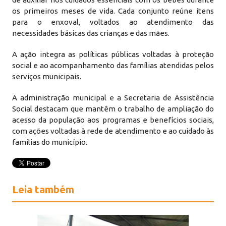
os primeiros meses de vida. Cada conjunto reúne itens
para o enxoval, voltados ao atendimento das
necessidades básicas das crianças e das mães.
A ação integra as políticas públicas voltadas à proteção
social e ao acompanhamento das famílias atendidas pelos
serviços municipais.
A administração municipal e a Secretaria de Assistência
Social destacam que mantêm o trabalho de ampliação do
acesso da população aos programas e benefícios sociais,
com ações voltadas à rede de atendimento e ao cuidado às
famílias do município.
Leia também