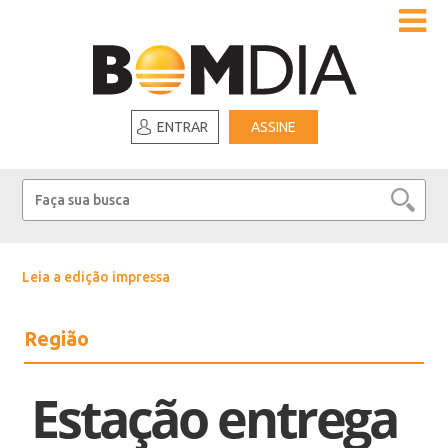
ENTRAR
ASSINE
Leia a edição impressa
Região
Estação entrega