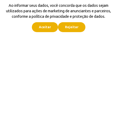
Ao informar seus dados, você concorda que os dados sejam
utilizados para ações de marketing de anunciantes e parceiros,
conforme a política de privacidade e proteção de dados.
Aceitar
Rejeitar