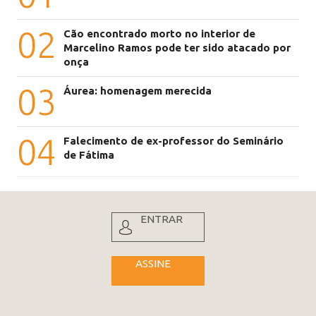
02
Cão encontrado morto no interior de
Marcelino Ramos pode ter sido atacado por
onça
03
Áurea: homenagem merecida
04
Falecimento de ex-professor do Seminário
de Fátima
ENTRAR
ASSINE