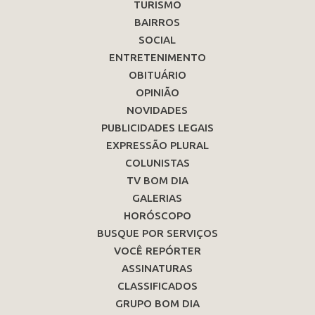
TURISMO
BAIRROS
SOCIAL
ENTRETENIMENTO
OBITUÁRIO
OPINIÃO
NOVIDADES
PUBLICIDADES LEGAIS
EXPRESSÃO PLURAL
COLUNISTAS
TV BOM DIA
GALERIAS
HORÓSCOPO
BUSQUE POR SERVIÇOS
VOCÊ REPÓRTER
ASSINATURAS
CLASSIFICADOS
GRUPO BOM DIA