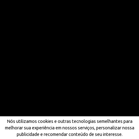
Nós utilizamos cookies e outras tecnologias semelhantes para
melhorar sua experiência em nossos serviços, personalizar nossa
publicidade e recomendar conteúdo de seu interesse.