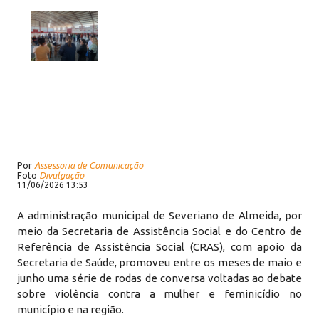
Por
Assessoria de Comunicação
Foto
Divulgação
11/06/2026 13:53
A administração municipal de Severiano de Almeida, por
meio da Secretaria de Assistência Social e do Centro de
Referência de Assistência Social (CRAS), com apoio da
Secretaria de Saúde, promoveu entre os meses de maio e
junho uma série de rodas de conversa voltadas ao debate
sobre violência contra a mulher e feminicídio no
município e na região.