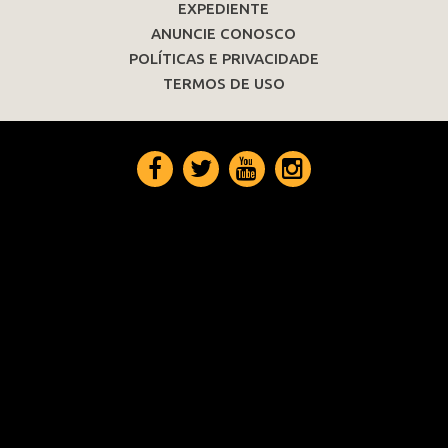
EXPEDIENTE
ANUNCIE CONOSCO
POLÍTICAS E PRIVACIDADE
TERMOS DE USO