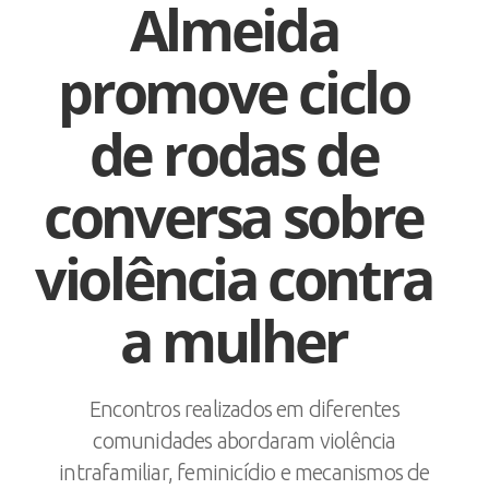
Almeida
promove ciclo
de rodas de
conversa sobre
violência contra
a mulher
Encontros realizados em diferentes
comunidades abordaram violência
intrafamiliar, feminicídio e mecanismos de