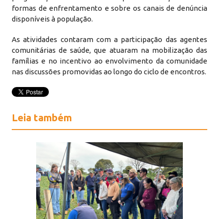
formas de enfrentamento e sobre os canais de denúncia
disponíveis à população.
As atividades contaram com a participação das agentes
comunitárias de saúde, que atuaram na mobilização das
famílias e no incentivo ao envolvimento da comunidade
nas discussões promovidas ao longo do ciclo de encontros.
Leia também