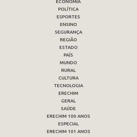
ECONOMIA
POLÍTICA
ESPORTES
ENSINO
SEGURANÇA
REGIÃO
ESTADO
PAÍS
MUNDO
RURAL
CULTURA
TECNOLOGIA
ERECHIM
GERAL
SAÚDE
ERECHIM 100 ANOS
ESPECIAL
ERECHIM 101 ANOS