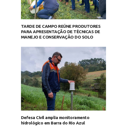
TARDE DE CAMPO REÚNE PRODUTORES
PARA APRESENTAÇÃO DE TÉCNICAS DE
MANEJO E CONSERVAÇÃO DO SOLO
Defesa Civil amplia monitoramento
hidrológico em Barra do Rio Azul