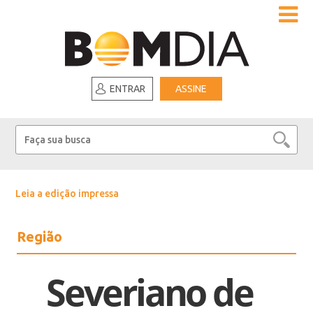
ENTRAR
ASSINE
Leia a edição impressa
Região
Severiano de