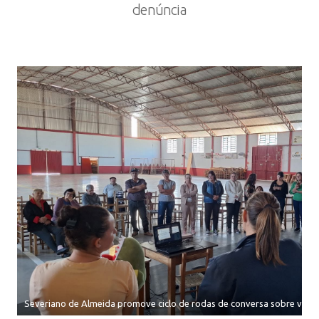
denúncia
Severiano de Almeida promove ciclo de rodas de conversa sobre violên