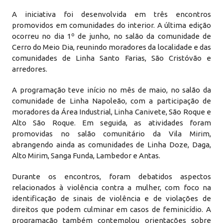
A iniciativa foi desenvolvida em três encontros
promovidos em comunidades do interior. A última edição
ocorreu no dia 1º de junho, no salão da comunidade de
Cerro do Meio Dia, reunindo moradores da localidade e das
comunidades de Linha Santo Farias, São Cristóvão e
arredores.
A programação teve início no mês de maio, no salão da
comunidade de Linha Napoleão, com a participação de
moradores da Área Industrial, Linha Canivete, São Roque e
Alto São Roque. Em seguida, as atividades foram
promovidas no salão comunitário da Vila Mirim,
abrangendo ainda as comunidades de Linha Doze, Daga,
Alto Mirim, Sanga Funda, Lambedor e Antas.
Durante os encontros, foram debatidos aspectos
relacionados à violência contra a mulher, com foco na
identificação de sinais de violência e de violações de
direitos que podem culminar em casos de feminicídio. A
programação também contemplou orientações sobre