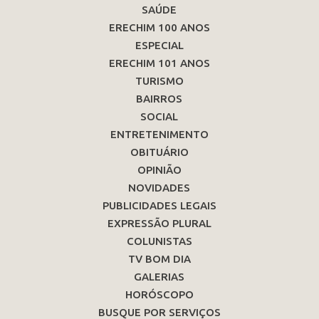
SAÚDE
ERECHIM 100 ANOS
ESPECIAL
ERECHIM 101 ANOS
TURISMO
BAIRROS
SOCIAL
ENTRETENIMENTO
OBITUÁRIO
OPINIÃO
NOVIDADES
PUBLICIDADES LEGAIS
EXPRESSÃO PLURAL
COLUNISTAS
TV BOM DIA
GALERIAS
HORÓSCOPO
BUSQUE POR SERVIÇOS