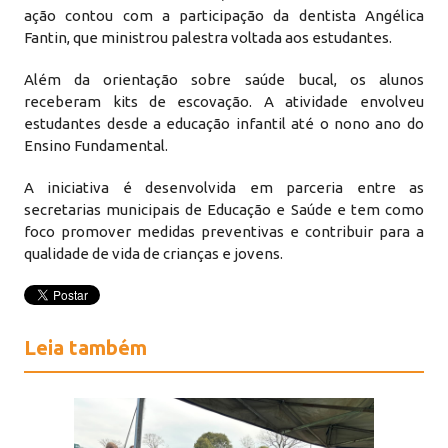
ação contou com a participação da dentista Angélica
Fantin, que ministrou palestra voltada aos estudantes.
Além da orientação sobre saúde bucal, os alunos
receberam kits de escovação. A atividade envolveu
estudantes desde a educação infantil até o nono ano do
Ensino Fundamental.
A iniciativa é desenvolvida em parceria entre as
secretarias municipais de Educação e Saúde e tem como
foco promover medidas preventivas e contribuir para a
qualidade de vida de crianças e jovens.
Leia também