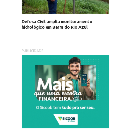
Defesa Civil amplia monitoramento
hidrológico em Barra do Rio Azul
PUBLICIDADE