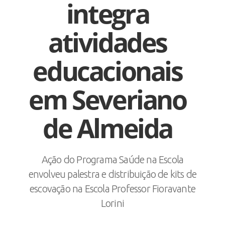
integra
atividades
educacionais
em Severiano
de Almeida
Ação do Programa Saúde na Escola
envolveu palestra e distribuição de kits de
escovação na Escola Professor Fioravante
Lorini