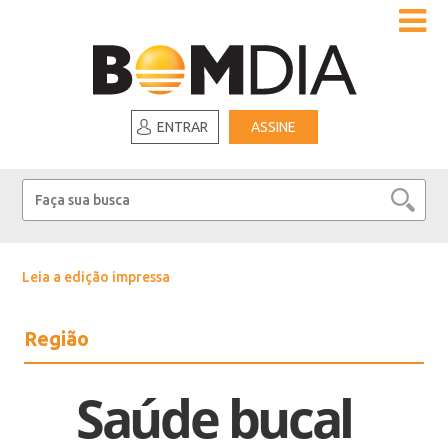
ENTRAR
ASSINE
Leia a edição impressa
Região
Saúde bucal