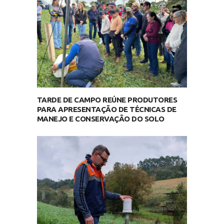
TARDE DE CAMPO REÚNE PRODUTORES
PARA APRESENTAÇÃO DE TÉCNICAS DE
MANEJO E CONSERVAÇÃO DO SOLO