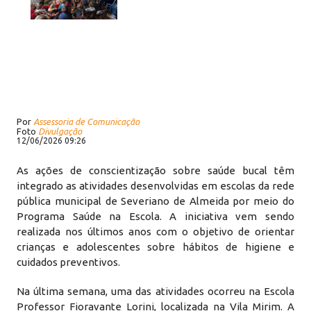
Por
Assessoria de Comunicação
Foto
Divulgação
12/06/2026 09:26
As ações de conscientização sobre saúde bucal têm
integrado as atividades desenvolvidas em escolas da rede
pública municipal de Severiano de Almeida por meio do
Programa Saúde na Escola. A iniciativa vem sendo
realizada nos últimos anos com o objetivo de orientar
crianças e adolescentes sobre hábitos de higiene e
cuidados preventivos.
Na última semana, uma das atividades ocorreu na Escola
Professor Fioravante Lorini, localizada na Vila Mirim. A