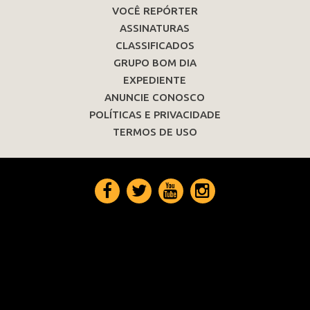
VOCÊ REPÓRTER
ASSINATURAS
CLASSIFICADOS
GRUPO BOM DIA
EXPEDIENTE
ANUNCIE CONOSCO
POLÍTICAS E PRIVACIDADE
TERMOS DE USO