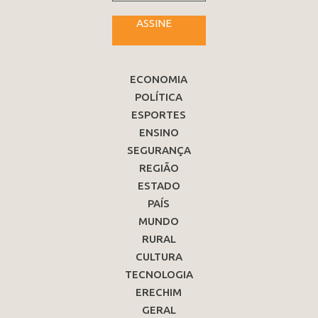
ASSINE
ECONOMIA
POLÍTICA
ESPORTES
ENSINO
SEGURANÇA
REGIÃO
ESTADO
PAÍS
MUNDO
RURAL
CULTURA
TECNOLOGIA
ERECHIM
GERAL