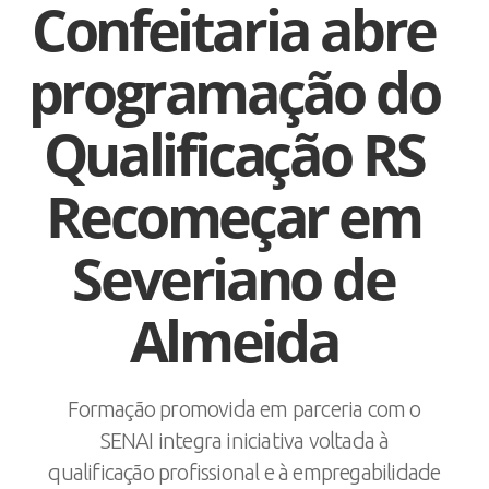
Confeitaria abre
programação do
Qualificação RS
Recomeçar em
Severiano de
Almeida
Formação promovida em parceria com o
SENAI integra iniciativa voltada à
qualificação profissional e à empregabilidade