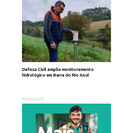
Defesa Civil amplia monitoramento
hidrológico em Barra do Rio Azul
PUBLICIDADE