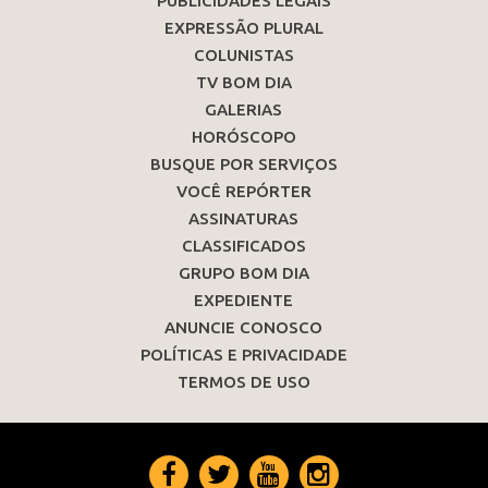
PUBLICIDADES LEGAIS
EXPRESSÃO PLURAL
COLUNISTAS
TV BOM DIA
GALERIAS
HORÓSCOPO
BUSQUE POR SERVIÇOS
VOCÊ REPÓRTER
ASSINATURAS
CLASSIFICADOS
GRUPO BOM DIA
EXPEDIENTE
ANUNCIE CONOSCO
POLÍTICAS E PRIVACIDADE
TERMOS DE USO