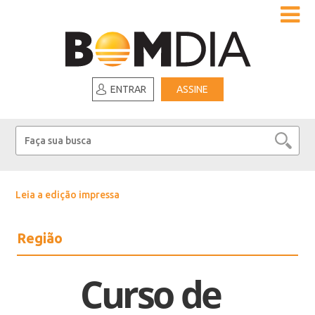
ENTRAR
ASSINE
Leia a edição impressa
Região
Curso de