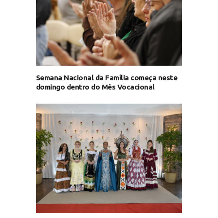
Semana Nacional da Família começa neste
domingo dentro do Mês Vocacional