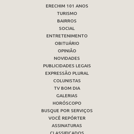
ERECHIM 101 ANOS
TURISMO
BAIRROS
SOCIAL
ENTRETENIMENTO
OBITUÁRIO
OPINIÃO
NOVIDADES
PUBLICIDADES LEGAIS
EXPRESSÃO PLURAL
COLUNISTAS
TV BOM DIA
GALERIAS
HORÓSCOPO
BUSQUE POR SERVIÇOS
VOCÊ REPÓRTER
ASSINATURAS
CLASSIFICADOS