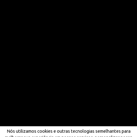
Nós utilizamos cookies e outras tecnologias semelhantes para