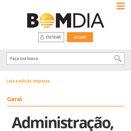
ENTRAR
ASSINE
Leia a edição impressa
Geral
Administração,