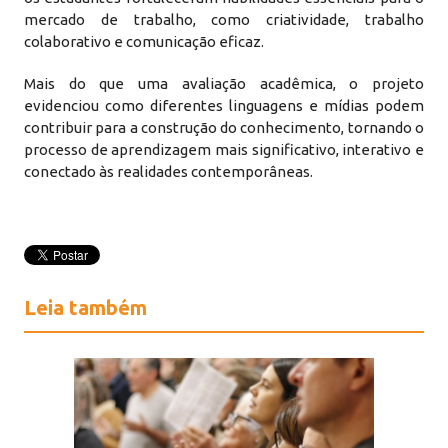
mercado de trabalho, como criatividade, trabalho
colaborativo e comunicação eficaz.
Mais do que uma avaliação acadêmica, o projeto
evidenciou como diferentes linguagens e mídias podem
contribuir para a construção do conhecimento, tornando o
processo de aprendizagem mais significativo, interativo e
conectado às realidades contemporâneas.
Leia também