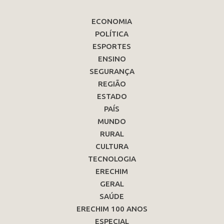
ECONOMIA
POLÍTICA
ESPORTES
ENSINO
SEGURANÇA
REGIÃO
ESTADO
PAÍS
MUNDO
RURAL
CULTURA
TECNOLOGIA
ERECHIM
GERAL
SAÚDE
ERECHIM 100 ANOS
ESPECIAL