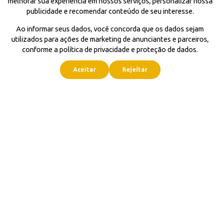
melhorar sua experiência em nossos serviços, personalizar nossa
publicidade e recomendar conteúdo de seu interesse.
Ao informar seus dados, você concorda que os dados sejam
utilizados para ações de marketing de anunciantes e parceiros,
conforme a política de privacidade e proteção de dados.
Aceitar
Rejeitar