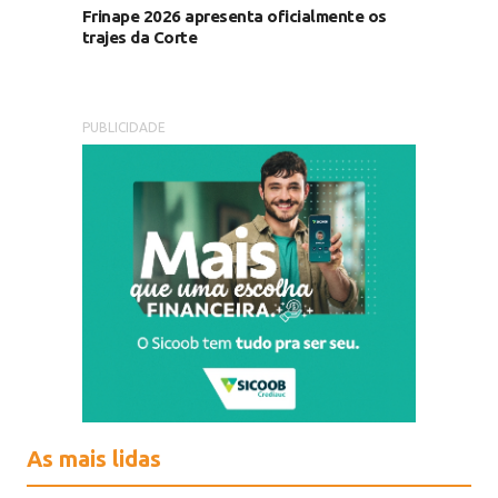
Frinape 2026 apresenta oficialmente os
trajes da Corte
PUBLICIDADE
As mais lidas