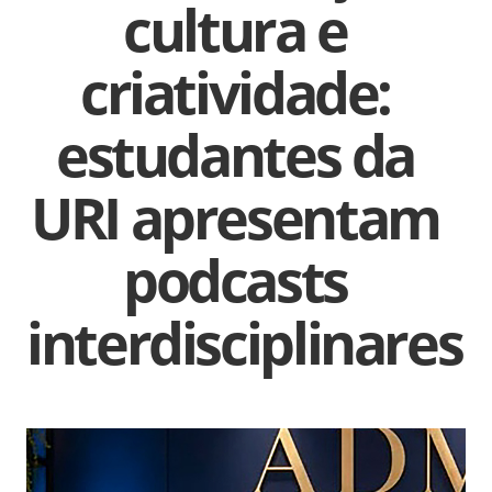
cultura e
criatividade:
estudantes da
URI apresentam
podcasts
interdisciplinares