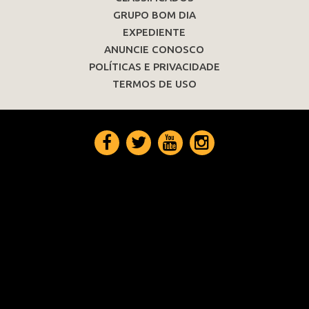
GRUPO BOM DIA
EXPEDIENTE
ANUNCIE CONOSCO
POLÍTICAS E PRIVACIDADE
TERMOS DE USO