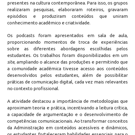
presentes na cultura contemporânea. Para isso, os grupos
realizaram pesquisas, elaboraram roteiros, gravaram
episódios e produziram conteúdos que uniram
conhecimento acadêmico e criatividade.
Os podcasts foram apresentados em sala de aula,
proporcionando momentos de troca de experiências
sobre as diferentes abordagens escolhidas pelos
estudantes. Os trabalhos foram disponibilizados em um
site
, ampliando o alcance das produções e permitindo que
a comunidade acadêmica tivesse acesso aos conteúdos
desenvolvidos pelos estudantes, além de possibilitar
práticas de comunicação digital, cada vez mais relevantes
no contexto profissional.
A atividade destacou a importância de metodologias que
aproximam teoria e prática, incentivando a leitura crítica,
a capacidade de argumentação e o desenvolvimento de
competências comunicacionais. Ao transformar conceitos
da Administração em conteúdos acessíveis e dinâmicos,
os estudantes fortaleceram habilidades essenciais para o