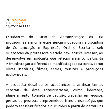
Por
Assessoria
Foto
ASCOM
06/07/2026 15:54
Estudantes do Curso de Administração da URI
protagonizaram uma experiência inovadora na disciplina
de Comunicação e Expressão Oral e Escrita I, sob
orientação da professora Mariele Zawierucka Bressan, ao
desenvolverem podcasts que relacionaram conceitos da
Administração a diferentes manifestações culturais, como
obras literárias, filmes, séries, músicas e produções
audiovisuais.
A proposta desafiou os acadêmicos a analisar temas
centrais da área administrativa, como liderança,
planejamento, tomada de decisão, trabalho em equipe,
gestão de pessoas, empreendedorismo e estratégia, que
podem ser identificados e discutidos a partir de narrativas