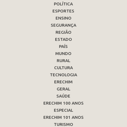
POLÍTICA
ESPORTES
ENSINO
SEGURANÇA
REGIÃO
ESTADO
PAÍS
MUNDO
RURAL
CULTURA
TECNOLOGIA
ERECHIM
GERAL
SAÚDE
ERECHIM 100 ANOS
ESPECIAL
ERECHIM 101 ANOS
TURISMO