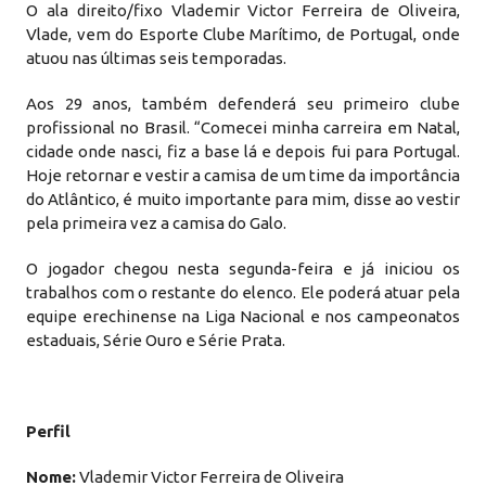
O ala direito/fixo Vlademir Victor Ferreira de Oliveira,
Vlade, vem do Esporte Clube Marítimo, de Portugal, onde
atuou nas últimas seis temporadas.
Aos 29 anos, também defenderá seu primeiro clube
profissional no Brasil. “Comecei minha carreira em Natal,
cidade onde nasci, fiz a base lá e depois fui para Portugal.
Hoje retornar e vestir a camisa de um time da importância
do Atlântico, é muito importante para mim, disse ao vestir
pela primeira vez a camisa do Galo.
O jogador chegou nesta segunda-feira e já iniciou os
trabalhos com o restante do elenco. Ele poderá atuar pela
equipe erechinense na Liga Nacional e nos campeonatos
estaduais, Série Ouro e Série Prata.
Perfil
Nome:
Vlademir Victor Ferreira de Oliveira