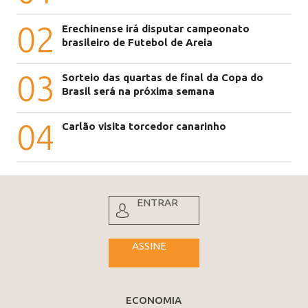
02
Erechinense irá disputar campeonato
brasileiro de Futebol de Areia
03
Sorteio das quartas de final da Copa do
Brasil será na próxima semana
04
Carlão visita torcedor canarinho
ENTRAR
ASSINE
ECONOMIA