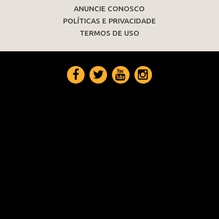
ANUNCIE CONOSCO
POLÍTICAS E PRIVACIDADE
TERMOS DE USO