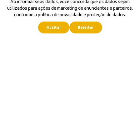
Ao informar seus dados, você concorda que os dados sejam
utilizados para ações de marketing de anunciantes e parceiros,
conforme a política de privacidade e proteção de dados.
Aceitar
Rejeitar