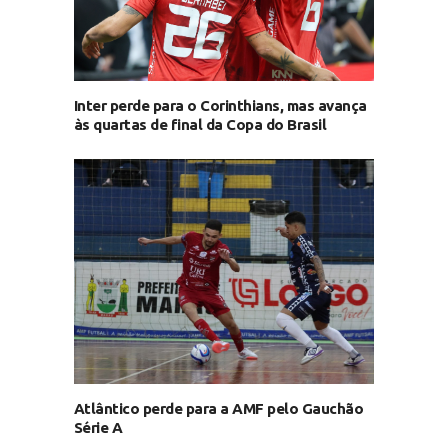
Inter perde para o Corinthians, mas avança
às quartas de final da Copa do Brasil
Atlântico perde para a AMF pelo Gauchão
Série A