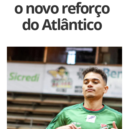
o novo reforço
do Atlântico