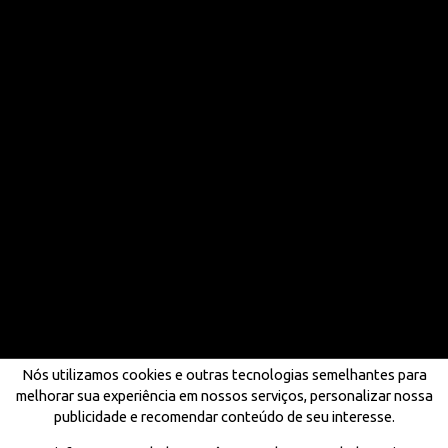
Nós utilizamos cookies e outras tecnologias semelhantes para
melhorar sua experiência em nossos serviços, personalizar nossa
publicidade e recomendar conteúdo de seu interesse.