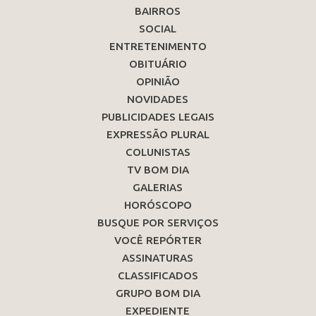
BAIRROS
SOCIAL
ENTRETENIMENTO
OBITUÁRIO
OPINIÃO
NOVIDADES
PUBLICIDADES LEGAIS
EXPRESSÃO PLURAL
COLUNISTAS
TV BOM DIA
GALERIAS
HORÓSCOPO
BUSQUE POR SERVIÇOS
VOCÊ REPÓRTER
ASSINATURAS
CLASSIFICADOS
GRUPO BOM DIA
EXPEDIENTE