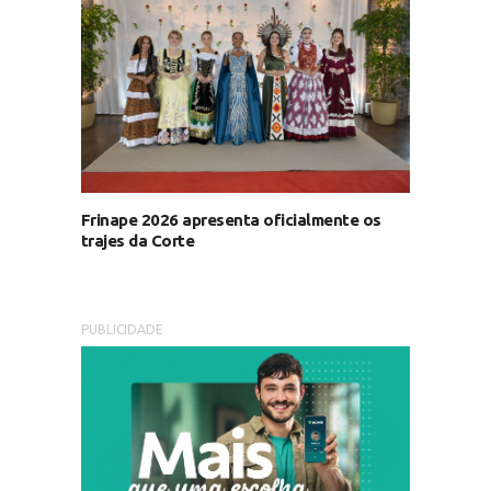
Frinape 2026 apresenta oficialmente os
trajes da Corte
PUBLICIDADE