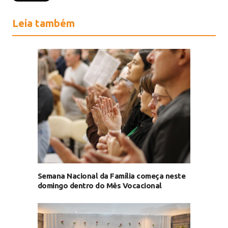
Leia também
Semana Nacional da Família começa neste
domingo dentro do Mês Vocacional