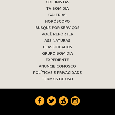
COLUNISTAS
TV BOM DIA
GALERIAS
HORÓSCOPO
BUSQUE POR SERVIÇOS
VOCÊ REPÓRTER
ASSINATURAS
CLASSIFICADOS
GRUPO BOM DIA
EXPEDIENTE
ANUNCIE CONOSCO
POLÍTICAS E PRIVACIDADE
TERMOS DE USO