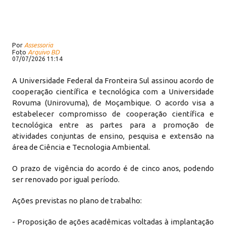
Por
Assessoria
Foto
Arquivo BD
07/07/2026 11:14
A Universidade Federal da Fronteira Sul assinou acordo de
cooperação científica e tecnológica com a Universidade
Rovuma (Unirovuma), de Moçambique. O acordo visa a
estabelecer compromisso de cooperação científica e
tecnológica entre as partes para a promoção de
atividades conjuntas de ensino, pesquisa e extensão na
área de Ciência e Tecnologia Ambiental.
O prazo de vigência do acordo é de cinco anos, podendo
ser renovado por igual período.
Ações previstas no plano de trabalho:
- Proposição de ações acadêmicas voltadas à implantação