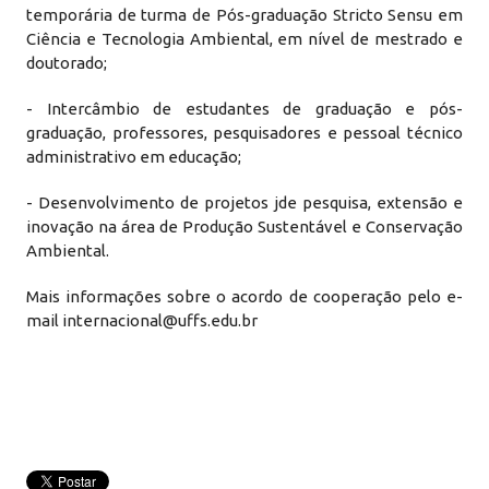
temporária de turma de Pós-graduação Stricto Sensu em
Ciência e Tecnologia Ambiental, em nível de mestrado e
doutorado;
- Intercâmbio de estudantes de graduação e pós-
graduação, professores, pesquisadores e pessoal técnico
administrativo em educação;
- Desenvolvimento de projetos jde pesquisa, extensão e
inovação na área de Produção Sustentável e Conservação
Ambiental.
Mais informações sobre o acordo de cooperação pelo e-
mail internacional@uffs.edu.br