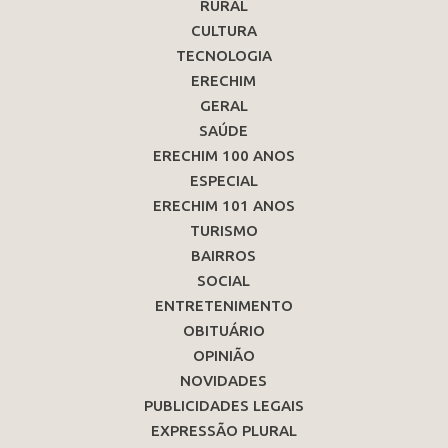
RURAL
CULTURA
TECNOLOGIA
ERECHIM
GERAL
SAÚDE
ERECHIM 100 ANOS
ESPECIAL
ERECHIM 101 ANOS
TURISMO
BAIRROS
SOCIAL
ENTRETENIMENTO
OBITUÁRIO
OPINIÃO
NOVIDADES
PUBLICIDADES LEGAIS
EXPRESSÃO PLURAL