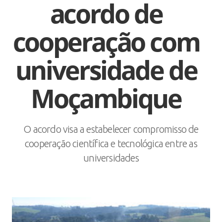
acordo de
cooperação com
universidade de
Moçambique
O acordo visa a estabelecer compromisso de
cooperação científica e tecnológica entre as
universidades