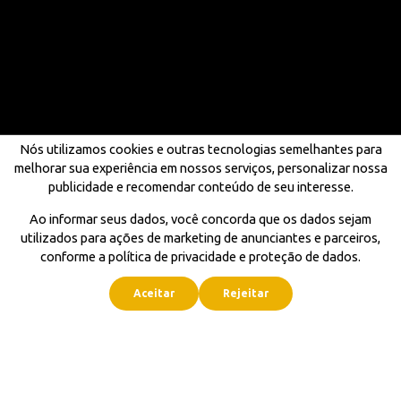
Nós utilizamos cookies e outras tecnologias semelhantes para
melhorar sua experiência em nossos serviços, personalizar nossa
publicidade e recomendar conteúdo de seu interesse.
Ao informar seus dados, você concorda que os dados sejam
utilizados para ações de marketing de anunciantes e parceiros,
conforme a política de privacidade e proteção de dados.
Aceitar
Rejeitar