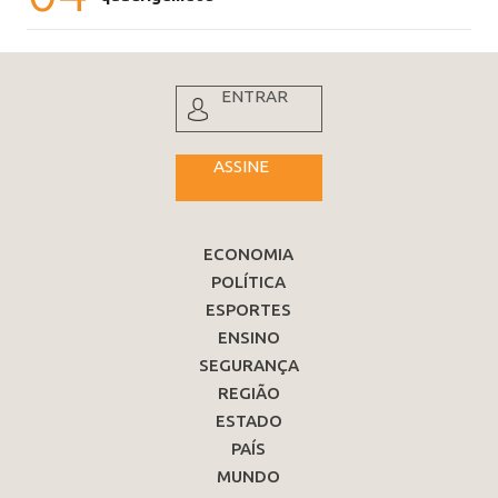
ENTRAR
ASSINE
ECONOMIA
POLÍTICA
ESPORTES
ENSINO
SEGURANÇA
REGIÃO
ESTADO
PAÍS
MUNDO