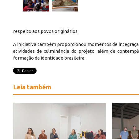
respeito aos povos originários.
A iniciativa também proporcionou momentos de integração 
atividades de culminância do projeto, além de contempl
formação da identidade brasileira.
Leia também