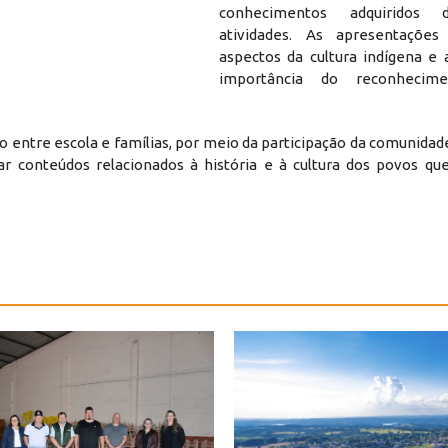
conhecimentos adquiridos 
atividades. As apresentações
aspectos da cultura indígena e
importância do reconheci
entre escola e famílias, por meio da participação da comunidade
ar conteúdos relacionados à história e à cultura dos povos qu