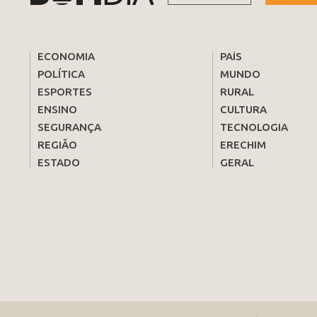
ECONOMIA
PAÍS
POLÍTICA
MUNDO
ESPORTES
RURAL
ENSINO
CULTURA
SEGURANÇA
TECNOLOGIA
REGIÃO
ERECHIM
ESTADO
GERAL