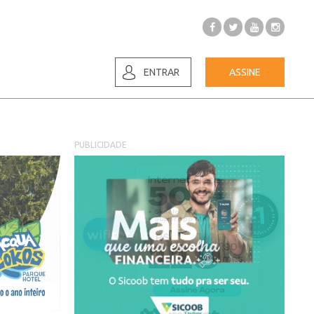
ENTRAR
ASSINE
PUBLICIDADE