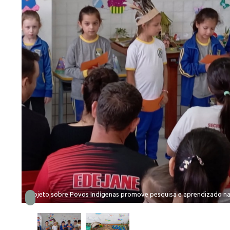
Projeto sobre Povos Indígenas promove pesquisa e aprendizado na