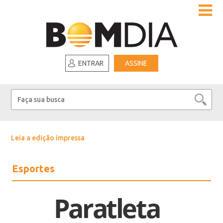
ENTRAR
ASSINE
Leia a edição impressa
Esportes
Paratleta