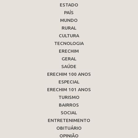
ESTADO
PAÍS
MUNDO
RURAL
CULTURA
TECNOLOGIA
ERECHIM
GERAL
SAÚDE
ERECHIM 100 ANOS
ESPECIAL
ERECHIM 101 ANOS
TURISMO
BAIRROS
SOCIAL
ENTRETENIMENTO
OBITUÁRIO
OPINIÃO