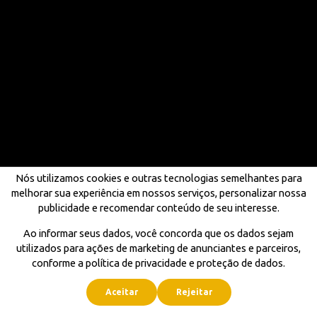
Nós utilizamos cookies e outras tecnologias semelhantes para
melhorar sua experiência em nossos serviços, personalizar nossa
publicidade e recomendar conteúdo de seu interesse.
Ao informar seus dados, você concorda que os dados sejam
utilizados para ações de marketing de anunciantes e parceiros,
conforme a política de privacidade e proteção de dados.
Aceitar
Rejeitar