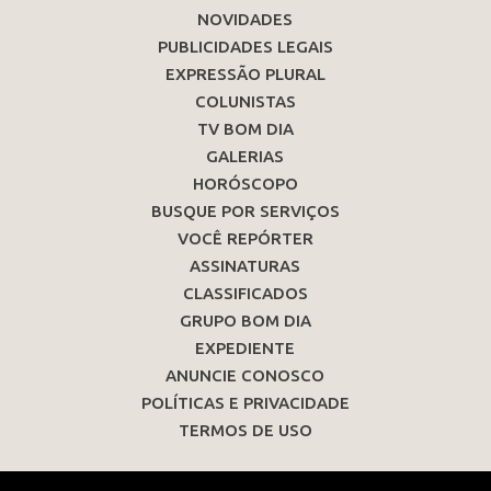
NOVIDADES
PUBLICIDADES LEGAIS
EXPRESSÃO PLURAL
COLUNISTAS
TV BOM DIA
GALERIAS
HORÓSCOPO
BUSQUE POR SERVIÇOS
VOCÊ REPÓRTER
ASSINATURAS
CLASSIFICADOS
GRUPO BOM DIA
EXPEDIENTE
ANUNCIE CONOSCO
POLÍTICAS E PRIVACIDADE
TERMOS DE USO