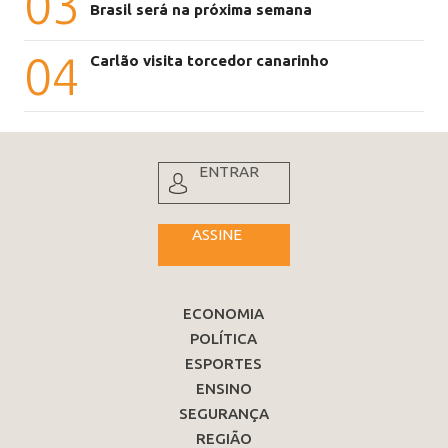
03
Brasil será na próxima semana
04
Carlão visita torcedor canarinho
ENTRAR
ASSINE
ECONOMIA
POLÍTICA
ESPORTES
ENSINO
SEGURANÇA
REGIÃO