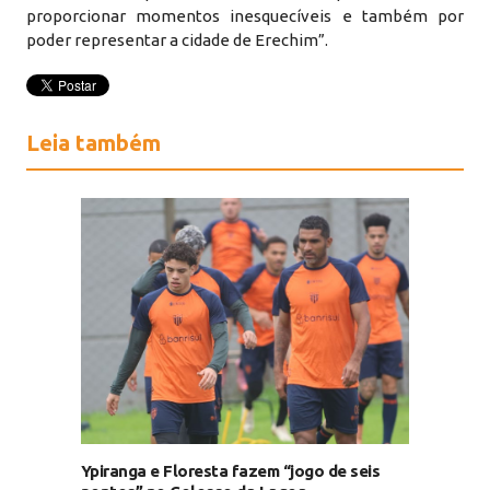
proporcionar momentos inesquecíveis e também por
poder representar a cidade de Erechim”.
Leia também
Ypiranga e Floresta fazem “jogo de seis