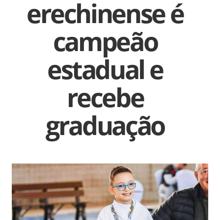
erechinense é
campeão
estadual e
recebe
graduação