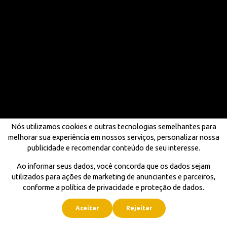
Nós utilizamos cookies e outras tecnologias semelhantes para
melhorar sua experiência em nossos serviços, personalizar nossa
publicidade e recomendar conteúdo de seu interesse.
Ao informar seus dados, você concorda que os dados sejam
utilizados para ações de marketing de anunciantes e parceiros,
conforme a política de privacidade e proteção de dados.
Aceitar
Rejeitar