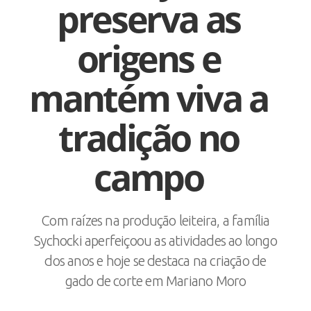
preserva as
origens e
mantém viva a
tradição no
campo
Com raízes na produção leiteira, a família
Sychocki aperfeiçoou as atividades ao longo
dos anos e hoje se destaca na criação de
gado de corte em Mariano Moro