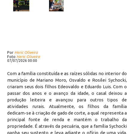
Por
Heric Oliveira
Foto
Heric Oliveira
07/07/2026 00:00
Com a família constituída e as raízes sólidas no interior do
município de Mariano Moro, Osvaldo e Rosilei Sychocki,
criaram seus dois filhos Edeovaldo e Eduardo Luis. Com o
passar dos anos e o avanço da idade, o casal deixou a
produção leiteira e avançou para outros tipos de
atividades rurais. Atualmente, os filhos da família
dedicam-se à criação de gado de corte, a qual representa a
principal fonte de renda e mantém o trabalho da
propriedade. É através da pecuária, que a família Sychocki
ganha seu sustento e leva adiante o ofício de uma vida,