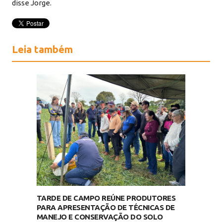
disse Jorge.
Leia também
TARDE DE CAMPO REÚNE PRODUTORES
PARA APRESENTAÇÃO DE TÉCNICAS DE
MANEJO E CONSERVAÇÃO DO SOLO