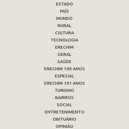
ESTADO
PAÍS
MUNDO
RURAL
CULTURA
TECNOLOGIA
ERECHIM
GERAL
SAÚDE
ERECHIM 100 ANOS
ESPECIAL
ERECHIM 101 ANOS
TURISMO
BAIRROS
SOCIAL
ENTRETENIMENTO
OBITUÁRIO
OPINIÃO