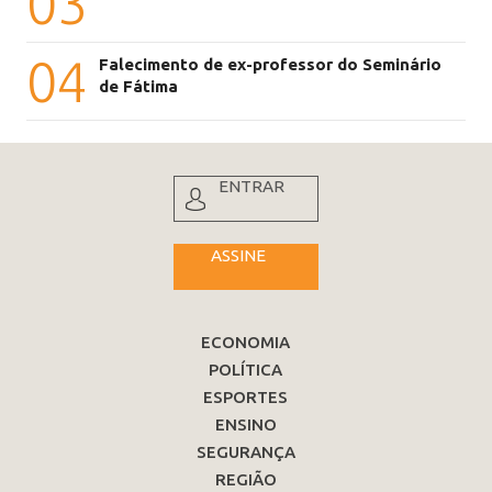
03
04
Falecimento de ex-professor do Seminário
de Fátima
ENTRAR
ASSINE
ECONOMIA
POLÍTICA
ESPORTES
ENSINO
SEGURANÇA
REGIÃO