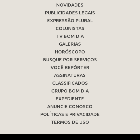
NOVIDADES
PUBLICIDADES LEGAIS
EXPRESSÃO PLURAL
COLUNISTAS
TV BOM DIA
GALERIAS
HORÓSCOPO
BUSQUE POR SERVIÇOS
VOCÊ REPÓRTER
ASSINATURAS
CLASSIFICADOS
GRUPO BOM DIA
EXPEDIENTE
ANUNCIE CONOSCO
POLÍTICAS E PRIVACIDADE
TERMOS DE USO