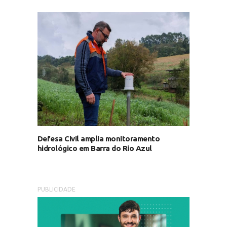
Defesa Civil amplia monitoramento
hidrológico em Barra do Rio Azul
PUBLICIDADE