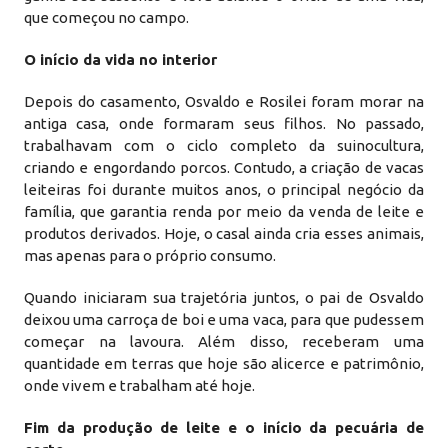
que começou no campo.
O início da vida no interior
Depois do casamento, Osvaldo e Rosilei foram morar na
antiga casa, onde formaram seus filhos. No passado,
trabalhavam com o ciclo completo da suinocultura,
criando e engordando porcos. Contudo, a criação de vacas
leiteiras foi durante muitos anos, o principal negócio da
família, que garantia renda por meio da venda de leite e
produtos derivados. Hoje, o casal ainda cria esses animais,
mas apenas para o próprio consumo.
Quando iniciaram sua trajetória juntos, o pai de Osvaldo
deixou uma carroça de boi e uma vaca, para que pudessem
começar na lavoura. Além disso, receberam uma
quantidade em terras que hoje são alicerce e patrimônio,
onde vivem e trabalham até hoje.
Fim da produção de leite e o início da pecuária de