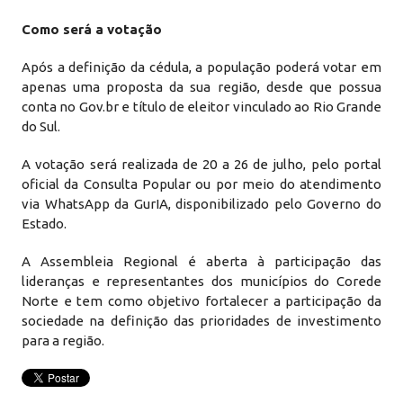
Como será a votação
Após a definição da cédula, a população poderá votar em
apenas uma proposta da sua região, desde que possua
conta no Gov.br e título de eleitor vinculado ao Rio Grande
do Sul.
A votação será realizada de 20 a 26 de julho, pelo portal
oficial da Consulta Popular ou por meio do atendimento
via WhatsApp da GurIA, disponibilizado pelo Governo do
Estado.
A Assembleia Regional é aberta à participação das
lideranças e representantes dos municípios do Corede
Norte e tem como objetivo fortalecer a participação da
sociedade na definição das prioridades de investimento
para a região.