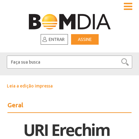
ENTRAR
ASSINE
Leia a edição impressa
Geral
URI Erechim