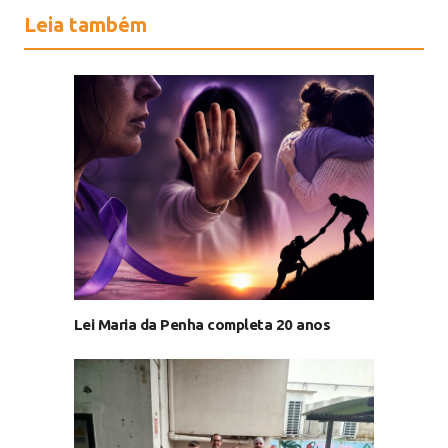
Leia também
Lei Maria da Penha completa 20 anos