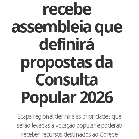
recebe
assembleia que
definirá
propostas da
Consulta
Popular 2026
Etapa regional definirá as prioridades que
serão levadas à votação popular e poderão
receber recursos destinados ao Corede