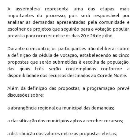
A assembleia representa uma das etapas mais
importantes do processo, pois será responsável por
analisar as demandas apresentadas pela comunidade e
escolher os projetos que seguirão para a votação popular,
prevista para ocorrer entre os dias 20 e 26 de julho.
Durante o encontro, os participantes irão deliberar sobre
a definição da cédula de votação, estabelecendo as cinco
propostas que serão submetidas à escolha da população,
das quais três serão contempladas conforme a
disponibilidade dos recursos destinados ao Corede Norte.
Além da definição das propostas, a programação prevê
discussões sobre:
a abrangência regional ou municipal das demandas;
a classificação dos municípios aptos a receber recursos;
a distribuição dos valores entre as propostas eleitas;