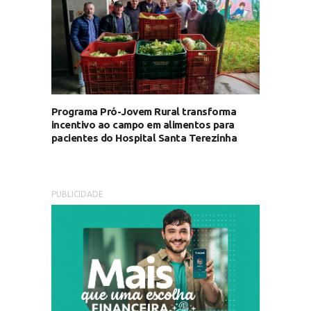
Programa Pró-Jovem Rural transforma
incentivo ao campo em alimentos para
pacientes do Hospital Santa Terezinha
PUBLICIDADE