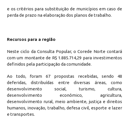
e os critérios para substituição de municípios em caso de
perda de prazo na elaboração dos planos de trabalho.
Recursos para a região
Neste ciclo da Consulta Popular, o Corede Norte contará
com um montante de R$ 1.885.714,29 para investimentos
definidos pela participação da comunidade.
Ao todo, foram 67 propostas recebidas, sendo 48
deferidas, distribuídas entre diversas áreas, como
desenvolvimento social, turismo, cultura,
desenvolvimento econômico, agricultura,
desenvolvimento rural, meio ambiente, justiça e direitos
humanos, inovação, trabalho, defesa civil, esporte e lazer
e transportes.