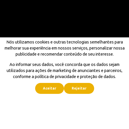
Nós utilizamos cookies e outras tecnologias semelhantes para
melhorar sua experiência em nossos serviços, personalizar nossa
publicidade e recomendar conteúdo de seu interesse.
Ao informar seus dados, você concorda que os dados sejam
utilizados para ações de marketing de anunciantes e parceiros,
conforme a política de privacidade e proteção de dados.
Aceitar
Rejeitar