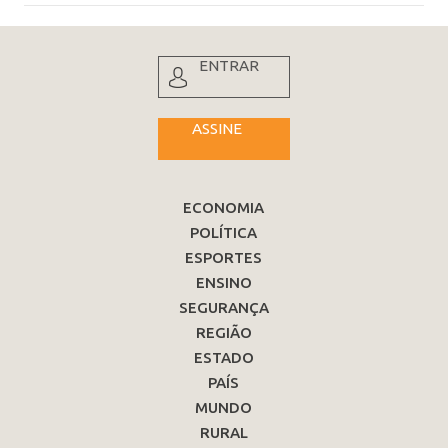
ENTRAR
ASSINE
ECONOMIA
POLÍTICA
ESPORTES
ENSINO
SEGURANÇA
REGIÃO
ESTADO
PAÍS
MUNDO
RURAL