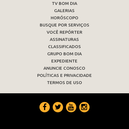
TV BOM DIA
GALERIAS
HORÓSCOPO
BUSQUE POR SERVIÇOS
VOCÊ REPÓRTER
ASSINATURAS
CLASSIFICADOS
GRUPO BOM DIA
EXPEDIENTE
ANUNCIE CONOSCO
POLÍTICAS E PRIVACIDADE
TERMOS DE USO