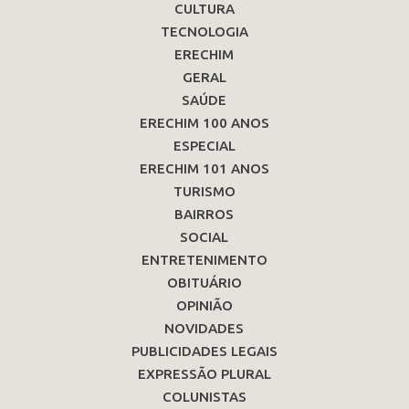
CULTURA
TECNOLOGIA
ERECHIM
GERAL
SAÚDE
ERECHIM 100 ANOS
ESPECIAL
ERECHIM 101 ANOS
TURISMO
BAIRROS
SOCIAL
ENTRETENIMENTO
OBITUÁRIO
OPINIÃO
NOVIDADES
PUBLICIDADES LEGAIS
EXPRESSÃO PLURAL
COLUNISTAS