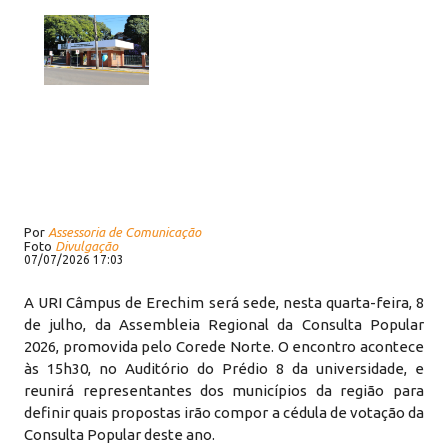
Por
Assessoria de Comunicação
Foto
Divulgação
07/07/2026 17:03
A URI Câmpus de Erechim será sede, nesta quarta-feira, 8
de julho, da Assembleia Regional da Consulta Popular
2026, promovida pelo Corede Norte. O encontro acontece
às 15h30, no Auditório do Prédio 8 da universidade, e
reunirá representantes dos municípios da região para
definir quais propostas irão compor a cédula de votação da
Consulta Popular deste ano.