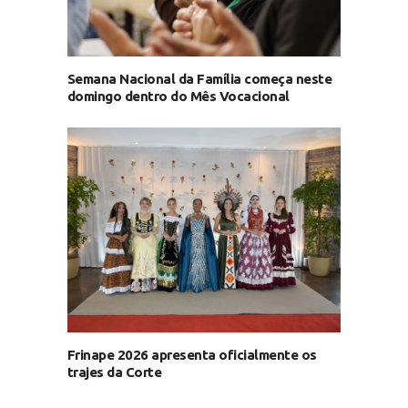
Semana Nacional da Família começa neste
domingo dentro do Mês Vocacional
Frinape 2026 apresenta oficialmente os
trajes da Corte