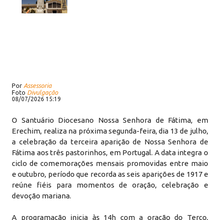
Por
Assessoria
Foto
Divulgação
08/07/2026 15:19
O Santuário Diocesano Nossa Senhora de Fátima, em
Erechim, realiza na próxima segunda-feira, dia 13 de julho,
a celebração da terceira aparição de Nossa Senhora de
Fátima aos três pastorinhos, em Portugal. A data integra o
ciclo de comemorações mensais promovidas entre maio
e outubro, período que recorda as seis aparições de 1917 e
reúne fiéis para momentos de oração, celebração e
devoção mariana.
A programação inicia às 14h com a oração do Terço,