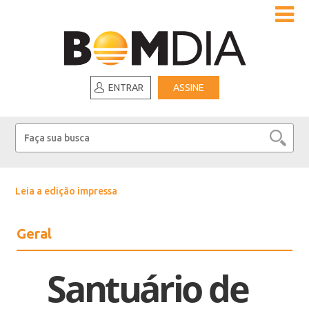
ENTRAR
ASSINE
Leia a edição impressa
Geral
Santuário de