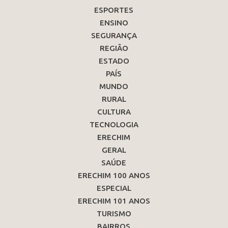
ESPORTES
ENSINO
SEGURANÇA
REGIÃO
ESTADO
PAÍS
MUNDO
RURAL
CULTURA
TECNOLOGIA
ERECHIM
GERAL
SAÚDE
ERECHIM 100 ANOS
ESPECIAL
ERECHIM 101 ANOS
TURISMO
BAIRROS