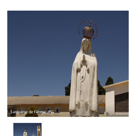
Santuário de Fátima.JPG