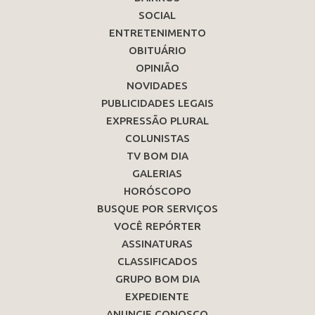
SOCIAL
ENTRETENIMENTO
OBITUÁRIO
OPINIÃO
NOVIDADES
PUBLICIDADES LEGAIS
EXPRESSÃO PLURAL
COLUNISTAS
TV BOM DIA
GALERIAS
HORÓSCOPO
BUSQUE POR SERVIÇOS
VOCÊ REPÓRTER
ASSINATURAS
CLASSIFICADOS
GRUPO BOM DIA
EXPEDIENTE
ANUNCIE CONOSCO