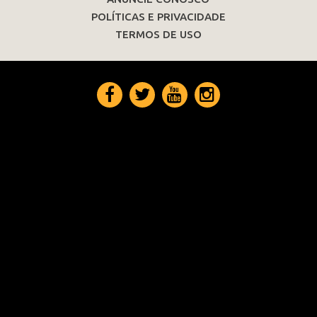
POLÍTICAS E PRIVACIDADE
TERMOS DE USO