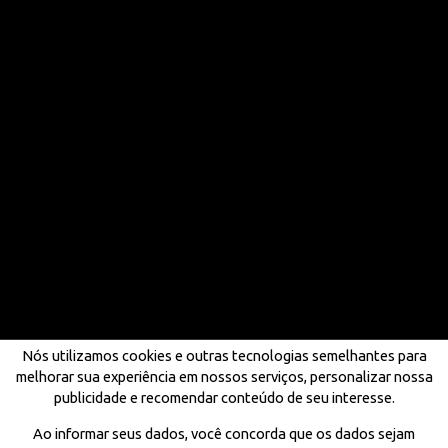
Nós utilizamos cookies e outras tecnologias semelhantes para
melhorar sua experiência em nossos serviços, personalizar nossa
publicidade e recomendar conteúdo de seu interesse.
Ao informar seus dados, você concorda que os dados sejam