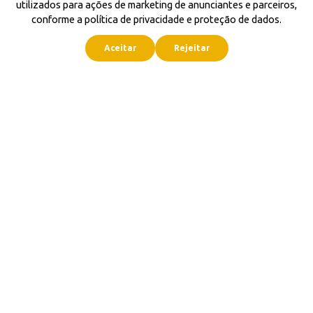
utilizados para ações de marketing de anunciantes e parceiros,
conforme a política de privacidade e proteção de dados.
Aceitar
Rejeitar