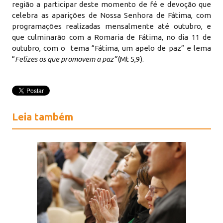
região a participar deste momento de fé e devoção que
celebra as aparições de Nossa Senhora de Fátima, com
programações realizadas mensalmente até outubro, e
que culminarão com a Romaria de Fátima, no dia 11 de
outubro, com o tema “Fátima, um apelo de paz” e lema
“
Felizes os que promovem a paz”
(Mt 5,9).
Leia também