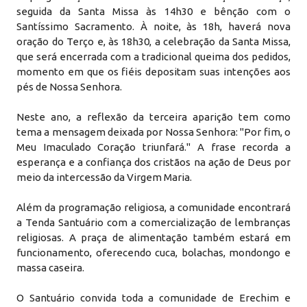
seguida da Santa Missa às 14h30 e bênção com o
Santíssimo Sacramento. À noite, às 18h, haverá nova
oração do Terço e, às 18h30, a celebração da Santa Missa,
que será encerrada com a tradicional queima dos pedidos,
momento em que os fiéis depositam suas intenções aos
pés de Nossa Senhora.
Neste ano, a reflexão da terceira aparição tem como
tema a mensagem deixada por Nossa Senhora: "Por fim, o
Meu Imaculado Coração triunfará." A frase recorda a
esperança e a confiança dos cristãos na ação de Deus por
meio da intercessão da Virgem Maria.
Além da programação religiosa, a comunidade encontrará
a Tenda Santuário com a comercialização de lembranças
religiosas. A praça de alimentação também estará em
funcionamento, oferecendo cuca, bolachas, mondongo e
massa caseira.
O Santuário convida toda a comunidade de Erechim e