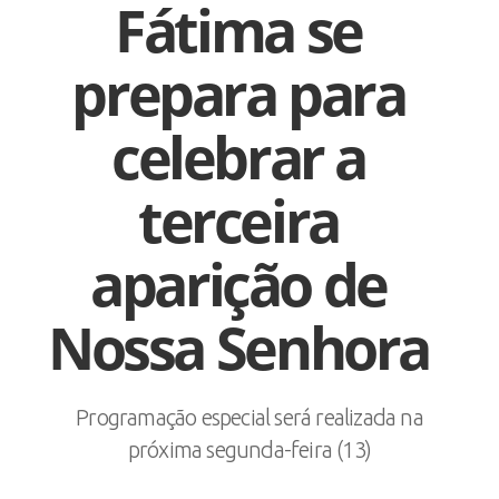
Fátima se
prepara para
celebrar a
terceira
aparição de
Nossa Senhora
Programação especial será realizada na
próxima segunda-feira (13)