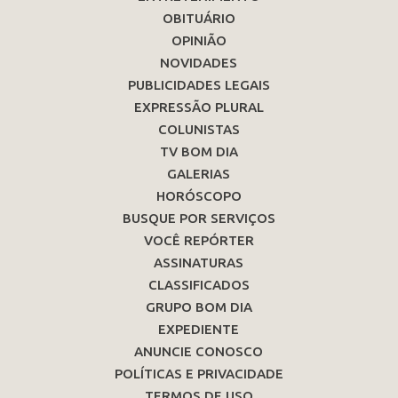
OBITUÁRIO
OPINIÃO
NOVIDADES
PUBLICIDADES LEGAIS
EXPRESSÃO PLURAL
COLUNISTAS
TV BOM DIA
GALERIAS
HORÓSCOPO
BUSQUE POR SERVIÇOS
VOCÊ REPÓRTER
ASSINATURAS
CLASSIFICADOS
GRUPO BOM DIA
EXPEDIENTE
ANUNCIE CONOSCO
POLÍTICAS E PRIVACIDADE
TERMOS DE USO