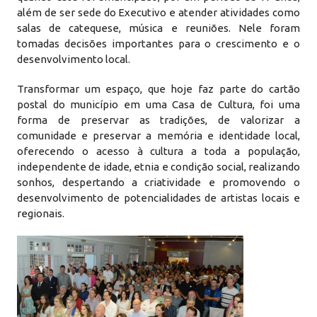
além de ser sede do Executivo e atender atividades como
salas de catequese, música e reuniões. Nele foram
tomadas decisões importantes para o crescimento e o
desenvolvimento local.
Transformar um espaço, que hoje faz parte do cartão
postal do município em uma Casa de Cultura, foi uma
forma de preservar as tradições, de valorizar a
comunidade e preservar a memória e identidade local,
oferecendo o acesso à cultura a toda a população,
independente de idade, etnia e condição social, realizando
sonhos, despertando a criatividade e promovendo o
desenvolvimento de potencialidades de artistas locais e
regionais.