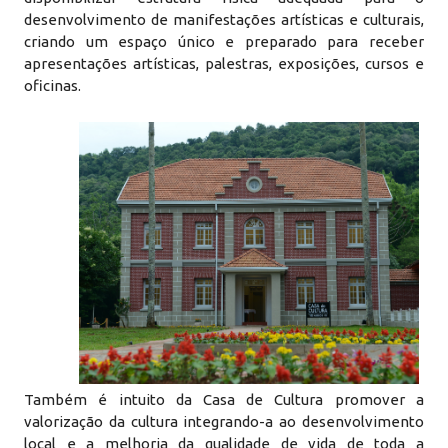
desenvolvimento de manifestações artísticas e culturais,
criando um espaço único e preparado para receber
apresentações artísticas, palestras, exposições, cursos e
oficinas.
Também é intuito da Casa de Cultura promover a
valorização da cultura integrando-a ao desenvolvimento
local e a melhoria da qualidade de vida de toda a