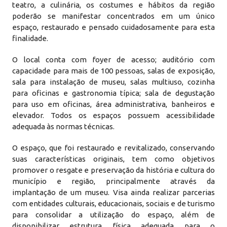
teatro, a culinária, os costumes e hábitos da região
poderão se manifestar concentrados em um único
espaço, restaurado e pensado cuidadosamente para esta
finalidade.
O local conta com foyer de acesso; auditório com
capacidade para mais de 100 pessoas, salas de exposição,
sala para instalação de museu, salas multiuso, cozinha
para oficinas e gastronomia típica; sala de degustação
para uso em oficinas, área administrativa, banheiros e
elevador. Todos os espaços possuem acessibilidade
adequada às normas técnicas.
O espaço, que foi restaurado e revitalizado, conservando
suas características originais, tem como objetivos
promover o resgate e preservação da história e cultura do
município e região, principalmente através da
implantação de um museu. Visa ainda realizar parcerias
com entidades culturais, educacionais, sociais e de turismo
para consolidar a utilização do espaço, além de
disponibilizar estrutura física adequada para o