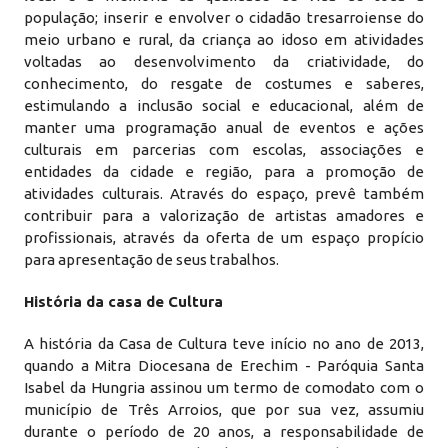
população; inserir e envolver o cidadão tresarroiense do
meio urbano e rural, da criança ao idoso em atividades
voltadas ao desenvolvimento da criatividade, do
conhecimento, do resgate de costumes e saberes,
estimulando a inclusão social e educacional, além de
manter uma programação anual de eventos e ações
culturais em parcerias com escolas, associações e
entidades da cidade e região, para a promoção de
atividades culturais. Através do espaço, prevê também
contribuir para a valorização de artistas amadores e
profissionais, através da oferta de um espaço propício
para apresentação de seus trabalhos.
História da casa de Cultura
A história da Casa de Cultura teve início no ano de 2013,
quando a Mitra Diocesana de Erechim - Paróquia Santa
Isabel da Hungria assinou um termo de comodato com o
município de Três Arroios, que por sua vez, assumiu
durante o período de 20 anos, a responsabilidade de