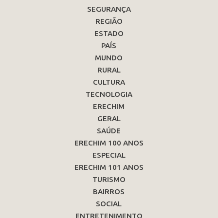
SEGURANÇA
REGIÃO
ESTADO
PAÍS
MUNDO
RURAL
CULTURA
TECNOLOGIA
ERECHIM
GERAL
SAÚDE
ERECHIM 100 ANOS
ESPECIAL
ERECHIM 101 ANOS
TURISMO
BAIRROS
SOCIAL
ENTRETENIMENTO