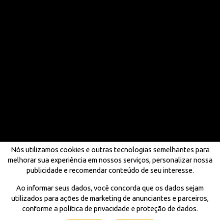
Nós utilizamos cookies e outras tecnologias semelhantes para
melhorar sua experiência em nossos serviços, personalizar nossa
publicidade e recomendar conteúdo de seu interesse.
Ao informar seus dados, você concorda que os dados sejam
utilizados para ações de marketing de anunciantes e parceiros,
conforme a política de privacidade e proteção de dados.