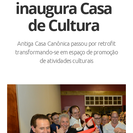
inaugura Casa
de Cultura
Antiga Casa Canônica passou por retrofit
transformando-se em espaço de promoção
de atividades culturais