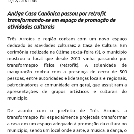
12/12/2016 11:43
Antiga Casa Canônica passou por retrofit
transformando-se em espaço de promoção de
atividades culturais
Três Arroios e região contam com um novo espaço
dedicado às atividades culturais: a Casa de Cultura. Em
cerimônia realizada na última sexta-feira (9), o município
mostrou o local que desde 2013 vinha passando por
transformação física (retrofit). A solenidade de
inauguração contou com a presença de cerca de 500
pessoas, entre autoridades e lideranças locais e regionais,
patrocinadores e comunidade em geral, que assistiram a
apresentações de grupos artísticos e culturais do
município.
De acordo com o prefeito de Três Arroios, a
transformação foi especialmente projetada transformar
a casa em um espaço adequado à promoção da cultura no
município, sendo um local onde a arte, a música, a dança, o