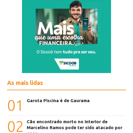
As mais lidas
01
Garota Piscina é de Gaurama
02
Cão encontrado morto no interior de
Marcelino Ramos pode ter sido atacado por