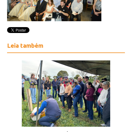
Leia também