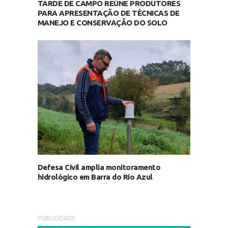
TARDE DE CAMPO REÚNE PRODUTORES
PARA APRESENTAÇÃO DE TÉCNICAS DE
MANEJO E CONSERVAÇÃO DO SOLO
Defesa Civil amplia monitoramento
hidrológico em Barra do Rio Azul
PUBLICIDADE