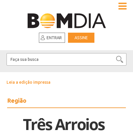
ENTRAR
ASSINE
Leia a edição impressa
Região
Três Arroios