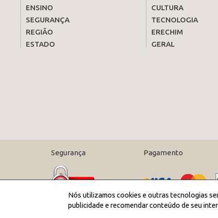
ENSINO
CULTURA
SEGURANÇA
TECNOLOGIA
REGIÃO
ERECHIM
ESTADO
GERAL
Segurança
Pagamento
Nós utilizamos cookies e outras tecnologias se
publicidade e recomendar conteúdo de seu inter