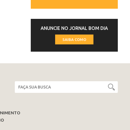
ANUNCIE NO JORNAL BOM DIA
SAIBA COMO
ENIMENTO
IO