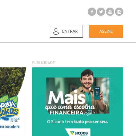
ENTRAR
ASSINE
PUBLICIDADE