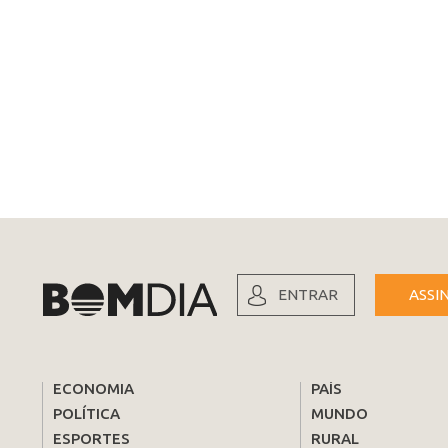
ENTRAR
ASSI
ECONOMIA
PAÍS
POLÍTICA
MUNDO
ESPORTES
RURAL