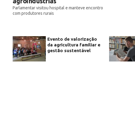
agroindústrias
Parlamentar visitou hospital e manteve encontro
com produtores rurais
Evento de valorização
da agricultura familiar e
gestão sustentável