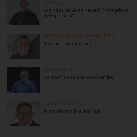
DIOCESE
Sagrada Família de Nazaré: “Peregrinos
de Esperança”
MARCOS VINICIUS SIMON LEITE
Sedentarismo da alma
JAIME FOLLE
Os desafios de uma nova família
GILBERTO JASPER
As perdas e o Dia dos Pais