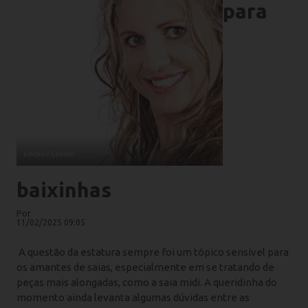
para
Lindanir Canelo
baixinhas
Por
11/02/2025 09:05
A questão da estatura sempre foi um tópico sensível para
os amantes de saias, especialmente em se tratando de
peças mais alongadas, como a
saia midi
. A queridinha do
momento ainda levanta algumas dúvidas entre as