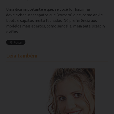
Uma dica importante é que, se você for baixinha,
deve evitar usar sapatos que “cortem” o pé, como ankle
boots e sapatos muito fechados. Dê preferência aos
modelos mais abertos, como sandália, meia pata, scarpin
e afins.
Leia também