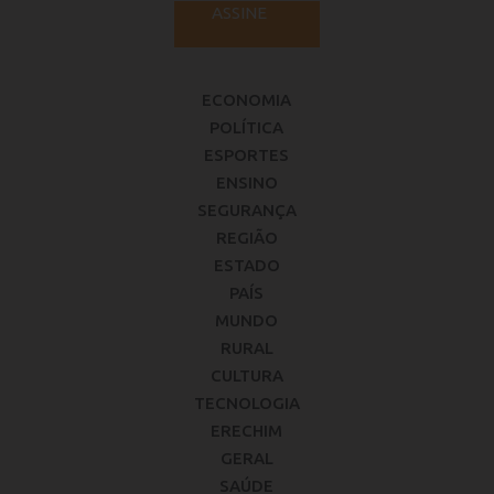
ASSINE
ECONOMIA
POLÍTICA
ESPORTES
ENSINO
SEGURANÇA
REGIÃO
ESTADO
PAÍS
MUNDO
RURAL
CULTURA
TECNOLOGIA
ERECHIM
GERAL
SAÚDE