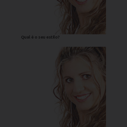
Qual é o seu estilo?