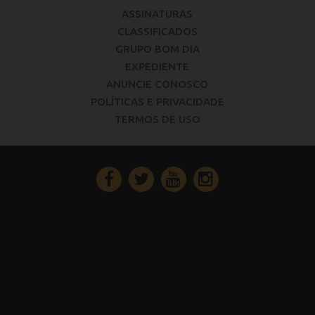
ASSINATURAS
CLASSIFICADOS
GRUPO BOM DIA
EXPEDIENTE
ANUNCIE CONOSCO
POLÍTICAS E PRIVACIDADE
TERMOS DE USO