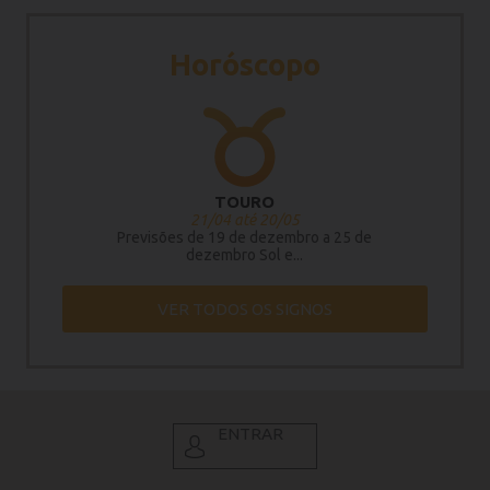
Horóscopo
TOURO
21/04 até 20/05
Previsões de 19 de dezembro a 25 de
dezembro Sol e...
VER TODOS OS SIGNOS
ENTRAR