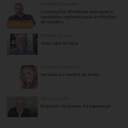
RODRIGO FINARDI
Convenções oficializam mais quatro
candidatos regionais para as eleições
de outubro
PENTE FINO
DENNIS ALLAN
Jesus saiu da água
LINDANIR CANELO
Verdade ou mentira da moda
NEIVO ZAGO
Enquanto há jovens, há esperança!