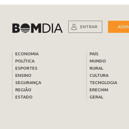
ENTRAR
ASSI
ECONOMIA
PAÍS
POLÍTICA
MUNDO
ESPORTES
RURAL
ENSINO
CULTURA
SEGURANÇA
TECNOLOGIA
REGIÃO
ERECHIM
ESTADO
GERAL