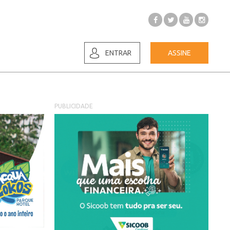
ENTRAR
ASSINE
PUBLICIDADE