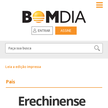
ENTRAR
ASSINE
Leia a edição impressa
País
Erechinense