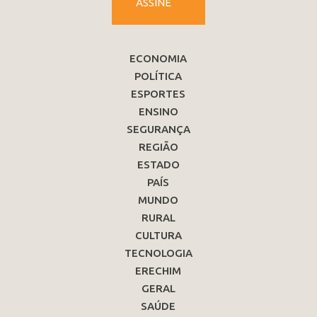
ASSINE
ECONOMIA
POLÍTICA
ESPORTES
ENSINO
SEGURANÇA
REGIÃO
ESTADO
PAÍS
MUNDO
RURAL
CULTURA
TECNOLOGIA
ERECHIM
GERAL
SAÚDE