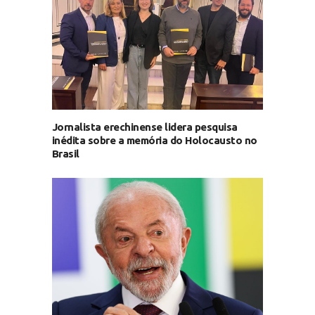
Jornalista erechinense lidera pesquisa
inédita sobre a memória do Holocausto no
Brasil