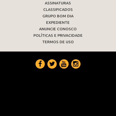
ASSINATURAS
CLASSIFICADOS
GRUPO BOM DIA
EXPEDIENTE
ANUNCIE CONOSCO
POLÍTICAS E PRIVACIDADE
TERMOS DE USO