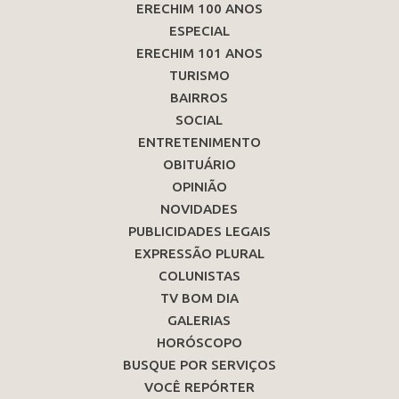
ERECHIM 100 ANOS
ESPECIAL
ERECHIM 101 ANOS
TURISMO
BAIRROS
SOCIAL
ENTRETENIMENTO
OBITUÁRIO
OPINIÃO
NOVIDADES
PUBLICIDADES LEGAIS
EXPRESSÃO PLURAL
COLUNISTAS
TV BOM DIA
GALERIAS
HORÓSCOPO
BUSQUE POR SERVIÇOS
VOCÊ REPÓRTER