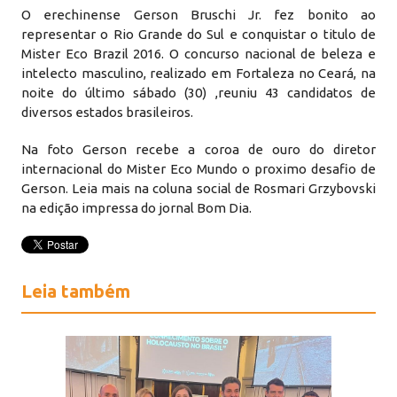
O erechinense Gerson Bruschi Jr. fez bonito ao
representar o Rio Grande do Sul e conquistar o titulo de
Mister Eco Brazil 2016. O concurso nacional de beleza e
intelecto masculino, realizado em Fortaleza no Ceará, na
noite do último sábado (30) ,reuniu 43 candidatos de
diversos estados brasileiros.
Na foto Gerson recebe a coroa de ouro do diretor
internacional do Mister Eco Mundo o proximo desafio de
Gerson. Leia mais na coluna social de Rosmari Grzybovski
na edição impressa do jornal Bom Dia.
Leia também