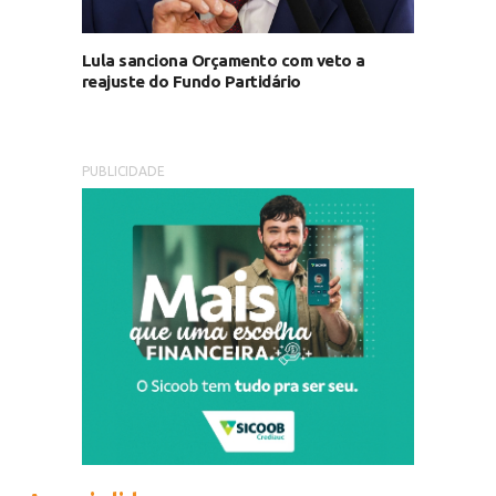
Lula sanciona Orçamento com veto a
reajuste do Fundo Partidário
PUBLICIDADE