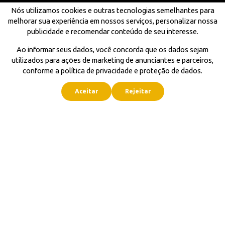
Nós utilizamos cookies e outras tecnologias semelhantes para
melhorar sua experiência em nossos serviços, personalizar nossa
publicidade e recomendar conteúdo de seu interesse.
Ao informar seus dados, você concorda que os dados sejam
utilizados para ações de marketing de anunciantes e parceiros,
conforme a política de privacidade e proteção de dados.
Aceitar
Rejeitar