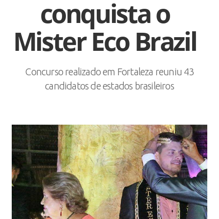
conquista o
Mister Eco Brazil
Concurso realizado em Fortaleza reuniu 43
candidatos de estados brasileiros