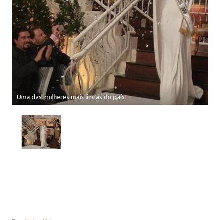
Uma das mulheres mais lindas do país