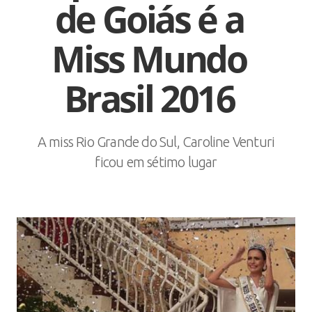
de Goiás é a
Miss Mundo
Brasil 2016
A miss Rio Grande do Sul, Caroline Venturi
ficou em sétimo lugar