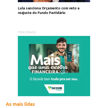
Lula sanciona Orçamento com veto a
reajuste do Fundo Partidário
PUBLICIDADE
As mais lidas