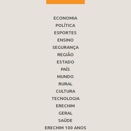
ECONOMIA
POLÍTICA
ESPORTES
ENSINO
SEGURANÇA
REGIÃO
ESTADO
PAÍS
MUNDO
RURAL
CULTURA
TECNOLOGIA
ERECHIM
GERAL
SAÚDE
ERECHIM 100 ANOS