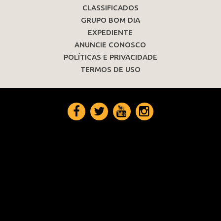
CLASSIFICADOS
GRUPO BOM DIA
EXPEDIENTE
ANUNCIE CONOSCO
POLÍTICAS E PRIVACIDADE
TERMOS DE USO