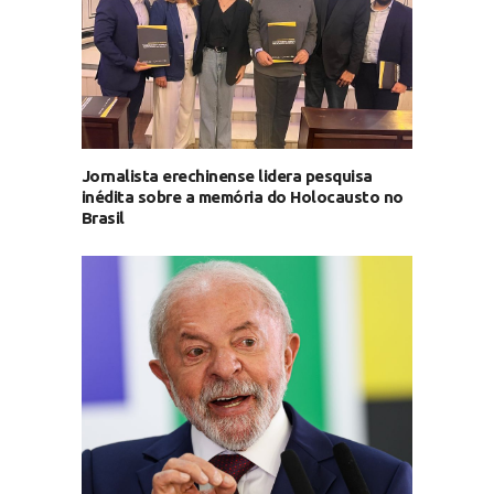
Jornalista erechinense lidera pesquisa
inédita sobre a memória do Holocausto no
Brasil