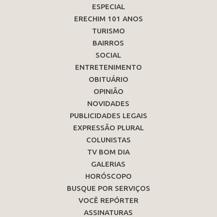
ESPECIAL
ERECHIM 101 ANOS
TURISMO
BAIRROS
SOCIAL
ENTRETENIMENTO
OBITUÁRIO
OPINIÃO
NOVIDADES
PUBLICIDADES LEGAIS
EXPRESSÃO PLURAL
COLUNISTAS
TV BOM DIA
GALERIAS
HORÓSCOPO
BUSQUE POR SERVIÇOS
VOCÊ REPÓRTER
ASSINATURAS