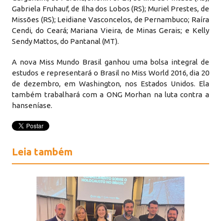
Gabriela Fruhauf, de Ilha dos Lobos (RS); Muriel Prestes, de
Missões (RS); Leidiane Vasconcelos, de Pernambuco; Raíra
Cendi, do Ceará; Mariana Vieira, de Minas Gerais; e Kelly
Sendy Mattos, do Pantanal (MT).
A nova Miss Mundo Brasil ganhou uma bolsa integral de
estudos e representará o Brasil no Miss World 2016, dia 20
de dezembro, em Washington, nos Estados Unidos. Ela
também trabalhará com a ONG Morhan na luta contra a
hanseníase.
Leia também