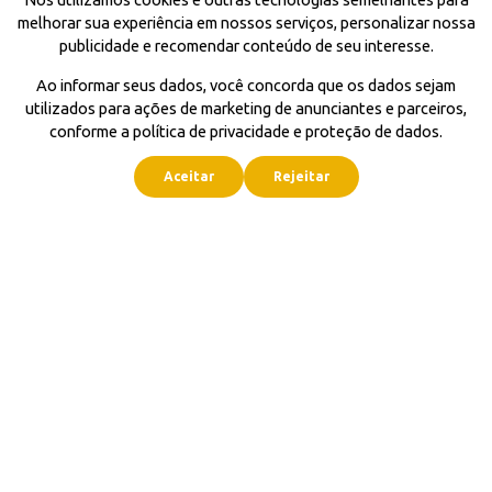
melhorar sua experiência em nossos serviços, personalizar nossa
publicidade e recomendar conteúdo de seu interesse.
Ao informar seus dados, você concorda que os dados sejam
utilizados para ações de marketing de anunciantes e parceiros,
conforme a política de privacidade e proteção de dados.
Aceitar
Rejeitar