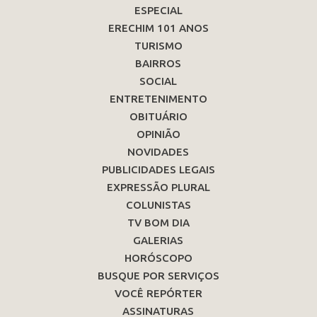
ESPECIAL
ERECHIM 101 ANOS
TURISMO
BAIRROS
SOCIAL
ENTRETENIMENTO
OBITUÁRIO
OPINIÃO
NOVIDADES
PUBLICIDADES LEGAIS
EXPRESSÃO PLURAL
COLUNISTAS
TV BOM DIA
GALERIAS
HORÓSCOPO
BUSQUE POR SERVIÇOS
VOCÊ REPÓRTER
ASSINATURAS