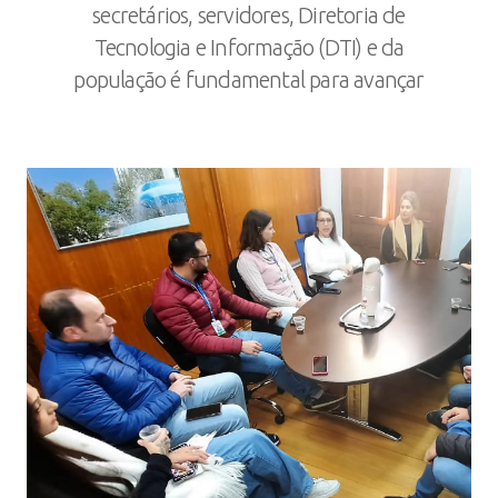
secretários, servidores, Diretoria de
Tecnologia e Informação (DTI) e da
população é fundamental para avançar