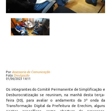
.
Por
Assessoria de Comunicação
Foto
Divulgação
01/06/2023 14:11
Os integrantes do Comitê Permanente de Simplificação e
Desburocratização se reuniram, na manhã desta terça-
feira (30), para avaliar o andamento da 3ª onda da
Transformação Digital da Prefeitura de Erechim, alguns