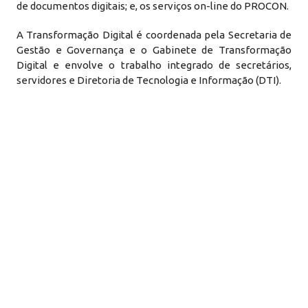
de documentos digitais; e, os serviços on-line do PROCON.
A Transformação Digital é coordenada pela Secretaria de
Gestão e Governança e o Gabinete de Transformação
Digital e envolve o trabalho integrado de secretários,
servidores e Diretoria de Tecnologia e Informação (DTI).