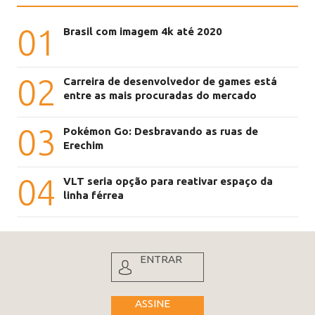
01
Brasil com imagem 4k até 2020
02
Carreira de desenvolvedor de games está
entre as mais procuradas do mercado
03
Pokémon Go: Desbravando as ruas de
Erechim
04
VLT seria opção para reativar espaço da
linha férrea
ENTRAR
ASSINE