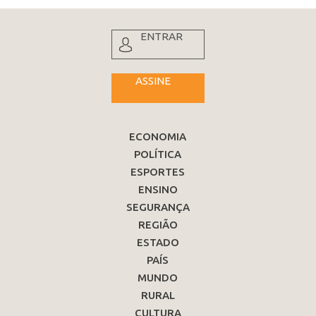
ENTRAR
ASSINE
ECONOMIA
POLÍTICA
ESPORTES
ENSINO
SEGURANÇA
REGIÃO
ESTADO
PAÍS
MUNDO
RURAL
CULTURA