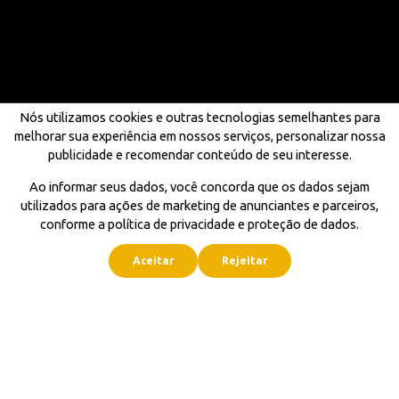
Nós utilizamos cookies e outras tecnologias semelhantes para
melhorar sua experiência em nossos serviços, personalizar nossa
publicidade e recomendar conteúdo de seu interesse.
Ao informar seus dados, você concorda que os dados sejam
utilizados para ações de marketing de anunciantes e parceiros,
conforme a política de privacidade e proteção de dados.
Aceitar
Rejeitar