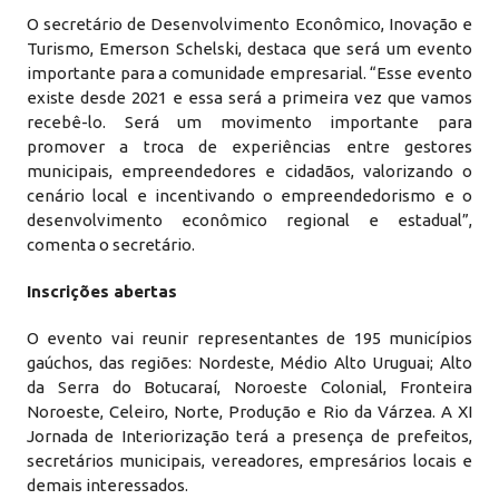
O secretário de Desenvolvimento Econômico, Inovação e
Turismo, Emerson Schelski, destaca que será um evento
importante para a comunidade empresarial. “Esse evento
existe desde 2021 e essa será a primeira vez que vamos
recebê-lo. Será um movimento importante para
promover a troca de experiências entre gestores
municipais, empreendedores e cidadãos, valorizando o
cenário local e incentivando o empreendedorismo e o
desenvolvimento econômico regional e estadual”,
comenta o secretário.
Inscrições abertas
O evento vai reunir representantes de 195 municípios
gaúchos, das regiões: Nordeste, Médio Alto Uruguai; Alto
da Serra do Botucaraí, Noroeste Colonial, Fronteira
Noroeste, Celeiro, Norte, Produção e Rio da Várzea. A XI
Jornada de Interiorização terá a presença de prefeitos,
secretários municipais, vereadores, empresários locais e
demais interessados.