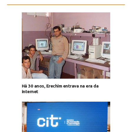
Há 30 anos, Erechim entrava na era da
internet