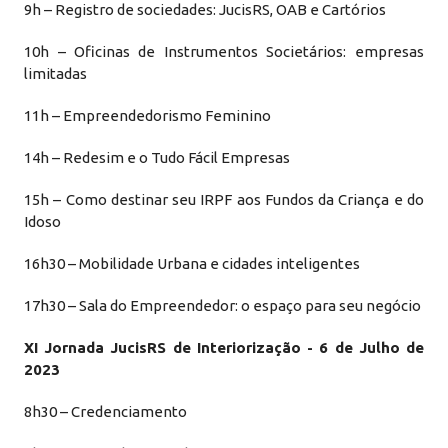
9h – Registro de sociedades: JucisRS, OAB e Cartórios
10h – Oficinas de Instrumentos Societários: empresas
limitadas
11h – Empreendedorismo Feminino
14h – Redesim e o Tudo Fácil Empresas
15h – Como destinar seu IRPF aos Fundos da Criança e do
Idoso
16h30 – Mobilidade Urbana e cidades inteligentes
17h30 – Sala do Empreendedor: o espaço para seu negócio
XI Jornada JucisRS de Interiorização - 6 de Julho de
2023
8h30 – Credenciamento