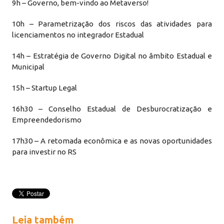
9h – Governo, bem-vindo ao Metaverso!
10h – Parametrização dos riscos das atividades para
licenciamentos no integrador Estadual
14h – Estratégia de Governo Digital no âmbito Estadual e
Municipal
15h – Startup Legal
16h30 – Conselho Estadual de Desburocratização e
Empreendedorismo
17h30 – A retomada econômica e as novas oportunidades
para investir no RS
Leia também