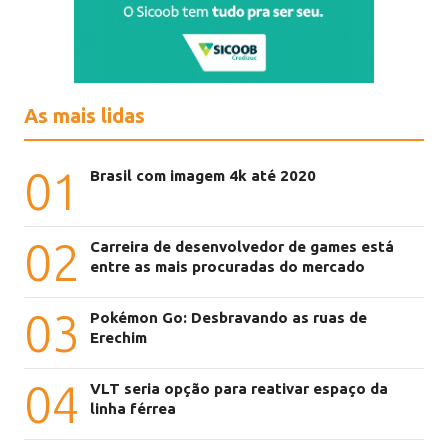
As mais lidas
01
Brasil com imagem 4k até 2020
02
Carreira de desenvolvedor de games está
entre as mais procuradas do mercado
03
Pokémon Go: Desbravando as ruas de
Erechim
04
VLT seria opção para reativar espaço da
linha férrea