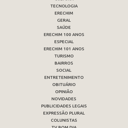
TECNOLOGIA
ERECHIM
GERAL
SAÚDE
ERECHIM 100 ANOS
ESPECIAL
ERECHIM 101 ANOS
TURISMO
BAIRROS
SOCIAL
ENTRETENIMENTO
OBITUÁRIO
OPINIÃO
NOVIDADES
PUBLICIDADES LEGAIS
EXPRESSÃO PLURAL
COLUNISTAS
TV BOM DIA