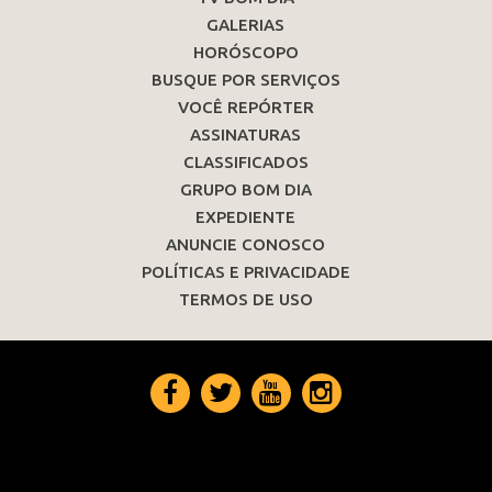
GALERIAS
HORÓSCOPO
BUSQUE POR SERVIÇOS
VOCÊ REPÓRTER
ASSINATURAS
CLASSIFICADOS
GRUPO BOM DIA
EXPEDIENTE
ANUNCIE CONOSCO
POLÍTICAS E PRIVACIDADE
TERMOS DE USO