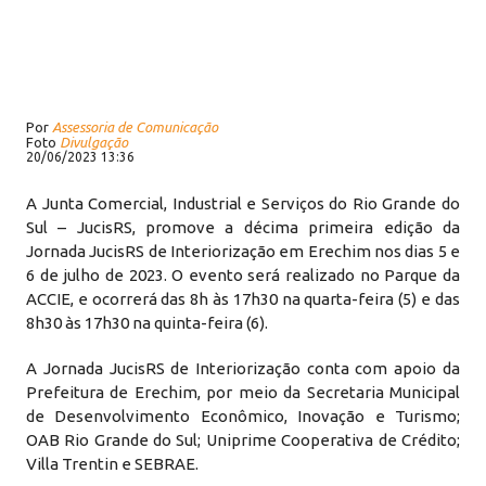
Por
Assessoria de Comunicação
Foto
Divulgação
20/06/2023 13:36
A Junta Comercial, Industrial e Serviços do Rio Grande do
Sul – JucisRS, promove a décima primeira edição da
Jornada JucisRS de Interiorização em Erechim nos dias 5 e
6 de julho de 2023. O evento será realizado no Parque da
ACCIE, e ocorrerá das 8h às 17h30 na quarta-feira (5) e das
8h30 às 17h30 na quinta-feira (6).
A Jornada JucisRS de Interiorização conta com apoio da
Prefeitura de Erechim, por meio da Secretaria Municipal
de Desenvolvimento Econômico, Inovação e Turismo;
OAB Rio Grande do Sul; Uniprime Cooperativa de Crédito;
Villa Trentin e SEBRAE.