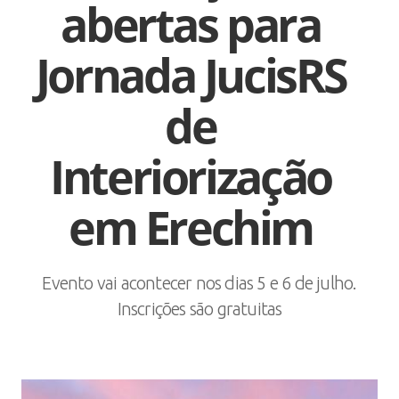
abertas para
Jornada JucisRS
de
Interiorização
em Erechim
Evento vai acontecer nos dias 5 e 6 de julho.
Inscrições são gratuitas