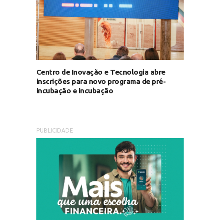
Centro de Inovação e Tecnologia abre
inscrições para novo programa de pré-
incubação e incubação
PUBLICIDADE