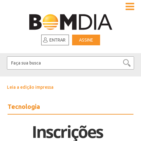
ENTRAR
ASSINE
Leia a edição impressa
Tecnologia
Inscrições