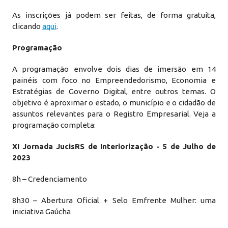
As inscrições já podem ser feitas, de forma gratuita,
clicando
aqui
.
Programação
A programação envolve dois dias de imersão em 14
painéis com foco no Empreendedorismo, Economia e
Estratégias de Governo Digital, entre outros temas. O
objetivo é aproximar o estado, o município e o cidadão de
assuntos relevantes para o Registro Empresarial. Veja a
programação completa:
XI Jornada JucisRS de Interiorização - 5 de Julho de
2023
8h – Credenciamento
8h30 – Abertura Oficial + Selo Emfrente Mulher: uma
iniciativa Gaúcha