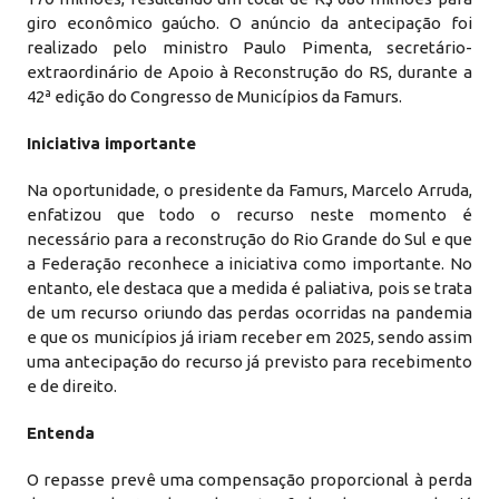
giro econômico gaúcho. O anúncio da antecipação foi
realizado pelo ministro Paulo Pimenta, secretário-
extraordinário de Apoio à Reconstrução do RS, durante a
42ª edição do Congresso de Municípios da Famurs.
Iniciativa importante
Na oportunidade, o presidente da Famurs, Marcelo Arruda,
enfatizou que todo o recurso neste momento é
necessário para a reconstrução do Rio Grande do Sul e que
a Federação reconhece a iniciativa como importante. No
entanto, ele destaca que a medida é paliativa, pois se trata
de um recurso oriundo das perdas ocorridas na pandemia
e que os municípios já iriam receber em 2025, sendo assim
uma antecipação do recurso já previsto para recebimento
e de direito.
Entenda
O repasse prevê uma compensação proporcional à perda