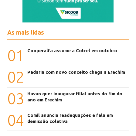
As mais lidas
01
Cooperalfa assume a Cotrel em outubro
02
Padaria com novo conceito chega a Erechim
03
Havan quer inaugurar filial antes do fim do
ano em Erechim
04
Comil anuncia readequações e fala em
demissão coletiva