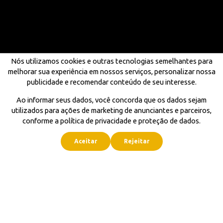
Nós utilizamos cookies e outras tecnologias semelhantes para
melhorar sua experiência em nossos serviços, personalizar nossa
publicidade e recomendar conteúdo de seu interesse.
Ao informar seus dados, você concorda que os dados sejam
utilizados para ações de marketing de anunciantes e parceiros,
conforme a política de privacidade e proteção de dados.
Aceitar
Rejeitar