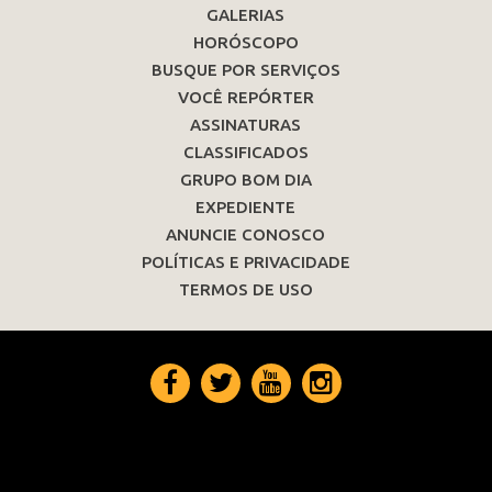
GALERIAS
HORÓSCOPO
BUSQUE POR SERVIÇOS
VOCÊ REPÓRTER
ASSINATURAS
CLASSIFICADOS
GRUPO BOM DIA
EXPEDIENTE
ANUNCIE CONOSCO
POLÍTICAS E PRIVACIDADE
TERMOS DE USO