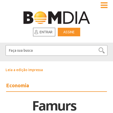
ENTRAR
ASSINE
Leia a edição impressa
Economia
Famurs