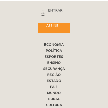
ENTRAR
ASSINE
ECONOMIA
POLÍTICA
ESPORTES
ENSINO
SEGURANÇA
REGIÃO
ESTADO
PAÍS
MUNDO
RURAL
CULTURA