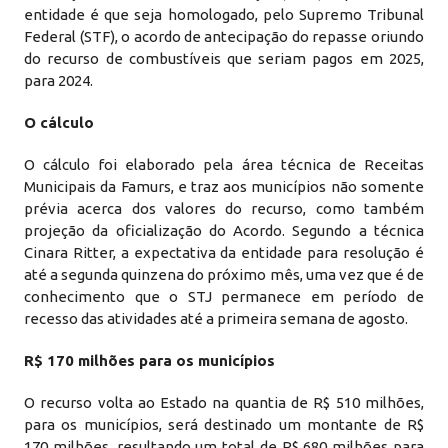
entidade é que seja homologado, pelo Supremo Tribunal
Federal (STF), o acordo de antecipação do repasse oriundo
do recurso de combustíveis que seriam pagos em 2025,
para 2024.
O cálculo
O cálculo foi elaborado pela área técnica de Receitas
Municipais da Famurs, e traz aos municípios não somente
prévia acerca dos valores do recurso, como também
projeção da oficialização do Acordo. Segundo a técnica
Cinara Ritter, a expectativa da entidade para resolução é
até a segunda quinzena do próximo mês, uma vez que é de
conhecimento que o STJ permanece em período de
recesso das atividades até a primeira semana de agosto.
R$ 170 milhões para os municípios
O recurso volta ao Estado na quantia de R$ 510 milhões,
para os municípios, será destinado um montante de R$
170 milhões, resultando um total de R$ 680 milhões para