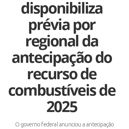
disponibiliza
prévia por
regional da
antecipação do
recurso de
combustíveis de
2025
O governo federal anunciou a antecipação