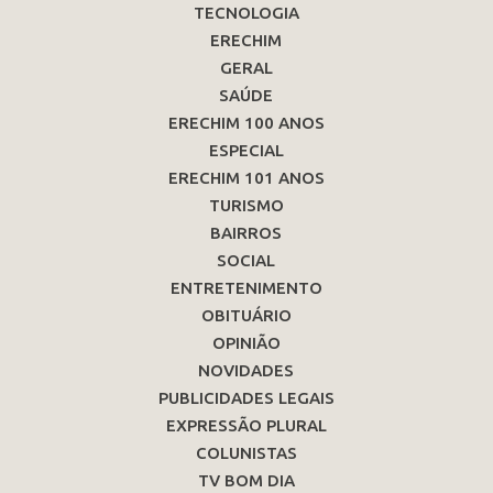
TECNOLOGIA
ERECHIM
GERAL
SAÚDE
ERECHIM 100 ANOS
ESPECIAL
ERECHIM 101 ANOS
TURISMO
BAIRROS
SOCIAL
ENTRETENIMENTO
OBITUÁRIO
OPINIÃO
NOVIDADES
PUBLICIDADES LEGAIS
EXPRESSÃO PLURAL
COLUNISTAS
TV BOM DIA