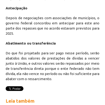
Antecipação
Depois de negociações com associações de municípios, o
governo federal concordou em antecipar para este ano
parte dos repasses que no acordo estavam previstos para
2025.
Abatimento ou transferência
Do que foi projetado para ser pago nesse período, serão
abatidos dos valores de prestações de dívidas a vencer
junto à União, e outros valores serão repassados por meio
de transferência direta porque o ente federado não tem
dívida, ela não vence no período ou não foi suficiente para
abater com o ressarcimento.
Leia também