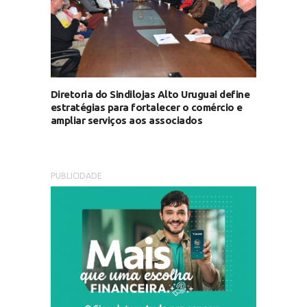
Diretoria do Sindilojas Alto Uruguai define
estratégias para fortalecer o comércio e
ampliar serviços aos associados
PUBLICIDADE