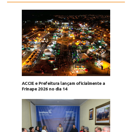
ACCIE e Prefeitura lançam oficialmente a
Frinape 2026 no dia 14