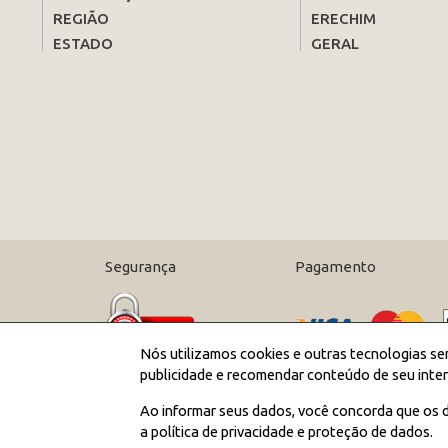
REGIÃO
ERECHIM
ESTADO
GERAL
Segurança
Pagamento
Nós utilizamos cookies e outras tecnologias se
publicidade e recomendar conteúdo de seu inter
Ao informar seus dados, você concorda que os d
a política de privacidade e proteção de dados.