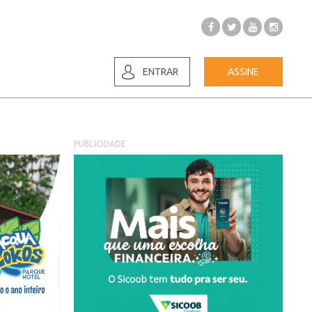
ENTRAR
ASSINE
PUBLICIDADE