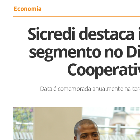
Economia
Sicredi destaca
segmento no Di
Cooperati
Data é comemorada anualmente na terc