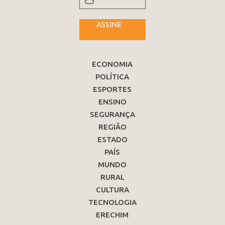
ASSINE
ECONOMIA
POLÍTICA
ESPORTES
ENSINO
SEGURANÇA
REGIÃO
ESTADO
PAÍS
MUNDO
RURAL
CULTURA
TECNOLOGIA
ERECHIM