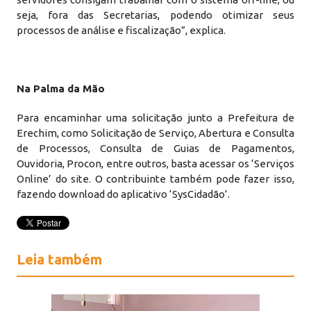
seja, fora das Secretarias, podendo otimizar seus
processos de análise e fiscalização”, explica.
Na Palma da Mão
Para encaminhar uma solicitação junto a Prefeitura de
Erechim, como Solicitação de Serviço, Abertura e Consulta
de Processos, Consulta de Guias de Pagamentos,
Ouvidoria, Procon, entre outros, basta acessar os ‘Serviços
Online’ do site. O contribuinte também pode fazer isso,
fazendo download do aplicativo ‘SysCidadão’.
Leia também