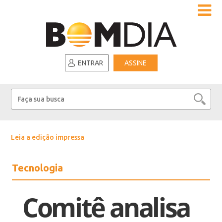
ENTRAR
ASSINE
Leia a edição impressa
Tecnologia
Comitê analisa