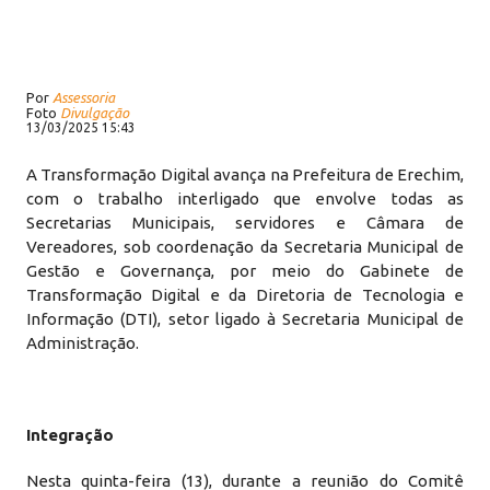
Por
Assessoria
Foto
Divulgação
13/03/2025 15:43
A Transformação Digital avança na Prefeitura de Erechim,
com o trabalho interligado que envolve todas as
Secretarias Municipais, servidores e Câmara de
Vereadores, sob coordenação da Secretaria Municipal de
Gestão e Governança, por meio do Gabinete de
Transformação Digital e da Diretoria de Tecnologia e
Informação (DTI), setor ligado à Secretaria Municipal de
Administração.
Integração
Nesta quinta-feira (13), durante a reunião do Comitê