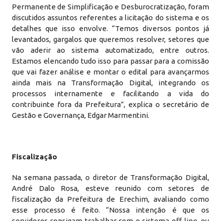
Permanente de Simplificação e Desburocratização, foram
discutidos assuntos referentes a licitação do sistema e os
detalhes que isso envolve. “Temos diversos pontos já
levantados, gargalos que queremos resolver, setores que
vão aderir ao sistema automatizado, entre outros.
Estamos elencando tudo isso para passar para a comissão
que vai fazer análise e montar o edital para avançarmos
ainda mais na Transformação Digital, integrando os
processos internamente e facilitando a vida do
contribuinte fora da Prefeitura”, explica o secretário de
Gestão e Governança, Edgar Marmentini.
Fiscalização
Na semana passada, o diretor de Transformação Digital,
André Dalo Rosa, esteve reunido com setores de
fiscalização da Prefeitura de Erechim, avaliando como
esse processo é feito. “Nossa intenção é que os
servidores consigam trabalhar com o sistema off-line, ou