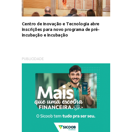
Centro de Inovação e Tecnologia abre
inscrições para novo programa de pré-
incubação e incubação
PUBLICIDADE