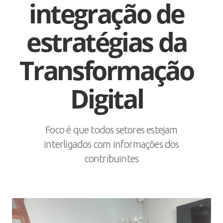
integração de
estratégias da
Transformação
Digital
Foco é que todos setores estejam
interligados com informações dos
contribuintes