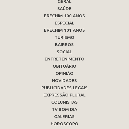
GERAL
SAÚDE
ERECHIM 100 ANOS
ESPECIAL
ERECHIM 101 ANOS
TURISMO
BAIRROS
SOCIAL
ENTRETENIMENTO
OBITUÁRIO
OPINIÃO
NOVIDADES
PUBLICIDADES LEGAIS
EXPRESSÃO PLURAL
COLUNISTAS
TV BOM DIA
GALERIAS
HORÓSCOPO