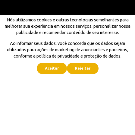
Nós utilizamos cookies e outras tecnologias semelhantes para
melhorar sua experiência em nossos serviços, personalizar nossa
publicidade e recomendar conteúdo de seu interesse.
Ao informar seus dados, você concorda que os dados sejam
utilizados para ações de marketing de anunciantes e parceiros,
conforme a política de privacidade e proteção de dados.
Aceitar
Rejeitar