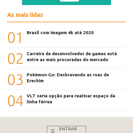
As mais lidas
01
Brasil com imagem 4k até 2020
02
Carreira de desenvolvedor de games está
entre as mais procuradas do mercado
03
Pokémon Go: Desbravando as ruas de
Erechim
04
VLT seria opção para reativar espaço da
linha férrea
ENTRAR