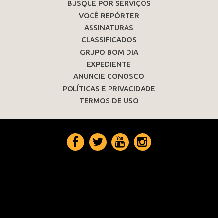
BUSQUE POR SERVIÇOS
VOCÊ REPÓRTER
ASSINATURAS
CLASSIFICADOS
GRUPO BOM DIA
EXPEDIENTE
ANUNCIE CONOSCO
POLÍTICAS E PRIVACIDADE
TERMOS DE USO