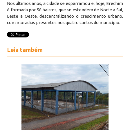
Nos últimos anos, a cidade se esparramou e, hoje, Erechim
é formada por 58 bairros, que se estendem de Norte a Sul,
Leste a Oeste, descentralizando o crescimento urbano,
com moradias presentes nos quatro cantos do município.
Leia também