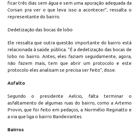
ficar três dias sem água e sem uma apuração adequada da
Corsan pra ver o que leva isso a acontecer”, ressalta o
representante do bairro.
Dedetização das bocas de lobo
Ele ressalta que outra questão importante do bairro está
relacionada à saúde pública. “É a dedetização das bocas de
lobo no bairro. Antes, eles faziam seguidamente, agora,
não fazem mais, tem que abrir um protocolo e este
protocolo eles analisam se precisa ser feito”, disse.
Asfalto
Segundo o presidente Aelcio, falta terminar o
asfaltamento de algumas ruas do bairro, como a Artemo
Provin, que foi feito em pedaços, a Normélio Reginatto e
a via que liga o bairro Bandeirantes.
Bairros