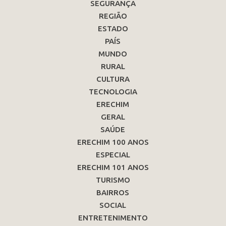
SEGURANÇA
REGIÃO
ESTADO
PAÍS
MUNDO
RURAL
CULTURA
TECNOLOGIA
ERECHIM
GERAL
SAÚDE
ERECHIM 100 ANOS
ESPECIAL
ERECHIM 101 ANOS
TURISMO
BAIRROS
SOCIAL
ENTRETENIMENTO