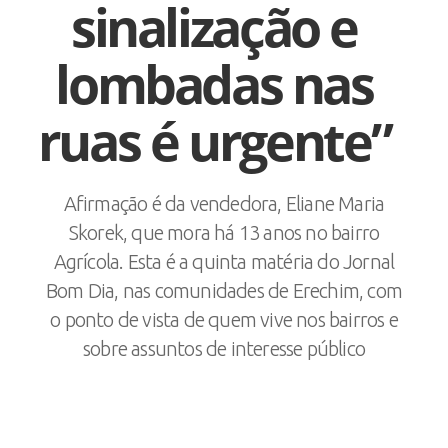
sinalização e
lombadas nas
ruas é urgente”
Afirmação é da vendedora, Eliane Maria
Skorek, que mora há 13 anos no bairro
Agrícola. Esta é a quinta matéria do Jornal
Bom Dia, nas comunidades de Erechim, com
o ponto de vista de quem vive nos bairros e
sobre assuntos de interesse público