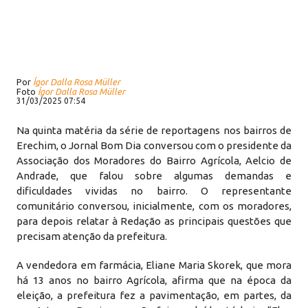
Por
Ígor Dalla Rosa Müller
Foto
Ígor Dalla Rosa Müller
31/03/2025 07:54
Na quinta matéria da série de reportagens nos bairros de
Erechim, o Jornal Bom Dia conversou com o presidente da
Associação dos Moradores do Bairro Agrícola, Aelcio de
Andrade, que falou sobre algumas demandas e
dificuldades vividas no bairro. O representante
comunitário conversou, inicialmente, com os moradores,
para depois relatar à Redação as principais questões que
precisam atenção da prefeitura.
A vendedora em farmácia, Eliane Maria Skorek, que mora
há 13 anos no bairro Agrícola, afirma que na época da
eleição, a prefeitura fez a pavimentação, em partes, da