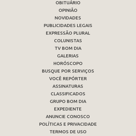
OBITUÁRIO
OPINIÃO
NOVIDADES
PUBLICIDADES LEGAIS
EXPRESSÃO PLURAL
COLUNISTAS
TV BOM DIA
GALERIAS
HORÓSCOPO
BUSQUE POR SERVIÇOS
VOCÊ REPÓRTER
ASSINATURAS
CLASSIFICADOS
GRUPO BOM DIA
EXPEDIENTE
ANUNCIE CONOSCO
POLÍTICAS E PRIVACIDADE
TERMOS DE USO