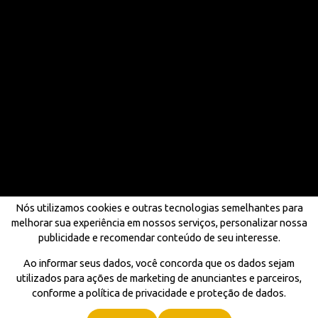
Nós utilizamos cookies e outras tecnologias semelhantes para
melhorar sua experiência em nossos serviços, personalizar nossa
publicidade e recomendar conteúdo de seu interesse.
Ao informar seus dados, você concorda que os dados sejam
utilizados para ações de marketing de anunciantes e parceiros,
conforme a política de privacidade e proteção de dados.