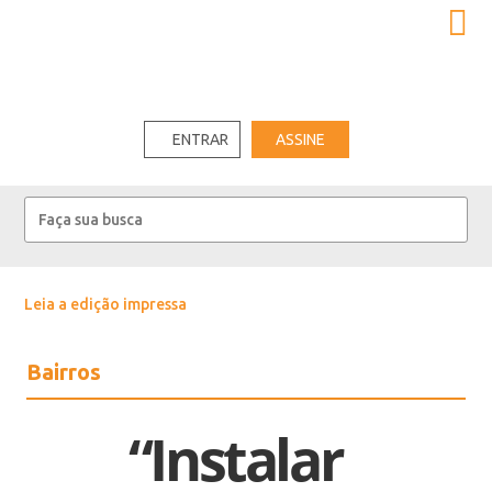
ENTRAR
ASSINE
Leia a edição impressa
Bairros
“Instalar