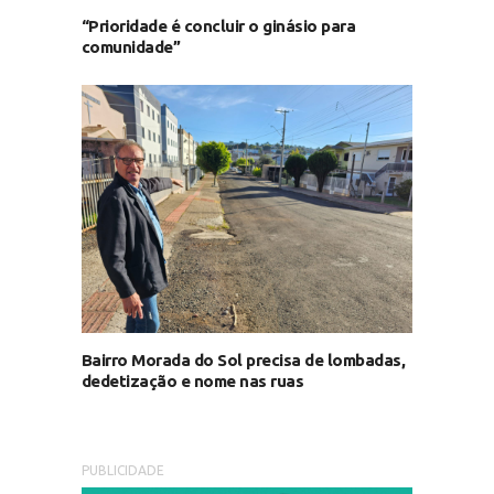
“Prioridade é concluir o ginásio para
comunidade”
Bairro Morada do Sol precisa de lombadas,
dedetização e nome nas ruas
PUBLICIDADE