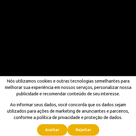
Nós utilizamos cookies e outras tecnologias semelhantes para
melhorar sua experiência em nossos serviços, personalizar nossa
publicidade e recomendar conteúdo de seu interesse.
Ao informar seus dados, você concorda que os dados sejam
utilizados para ações de marketing de anunciantes e parceiros,
conforme a política de privacidade e proteção de dados.
Aceitar
Rejeitar