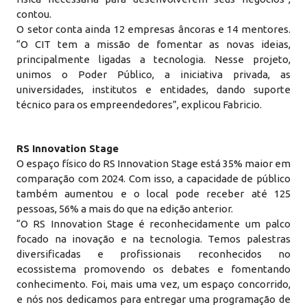
contou.
O setor conta ainda 12 empresas âncoras e 14 mentores.
“O CIT tem a missão de fomentar as novas ideias,
principalmente ligadas a tecnologia. Nesse projeto,
unimos o Poder Público, a iniciativa privada, as
universidades, institutos e entidades, dando suporte
técnico para os empreendedores”, explicou Fabricio.
RS Innovation Stage
O espaço físico do RS Innovation Stage está 35% maior em
comparação com 2024. Com isso, a capacidade de público
também aumentou e o local pode receber até 125
pessoas, 56% a mais do que na edição anterior.
“O RS Innovation Stage é reconhecidamente um palco
focado na inovação e na tecnologia. Temos palestras
diversificadas e profissionais reconhecidos no
ecossistema promovendo os debates e fomentando
conhecimento. Foi, mais uma vez, um espaço concorrido,
e nós nos dedicamos para entregar uma programação de