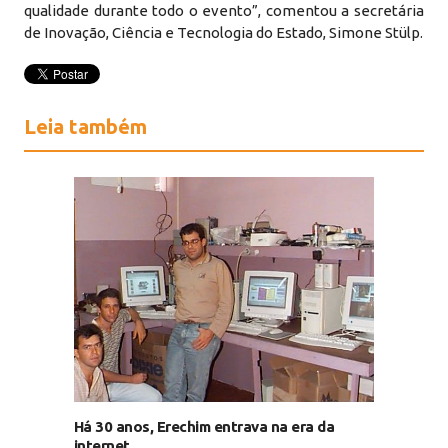
qualidade durante todo o evento”, comentou a secretária
de Inovação, Ciência e Tecnologia do Estado, Simone Stülp.
Leia também
Há 30 anos, Erechim entrava na era da
internet