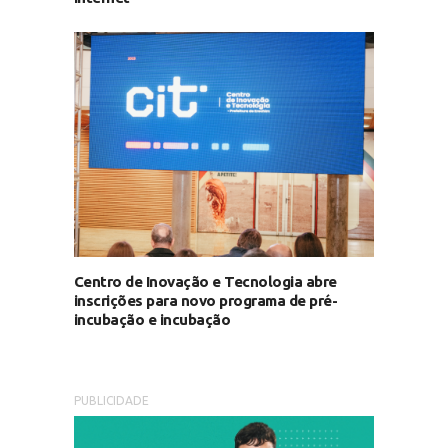
Centro de Inovação e Tecnologia abre
inscrições para novo programa de pré-
incubação e incubação
PUBLICIDADE