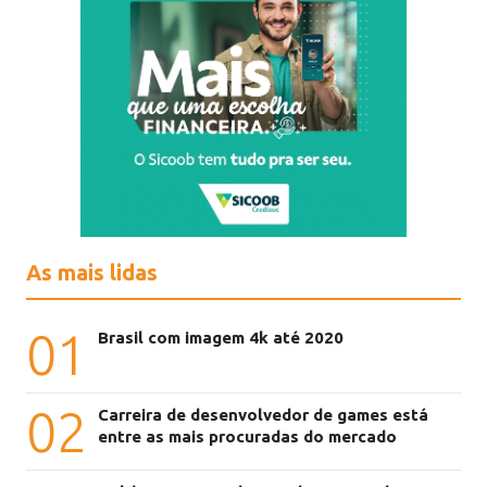
As mais lidas
01
Brasil com imagem 4k até 2020
02
Carreira de desenvolvedor de games está
entre as mais procuradas do mercado