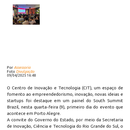
Por
Assessoria
Foto
Divulgação
09/04/2025 16:48
O Centro de Inovação e Tecnologia (CIT), um espaço de
fomento ao empreendedorismo, inovação, novas ideias e
startups foi destaque em um painel do South Summit
Brazil, nesta quarta-feira (9), primeiro dia do evento que
acontece em Porto Alegre.
A convite do Governo do Estado, por meio da Secretaria
de Inovação, Ciência e Tecnologia do Rio Grande do Sul, o