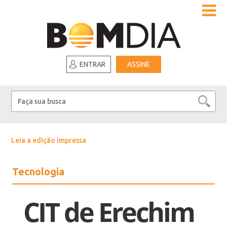
ENTRAR
ASSINE
Leia a edição impressa
Tecnologia
CIT de Erechim