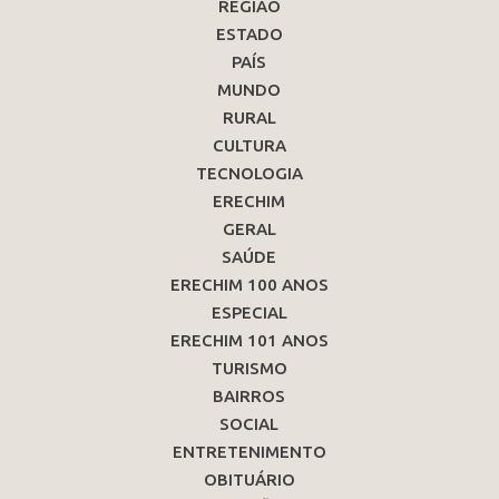
REGIÃO
ESTADO
PAÍS
MUNDO
RURAL
CULTURA
TECNOLOGIA
ERECHIM
GERAL
SAÚDE
ERECHIM 100 ANOS
ESPECIAL
ERECHIM 101 ANOS
TURISMO
BAIRROS
SOCIAL
ENTRETENIMENTO
OBITUÁRIO