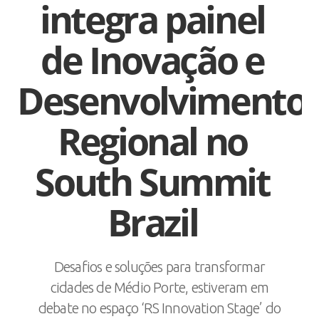
integra painel
de Inovação e
Desenvolvimento
Regional no
South Summit
Brazil
Desafios e soluções para transformar
cidades de Médio Porte, estiveram em
debate no espaço ‘RS Innovation Stage’ do