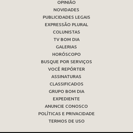
OPINIÃO
NOVIDADES
PUBLICIDADES LEGAIS
EXPRESSÃO PLURAL
COLUNISTAS
TV BOM DIA
GALERIAS
HORÓSCOPO
BUSQUE POR SERVIÇOS
VOCÊ REPÓRTER
ASSINATURAS
CLASSIFICADOS
GRUPO BOM DIA
EXPEDIENTE
ANUNCIE CONOSCO
POLÍTICAS E PRIVACIDADE
TERMOS DE USO