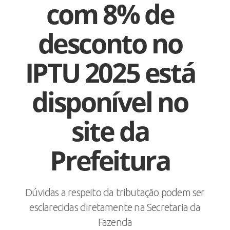
com 8% de
desconto no
IPTU 2025 está
disponível no
site da
Prefeitura
Dúvidas a respeito da tributação podem ser
esclarecidas diretamente na Secretaria da
Fazenda