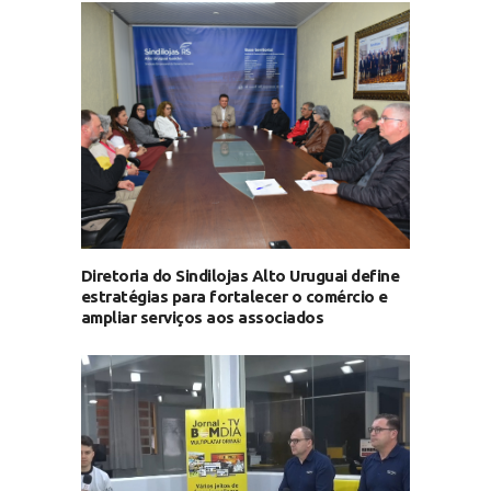
Diretoria do Sindilojas Alto Uruguai define
estratégias para fortalecer o comércio e
ampliar serviços aos associados