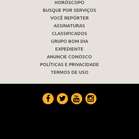
HORÓSCOPO
BUSQUE POR SERVIÇOS
VOCÊ REPÓRTER
ASSINATURAS
CLASSIFICADOS
GRUPO BOM DIA
EXPEDIENTE
ANUNCIE CONOSCO
POLÍTICAS E PRIVACIDADE
TERMOS DE USO