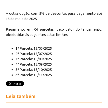
A outra opção, com 5% de desconto, para pagamento até
15 de maio de 2025.
Pagamento em 06 parcelas, pelo valor do lançamento,
obedecidas às seguintes datas limites:
1ª Parcela: 15/06/2025;
2ª Parcela: 15/07/2025;
3ª Parcela: 15/08/2025;
4ª Parcela: 15/09/2025;
5ª Parcela: 15/10/2025;
6ª Parcela: 15/11/2025.
Leia também