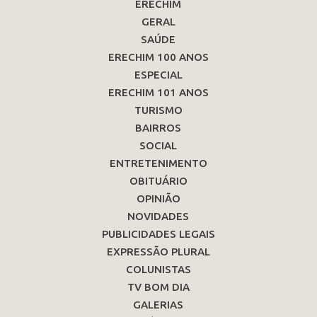
ERECHIM
GERAL
SAÚDE
ERECHIM 100 ANOS
ESPECIAL
ERECHIM 101 ANOS
TURISMO
BAIRROS
SOCIAL
ENTRETENIMENTO
OBITUÁRIO
OPINIÃO
NOVIDADES
PUBLICIDADES LEGAIS
EXPRESSÃO PLURAL
COLUNISTAS
TV BOM DIA
GALERIAS