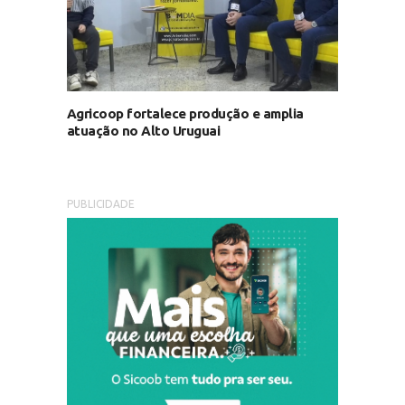
Agricoop fortalece produção e amplia
atuação no Alto Uruguai
PUBLICIDADE