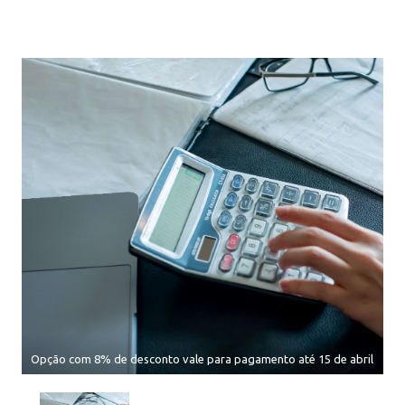
Opção com 8% de desconto vale para pagamento até 15 de abril