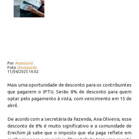
Por
Assessoria
Foto
Divulgação
11/04/2025 16:02
Mais uma oportunidade de desconto para os contribuintes
que pagarem o IPTU. Serão 8% de desconto para quem
optar pelo pagamento à vista, com vencimento em 15 de
abril.
De acordo com a secretária da Fazenda, Ana Oliveira, esse
desconto de 8% é muito significativo e a comunidade de
Erechim já sabe que o imposto que ela paga reflete em