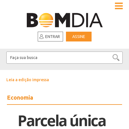
ENTRAR
ASSINE
Leia a edição impressa
Economia
Parcela única