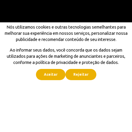
Nós utilizamos cookies e outras tecnologias semelhantes para
melhorar sua experiência em nossos serviços, personalizar nossa
publicidade e recomendar conteúdo de seu interesse.
Ao informar seus dados, você concorda que os dados sejam
utilizados para ações de marketing de anunciantes e parceiros,
conforme a política de privacidade e proteção de dados.
Aceitar
Rejeitar