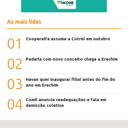
As mais lidas
01
Cooperalfa assume a Cotrel em outubro
02
Padaria com novo conceito chega a Erechim
03
Havan quer inaugurar filial antes do fim do
ano em Erechim
04
Comil anuncia readequações e fala em
demissão coletiva