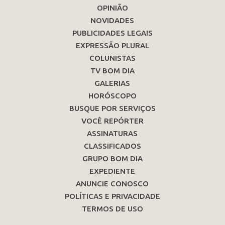
OPINIÃO
NOVIDADES
PUBLICIDADES LEGAIS
EXPRESSÃO PLURAL
COLUNISTAS
TV BOM DIA
GALERIAS
HORÓSCOPO
BUSQUE POR SERVIÇOS
VOCÊ REPÓRTER
ASSINATURAS
CLASSIFICADOS
GRUPO BOM DIA
EXPEDIENTE
ANUNCIE CONOSCO
POLÍTICAS E PRIVACIDADE
TERMOS DE USO