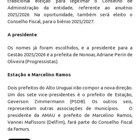
tradicional eleição para legitimar o Conselho de
Administração da entidade, referente ao anuênio
2025/2026. Na oportunidade, também será eleito o
Conselho Fiscal, para o biênio 2025/2027.
A presidente
Os nomes já foram escolhidos, e a presidente para a
Gestão 2025/2026 é a prefeita de Nonoai, Adriane Perin de
Oliveira (Progressistas).
Estação e Marcelino Ramos
Dois prefeitos do Alto Uruguai irão compor a nova direção.
Um dos sete vice-presidentes é o prefeito de Estação,
Geverson Zimmermann (PSDB). Os outros seis,
representam outras associações de municípios. O
presidente da AMAU e prefeito de Marcelino Ramos,
Vannei Mafissoni (Delfim), fará parte do Conselho Fiscal
da Famurs.