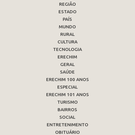
REGIÃO
ESTADO
PAÍS
MUNDO
RURAL
CULTURA
TECNOLOGIA
ERECHIM
GERAL
SAÚDE
ERECHIM 100 ANOS
ESPECIAL
ERECHIM 101 ANOS
TURISMO
BAIRROS
SOCIAL
ENTRETENIMENTO
OBITUÁRIO