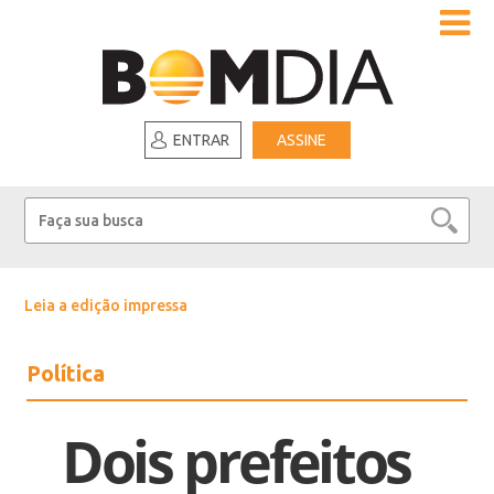
ENTRAR
ASSINE
Leia a edição impressa
Política
Dois prefeitos