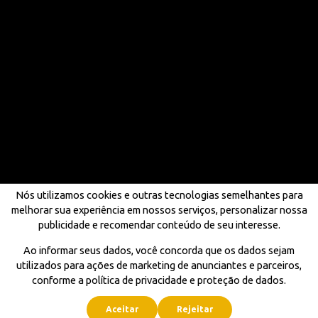
Nós utilizamos cookies e outras tecnologias semelhantes para
melhorar sua experiência em nossos serviços, personalizar nossa
publicidade e recomendar conteúdo de seu interesse.
Ao informar seus dados, você concorda que os dados sejam
utilizados para ações de marketing de anunciantes e parceiros,
conforme a política de privacidade e proteção de dados.
Aceitar
Rejeitar