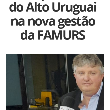
do Alto Uruguai
na nova gestão
da FAMURS