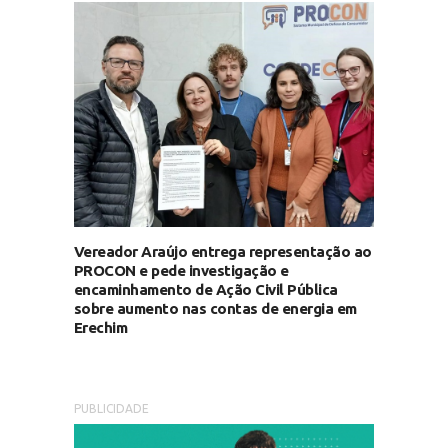
Vereador Araújo entrega representação ao
PROCON e pede investigação e
encaminhamento de Ação Civil Pública
sobre aumento nas contas de energia em
Erechim
PUBLICIDADE