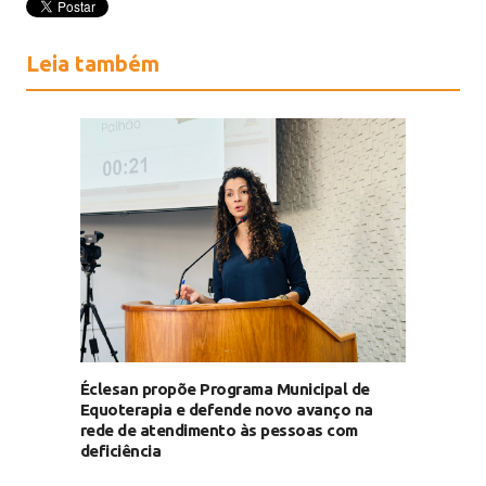
Leia também
Éclesan propõe Programa Municipal de
Equoterapia e defende novo avanço na
rede de atendimento às pessoas com
deficiência