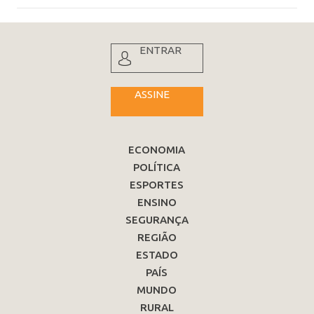
ENTRAR
ASSINE
ECONOMIA
POLÍTICA
ESPORTES
ENSINO
SEGURANÇA
REGIÃO
ESTADO
PAÍS
MUNDO
RURAL