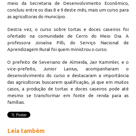
meio da Secretaria de Desenvolvimento Econômico,
concluiu entre os dias 8 e 9 deste mês, mais um curso para
as agricultoras do município.
Destra vez, o curso sobre tortas e doces caseiros foi
ofertado na comunidade de Cerro do Meio Dia. A
professora Jonaína Pilli, do Serviço Nacional de
Aprendizagem Rural foi quem ministrou o curso.
O prefeito de Severiano de Almeida, Jair Kammler, e o
vice-prefeito, Junior Lanius, acompanharam o
desenvolvimento do curso e destacaram a importância
das agricultoras buscarem qualificação, já que em muitos
casos, a produção de tortas e doces caseiros pode até
mesmo se transformar em fonte de renda para as
famílias.
Leia também