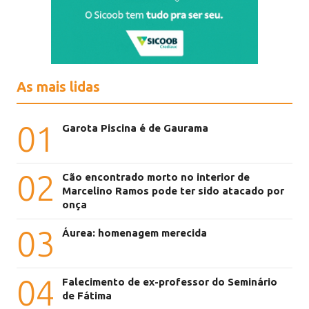
As mais lidas
01
Garota Piscina é de Gaurama
02
Cão encontrado morto no interior de
Marcelino Ramos pode ter sido atacado por
onça
03
Áurea: homenagem merecida
04
Falecimento de ex-professor do Seminário
de Fátima