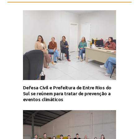
Defesa Civil e Prefeitura de Entre Rios do
Sul se reúnem para tratar de prevenção a
eventos climáticos