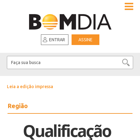
ENTRAR
ASSINE
Leia a edição impressa
Região
Qualificação