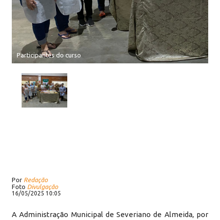
Participantes do curso
Por
Redação
Foto
Divulgação
16/05/2025 10:05
A Administração Municipal de Severiano de Almeida, por