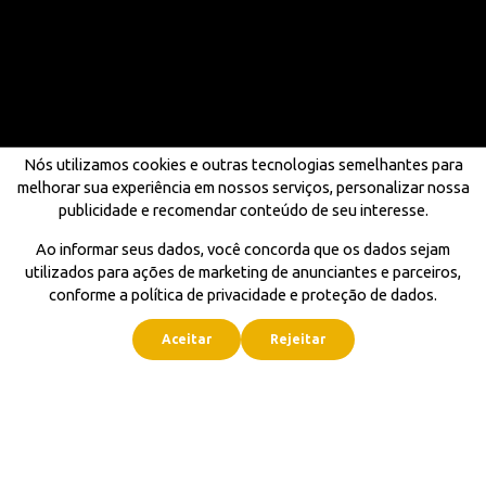
Nós utilizamos cookies e outras tecnologias semelhantes para
melhorar sua experiência em nossos serviços, personalizar nossa
publicidade e recomendar conteúdo de seu interesse.
Ao informar seus dados, você concorda que os dados sejam
utilizados para ações de marketing de anunciantes e parceiros,
conforme a política de privacidade e proteção de dados.
Aceitar
Rejeitar