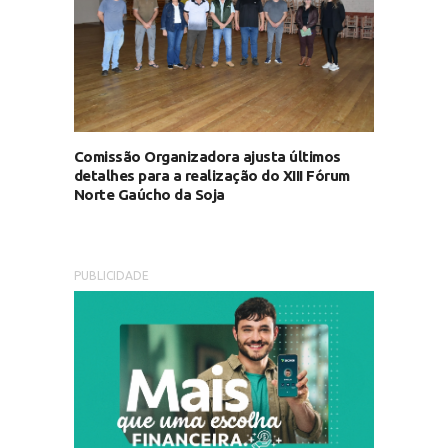
Comissão Organizadora ajusta últimos
detalhes para a realização do XIII Fórum
Norte Gaúcho da Soja
PUBLICIDADE