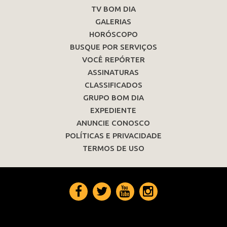
TV BOM DIA
GALERIAS
HORÓSCOPO
BUSQUE POR SERVIÇOS
VOCÊ REPÓRTER
ASSINATURAS
CLASSIFICADOS
GRUPO BOM DIA
EXPEDIENTE
ANUNCIE CONOSCO
POLÍTICAS E PRIVACIDADE
TERMOS DE USO