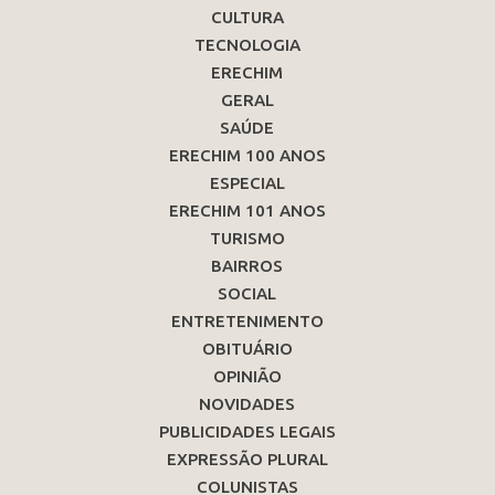
CULTURA
TECNOLOGIA
ERECHIM
GERAL
SAÚDE
ERECHIM 100 ANOS
ESPECIAL
ERECHIM 101 ANOS
TURISMO
BAIRROS
SOCIAL
ENTRETENIMENTO
OBITUÁRIO
OPINIÃO
NOVIDADES
PUBLICIDADES LEGAIS
EXPRESSÃO PLURAL
COLUNISTAS