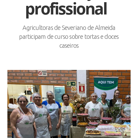
profissional
Agricultoras de Severiano de Almeida
participam de curso sobre tortas e doces
caseiros