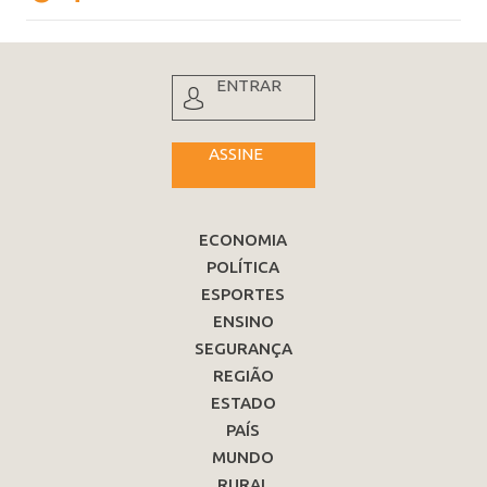
ENTRAR
ASSINE
ECONOMIA
POLÍTICA
ESPORTES
ENSINO
SEGURANÇA
REGIÃO
ESTADO
PAÍS
MUNDO
RURAL