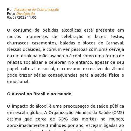
Por
Assessoria de Comunicação
Foto
Divulgação
05/07/2025 11:00
O consumo de bebidas alcoólicas está presente em
muitos momentos de celebração e lazer: festas,
churrascos, casamentos, baladas e blocos de Carnaval.
Nessas ocasiões, é comum ver pessoas com uma cerveja
ou um drink na mão, usando o álcool como uma forma de
relaxar, socializar e celebrar. No entanto, apesar de seu
papel cultural e social, o consumo excessivo de álcool
pode trazer sérias consequências para a saúde física e
emocional.
O álcool no Brasil e no mundo
O impacto do álcool é uma preocupação de saúde pública
em escala global. A Organização Mundial da Saúde (OMS)
estima que cerca de 5,3% das mortes no mundo,
aproximadamente 3 milhões por ano, estejam ligadas ao