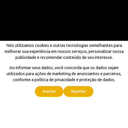
Nós utilizamos cookies e outras tecnologias semelhantes para
melhorar sua experiência em nossos serviços, personalizar nossa
publicidade e recomendar conteúdo de seu interesse.
Ao informar seus dados, você concorda que os dados sejam
utilizados para ações de marketing de anunciantes e parceiros,
conforme a política de privacidade e proteção de dados.
Aceitar
Rejeitar