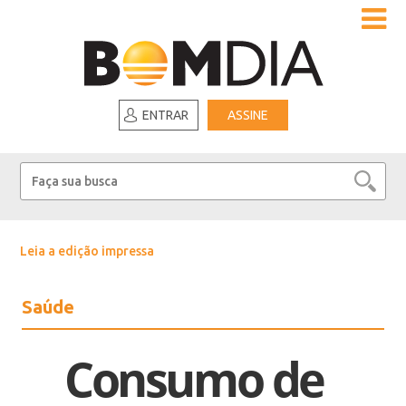
ENTRAR
ASSINE
Leia a edição impressa
Saúde
Consumo de