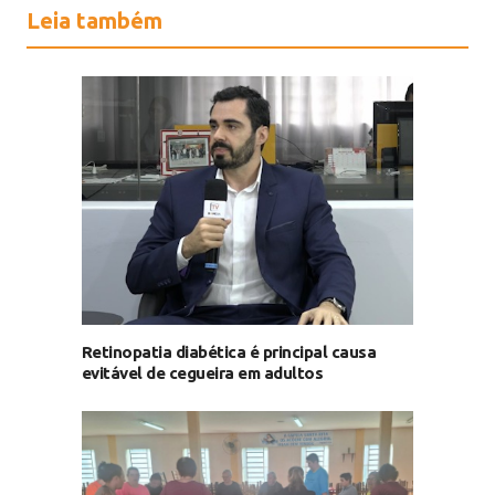
Leia também
Retinopatia diabética é principal causa
evitável de cegueira em adultos