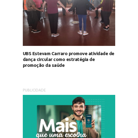
UBS Estevam Carraro promove atividade de
dança circular como estratégia de
promoção da saúde
PUBLICIDADE