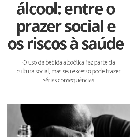
álcool: entre o
prazer social e
os riscos à saúde
O uso da bebida alcoólica faz parte da
cultura social, mas seu excesso pode trazer
sérias consequências