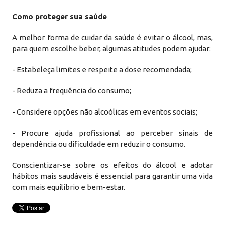
Como proteger sua saúde
A melhor forma de cuidar da saúde é evitar o álcool, mas,
para quem escolhe beber, algumas atitudes podem ajudar:
- Estabeleça limites e respeite a dose recomendada;
- Reduza a frequência do consumo;
- Considere opções não alcoólicas em eventos sociais;
- Procure ajuda profissional ao perceber sinais de
dependência ou dificuldade em reduzir o consumo.
Conscientizar-se sobre os efeitos do álcool e adotar
hábitos mais saudáveis é essencial para garantir uma vida
com mais equilíbrio e bem-estar.