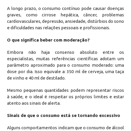
A longo prazo, o consumo contínuo pode causar doenças
graves, como cirrose hepática, câncer, problemas
cardiovasculares, depressão, ansiedade, distúrbios do sono
e dificuldades nas relações pessoais e profissionais.
O que significa beber com moderação?
Embora não haja consenso absoluto entre os
especialistas, muitas referências científicas adotam um
parâmetro aproximado para o consumo moderado: uma
dose por dia. Isso equivale a: 350 ml de cerveja, uma taça
de vinho e 40 ml de destilado.
Mesmo pequenas quantidades podem representar riscos
à saúde, e o ideal é respeitar os próprios limites e estar
atento aos sinais de alerta.
Sinais de que o consumo está se tornando excessivo
Alguns comportamentos indicam que o consumo de álcool