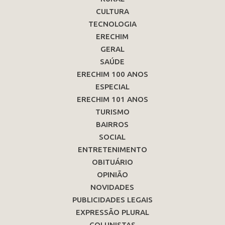
CULTURA
TECNOLOGIA
ERECHIM
GERAL
SAÚDE
ERECHIM 100 ANOS
ESPECIAL
ERECHIM 101 ANOS
TURISMO
BAIRROS
SOCIAL
ENTRETENIMENTO
OBITUÁRIO
OPINIÃO
NOVIDADES
PUBLICIDADES LEGAIS
EXPRESSÃO PLURAL
COLUNISTAS