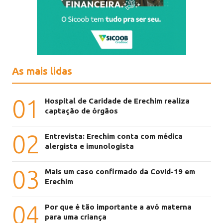
As mais lidas
01
Hospital de Caridade de Erechim realiza
captação de órgãos
02
Entrevista: Erechim conta com médica
alergista e imunologista
03
Mais um caso confirmado da Covid-19 em
Erechim
04
Por que é tão importante a avó materna
para uma criança