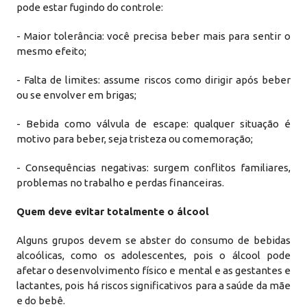
pode estar fugindo do controle:
- Maior tolerância: você precisa beber mais para sentir o
mesmo efeito;
- Falta de limites: assume riscos como dirigir após beber
ou se envolver em brigas;
- Bebida como válvula de escape: qualquer situação é
motivo para beber, seja tristeza ou comemoração;
- Consequências negativas: surgem conflitos familiares,
problemas no trabalho e perdas financeiras.
Quem deve evitar totalmente o álcool
Alguns grupos devem se abster do consumo de bebidas
alcoólicas, como os adolescentes, pois o álcool pode
afetar o desenvolvimento físico e mental e as gestantes e
lactantes, pois há riscos significativos para a saúde da mãe
e do bebê.