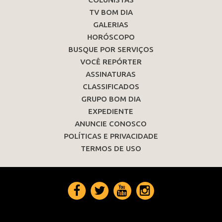
TV BOM DIA
GALERIAS
HORÓSCOPO
BUSQUE POR SERVIÇOS
VOCÊ REPÓRTER
ASSINATURAS
CLASSIFICADOS
GRUPO BOM DIA
EXPEDIENTE
ANUNCIE CONOSCO
POLÍTICAS E PRIVACIDADE
TERMOS DE USO