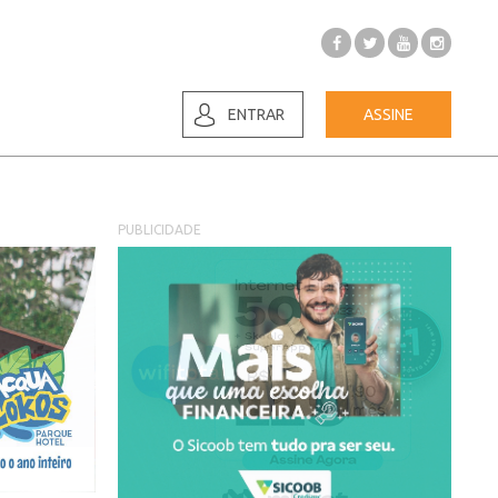
ENTRAR
ASSINE
PUBLICIDADE