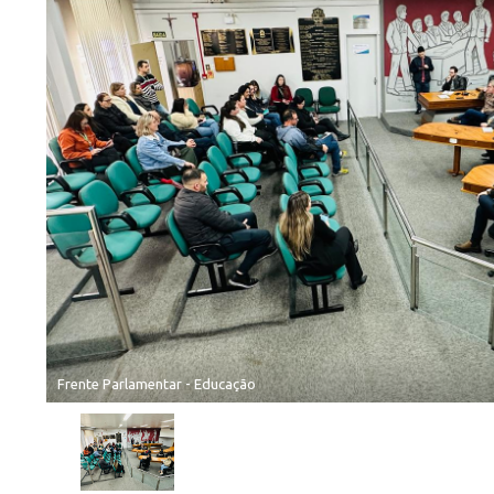
Frente Parlamentar - Educação