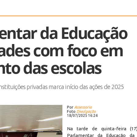
entar da Educação
dades com foco em
o das escolas
stituições privadas marca início das ações de 2025
Por
Assessoria
Foto
Divulgação
18/07/2025 16:24
Na tarde de quinta-feira (17
Parlamentar da Educação da