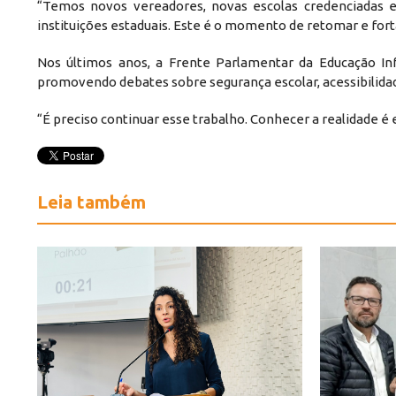
“Temos novos vereadores, novas escolas credenciadas e
instituições estaduais. Este é o momento de retomar e fort
Nos últimos anos, a Frente Parlamentar da Educação Infa
promovendo debates sobre segurança escolar, acessibilidade 
“É preciso continuar esse trabalho. Conhecer a realidade é 
Leia também