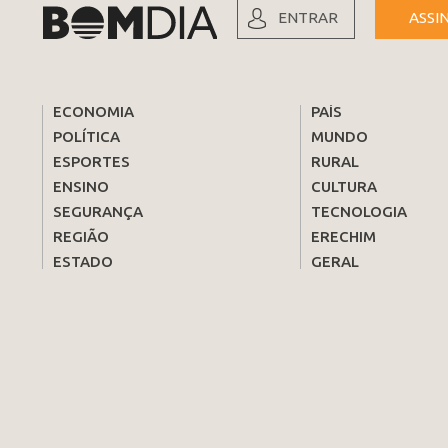
ENTRAR
ASSI
ECONOMIA
PAÍS
POLÍTICA
MUNDO
ESPORTES
RURAL
ENSINO
CULTURA
SEGURANÇA
TECNOLOGIA
REGIÃO
ERECHIM
ESTADO
GERAL