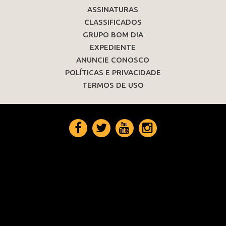
ASSINATURAS
CLASSIFICADOS
GRUPO BOM DIA
EXPEDIENTE
ANUNCIE CONOSCO
POLÍTICAS E PRIVACIDADE
TERMOS DE USO