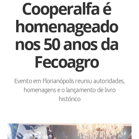
Cooperalfa é
homenageado
nos 50 anos da
Fecoagro
Evento em Florianópolis reuniu autoridades,
homenagens e o lançamento de livro
histórico