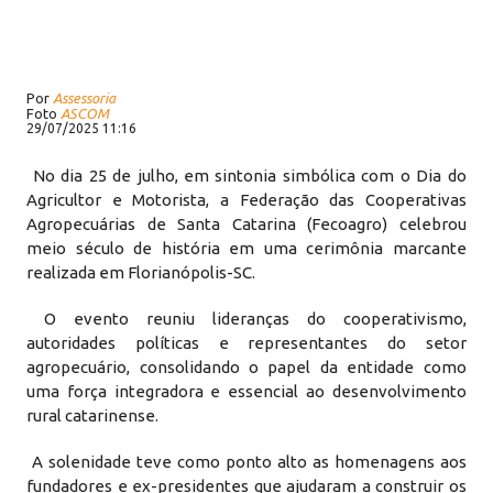
Por
Assessoria
Foto
ASCOM
29/07/2025 11:16
No dia 25 de julho, em sintonia simbólica com o Dia do
Agricultor e Motorista, a Federação das Cooperativas
Agropecuárias de Santa Catarina (Fecoagro) celebrou
meio século de história em uma cerimônia marcante
realizada em Florianópolis-SC.
O evento reuniu lideranças do cooperativismo,
autoridades políticas e representantes do setor
agropecuário, consolidando o papel da entidade como
uma força integradora e essencial ao desenvolvimento
rural catarinense.
A solenidade teve como ponto alto as homenagens aos
fundadores e ex-presidentes que ajudaram a construir os