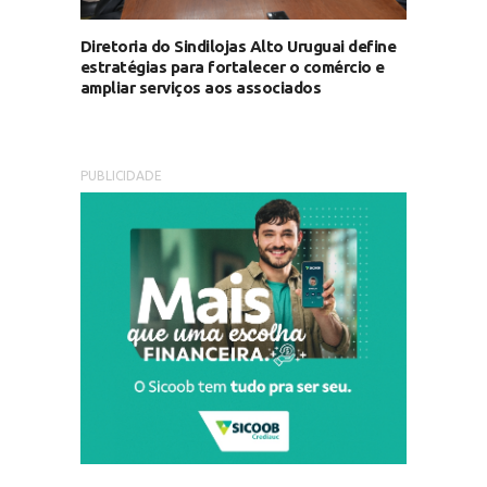
Diretoria do Sindilojas Alto Uruguai define
estratégias para fortalecer o comércio e
ampliar serviços aos associados
PUBLICIDADE