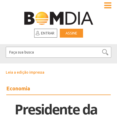
ENTRAR
ASSINE
Leia a edição impressa
Economia
Presidente da