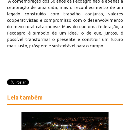
A comemoração dos 50 anos da Fecoagro não é apenas a
celebração de uma data, mas o reconhecimento de um
legado construído com trabalho conjunto, valores
cooperativistas e compromisso com o desenvolvimento
do meio rural catarinense. Mais do que uma federação, a
Fecoagro é símbolo de um ideal: o de que, juntos, é
possível transformar o presente e construir um futuro
mais justo, próspero e sustentável para o campo.
Leia também