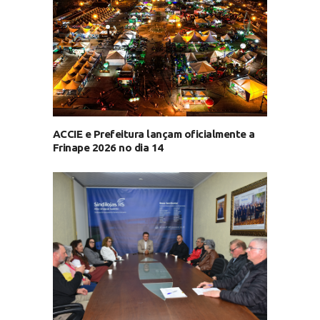
ACCIE e Prefeitura lançam oficialmente a
Frinape 2026 no dia 14