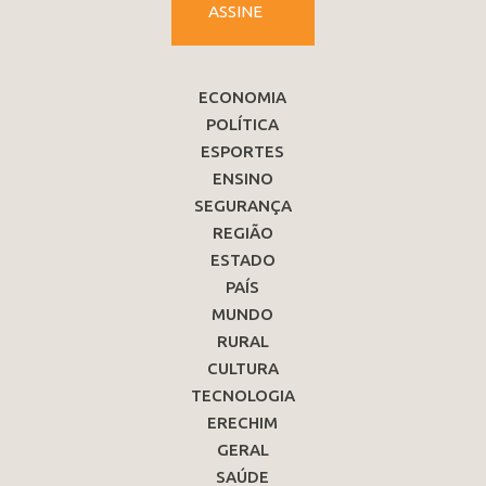
ASSINE
ECONOMIA
POLÍTICA
ESPORTES
ENSINO
SEGURANÇA
REGIÃO
ESTADO
PAÍS
MUNDO
RURAL
CULTURA
TECNOLOGIA
ERECHIM
GERAL
SAÚDE