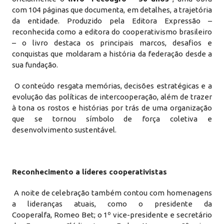
com 104 páginas que documenta, em detalhes, a trajetória
da entidade. Produzido pela Editora Expressão –
reconhecida como a editora do cooperativismo brasileiro
– o livro destaca os principais marcos, desafios e
conquistas que moldaram a história da federação desde a
sua fundação.
O conteúdo resgata memórias, decisões estratégicas e a
evolução das políticas de intercooperação, além de trazer
à tona os rostos e histórias por trás de uma organização
que se tornou símbolo de força coletiva e
desenvolvimento sustentável.
Reconhecimento a líderes cooperativistas
A noite de celebração também contou com homenagens
a lideranças atuais, como o presidente da
Cooperalfa, Romeo Bet; o 1º vice-presidente e secretário