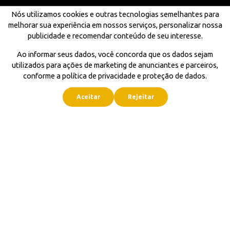
Nós utilizamos cookies e outras tecnologias semelhantes para
melhorar sua experiência em nossos serviços, personalizar nossa
publicidade e recomendar conteúdo de seu interesse.
Ao informar seus dados, você concorda que os dados sejam
utilizados para ações de marketing de anunciantes e parceiros,
conforme a política de privacidade e proteção de dados.
Aceitar
Rejeitar