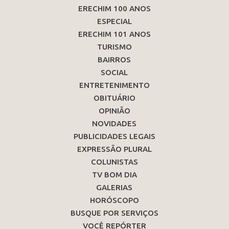
ERECHIM 100 ANOS
ESPECIAL
ERECHIM 101 ANOS
TURISMO
BAIRROS
SOCIAL
ENTRETENIMENTO
OBITUÁRIO
OPINIÃO
NOVIDADES
PUBLICIDADES LEGAIS
EXPRESSÃO PLURAL
COLUNISTAS
TV BOM DIA
GALERIAS
HORÓSCOPO
BUSQUE POR SERVIÇOS
VOCÊ REPÓRTER