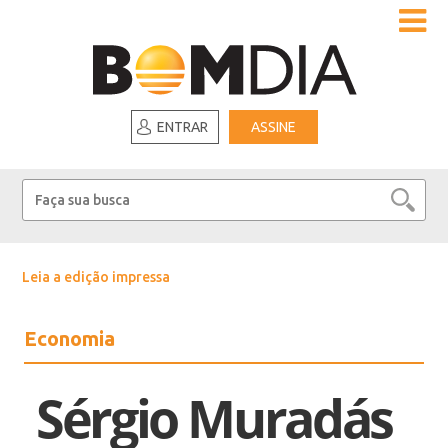
ENTRAR
ASSINE
Leia a edição impressa
Economia
Sérgio Muradás