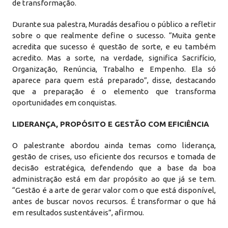
de transformação.
Durante sua palestra, Muradás desafiou o público a refletir
sobre o que realmente define o sucesso. “Muita gente
acredita que sucesso é questão de sorte, e eu também
acredito. Mas a sorte, na verdade, significa Sacrifício,
Organização, Renúncia, Trabalho e Empenho. Ela só
aparece para quem está preparado”, disse, destacando
que a preparação é o elemento que transforma
oportunidades em conquistas.
LIDERANÇA, PROPÓSITO E GESTÃO COM EFICIÊNCIA
O palestrante abordou ainda temas como liderança,
gestão de crises, uso eficiente dos recursos e tomada de
decisão estratégica, defendendo que a base da boa
administração está em dar propósito ao que já se tem.
“Gestão é a arte de gerar valor com o que está disponível,
antes de buscar novos recursos. É transformar o que há
em resultados sustentáveis”, afirmou.