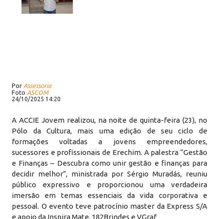
Por
Assessoria
Foto
ASCOM
24/10/2025 14:20
A ACCIE Jovem realizou, na noite de quinta-feira (23), no
Pólo da Cultura, mais uma edição de seu ciclo de
formações voltadas a jovens empreendedores,
sucessores e profissionais de Erechim. A palestra “Gestão
e Finanças – Descubra como unir gestão e finanças para
decidir melhor”, ministrada por Sérgio Muradás, reuniu
público expressivo e proporcionou uma verdadeira
imersão em temas essenciais da vida corporativa e
pessoal. O evento teve patrocínio master da Express S/A
e apoio da Inspira Mate, 182Brindes e VGraf