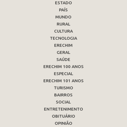
ESTADO
PAÍS
MUNDO
RURAL
CULTURA
TECNOLOGIA
ERECHIM
GERAL
SAÚDE
ERECHIM 100 ANOS
ESPECIAL
ERECHIM 101 ANOS
TURISMO
BAIRROS
SOCIAL
ENTRETENIMENTO
OBITUÁRIO
OPINIÃO