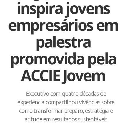
inspira jovens
empresários em
palestra
promovida pela
ACCIE Jovem
Executivo com quatro décadas de
experiência compartilhou vivências sobre
como transformar preparo, estratégia e
atitude em resultados sustentáveis