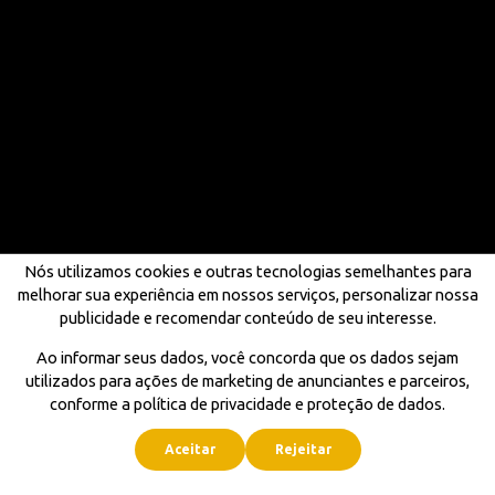
Nós utilizamos cookies e outras tecnologias semelhantes para
melhorar sua experiência em nossos serviços, personalizar nossa
publicidade e recomendar conteúdo de seu interesse.
Ao informar seus dados, você concorda que os dados sejam
utilizados para ações de marketing de anunciantes e parceiros,
conforme a política de privacidade e proteção de dados.
Aceitar
Rejeitar