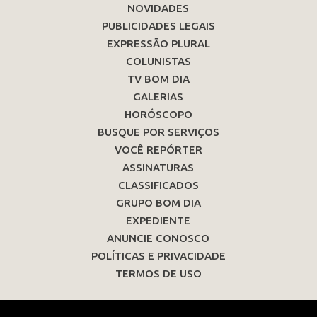
NOVIDADES
PUBLICIDADES LEGAIS
EXPRESSÃO PLURAL
COLUNISTAS
TV BOM DIA
GALERIAS
HORÓSCOPO
BUSQUE POR SERVIÇOS
VOCÊ REPÓRTER
ASSINATURAS
CLASSIFICADOS
GRUPO BOM DIA
EXPEDIENTE
ANUNCIE CONOSCO
POLÍTICAS E PRIVACIDADE
TERMOS DE USO