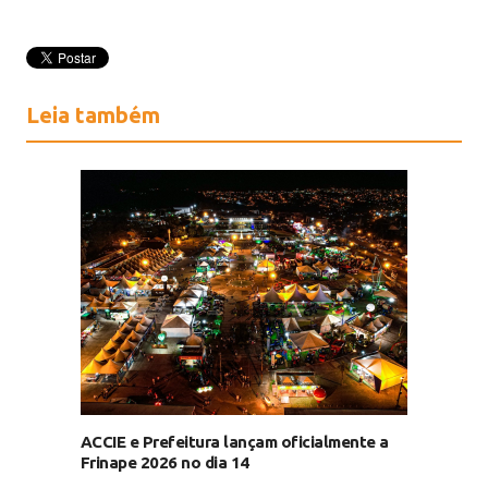
Leia também
ACCIE e Prefeitura lançam oficialmente a
Frinape 2026 no dia 14