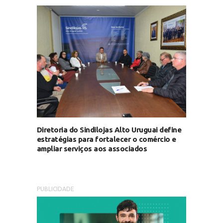
Diretoria do Sindilojas Alto Uruguai define
estratégias para fortalecer o comércio e
ampliar serviços aos associados
PUBLICIDADE