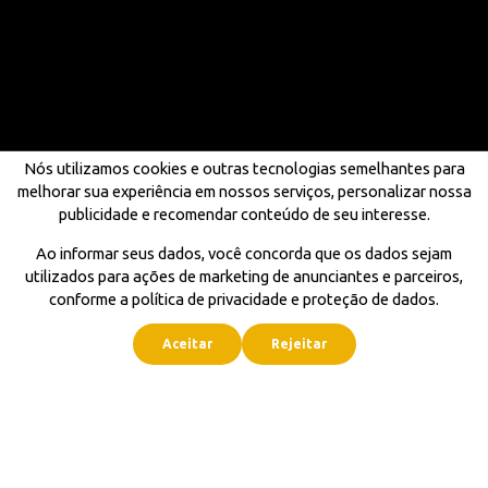
Nós utilizamos cookies e outras tecnologias semelhantes para
melhorar sua experiência em nossos serviços, personalizar nossa
publicidade e recomendar conteúdo de seu interesse.
Ao informar seus dados, você concorda que os dados sejam
utilizados para ações de marketing de anunciantes e parceiros,
conforme a política de privacidade e proteção de dados.
Aceitar
Rejeitar