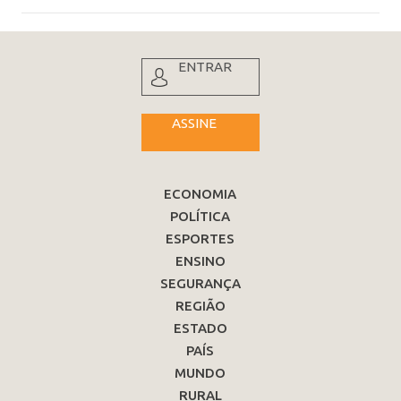
ENTRAR
ASSINE
ECONOMIA
POLÍTICA
ESPORTES
ENSINO
SEGURANÇA
REGIÃO
ESTADO
PAÍS
MUNDO
RURAL