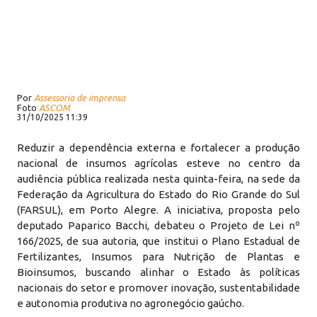
Por
Assessoria de imprensa
Foto
ASCOM
31/10/2025 11:39
Reduzir a dependência externa e fortalecer a produção
nacional de insumos agrícolas esteve no centro da
audiência pública realizada nesta quinta-feira, na sede da
Federação da Agricultura do Estado do Rio Grande do Sul
(FARSUL), em Porto Alegre. A iniciativa, proposta pelo
deputado Paparico Bacchi, debateu o Projeto de Lei nº
166/2025, de sua autoria, que institui o Plano Estadual de
Fertilizantes, Insumos para Nutrição de Plantas e
Bioinsumos, buscando alinhar o Estado às políticas
nacionais do setor e promover inovação, sustentabilidade
e autonomia produtiva no agronegócio gaúcho.