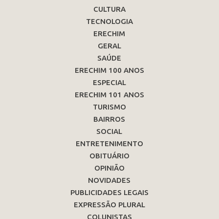
CULTURA
TECNOLOGIA
ERECHIM
GERAL
SAÚDE
ERECHIM 100 ANOS
ESPECIAL
ERECHIM 101 ANOS
TURISMO
BAIRROS
SOCIAL
ENTRETENIMENTO
OBITUÁRIO
OPINIÃO
NOVIDADES
PUBLICIDADES LEGAIS
EXPRESSÃO PLURAL
COLUNISTAS