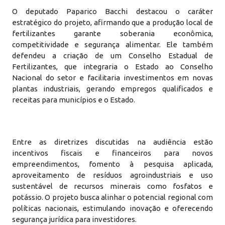
O deputado Paparico Bacchi destacou o caráter
estratégico do projeto, afirmando que a produção local de
fertilizantes garante soberania econômica,
competitividade e segurança alimentar. Ele também
defendeu a criação de um Conselho Estadual de
Fertilizantes, que integraria o Estado ao Conselho
Nacional do setor e facilitaria investimentos em novas
plantas industriais, gerando empregos qualificados e
receitas para municípios e o Estado.
Entre as diretrizes discutidas na audiência estão
incentivos fiscais e financeiros para novos
empreendimentos, fomento à pesquisa aplicada,
aproveitamento de resíduos agroindustriais e uso
sustentável de recursos minerais como fosfatos e
potássio. O projeto busca alinhar o potencial regional com
políticas nacionais, estimulando inovação e oferecendo
segurança jurídica para investidores.