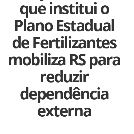
que institui o
Plano Estadual
de Fertilizantes
mobiliza RS para
reduzir
dependência
externa