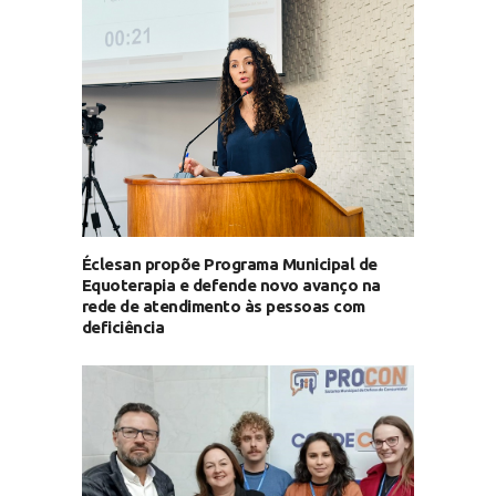
Éclesan propõe Programa Municipal de
Equoterapia e defende novo avanço na
rede de atendimento às pessoas com
deficiência