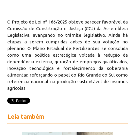
O Projeto de Lei nº 166/2025 obteve parecer favorável da
Comissão de Constituição e Justiça (CCJ) da Assembleia
Legislativa, avançando no trâmite legislativo. Ainda há
etapas a serem cumpridas antes de sua votação no
plenário. O Plano Estadual de Fertilizantes se consolida
como uma política estratégica voltada à redução da
dependência externa, geração de empregos qualificados,
inovação tecnológica e fortalecimento da soberania
alimentar, reforçando o papel do Rio Grande do Sul como
referência nacional na produção sustentável de insumos
agrícolas.
Leia também