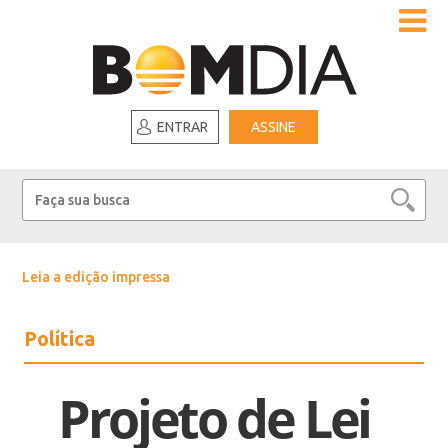
ENTRAR
ASSINE
Leia a edição impressa
Política
Projeto de Lei