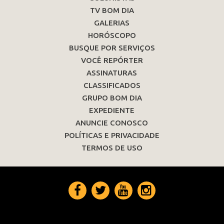
TV BOM DIA
GALERIAS
HORÓSCOPO
BUSQUE POR SERVIÇOS
VOCÊ REPÓRTER
ASSINATURAS
CLASSIFICADOS
GRUPO BOM DIA
EXPEDIENTE
ANUNCIE CONOSCO
POLÍTICAS E PRIVACIDADE
TERMOS DE USO