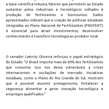
e base científica robusta, fatores que permitem ao Estado
sustentar polos industriais e tecnológicos voltados à
produção de fertilizantes e bioinsumos. Dados
apresentados indicam que a criação de políticas estaduais
integradas ao Plano Nacional de Fertilizantes (PROFERT)
é essencial para atrair investimentos, desenvolver
conhecimento e transferir tecnologia ao produtor rural.
O senador Laércio Oliveira reforçou o papel estratégico
do Estado: “O Brasil importa mais de 90% dos fertilizantes
que consome. Isso nos deixa vulneráveis a crises
internacionais e oscilações de mercado. Iniciativas
estaduais, como o Plano do Rio Grande do Sul, mostram
que é possível assumir protagonismo, fortalecer a
segurança alimentar e gerar inovação tecnológica e
empregos qualificados.”