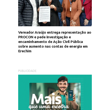
Vereador Araújo entrega representação ao
PROCON e pede investigação e
encaminhamento de Ação Civil Pública
sobre aumento nas contas de energia em
Erechim
PUBLICIDADE