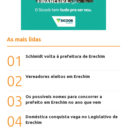
As mais lidas
01
Schimidt volta à prefeitura de Erechim
02
Vereadores eleitos em Erechim
03
Os possíveis nomes para concorrer a
prefeito em Erechim no ano que vem
04
Doméstica conquista vaga no Legislativo de
Erechim