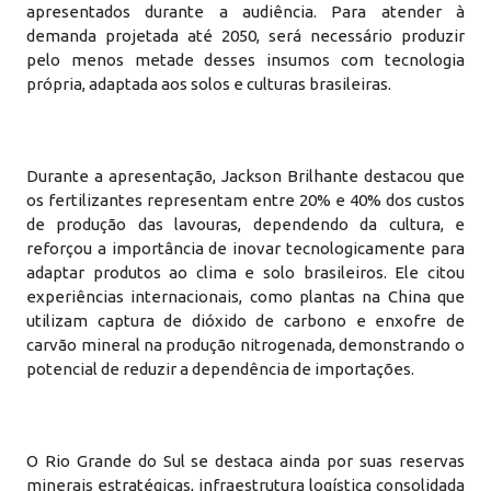
apresentados durante a audiência. Para atender à
demanda projetada até 2050, será necessário produzir
pelo menos metade desses insumos com tecnologia
própria, adaptada aos solos e culturas brasileiras.
Durante a apresentação, Jackson Brilhante destacou que
os fertilizantes representam entre 20% e 40% dos custos
de produção das lavouras, dependendo da cultura, e
reforçou a importância de inovar tecnologicamente para
adaptar produtos ao clima e solo brasileiros. Ele citou
experiências internacionais, como plantas na China que
utilizam captura de dióxido de carbono e enxofre de
carvão mineral na produção nitrogenada, demonstrando o
potencial de reduzir a dependência de importações.
O Rio Grande do Sul se destaca ainda por suas reservas
minerais estratégicas, infraestrutura logística consolidada