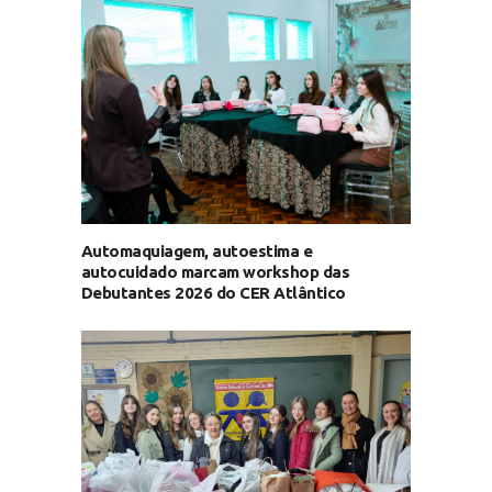
Automaquiagem, autoestima e
autocuidado marcam workshop das
Debutantes 2026 do CER Atlântico