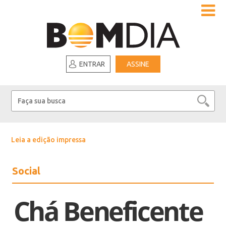
ENTRAR
ASSINE
Leia a edição impressa
Social
Chá Beneficente