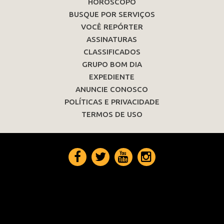
HORÓSCOPO
BUSQUE POR SERVIÇOS
VOCÊ REPÓRTER
ASSINATURAS
CLASSIFICADOS
GRUPO BOM DIA
EXPEDIENTE
ANUNCIE CONOSCO
POLÍTICAS E PRIVACIDADE
TERMOS DE USO