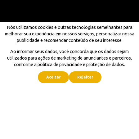
Nós utilizamos cookies e outras tecnologias semelhantes para
melhorar sua experiência em nossos serviços, personalizar nossa
publicidade e recomendar conteúdo de seu interesse.
Ao informar seus dados, você concorda que os dados sejam
utilizados para ações de marketing de anunciantes e parceiros,
conforme a política de privacidade e proteção de dados.
Aceitar
Rejeitar