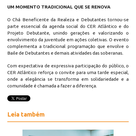
UM MOMENTO TRADICIONAL QUE SE RENOVA
O Chá Beneficente da Realeza e Debutantes tornou-se
parte essencial da agenda social do CER Atlântico e do
Projeto Debutante, unindo gerações e valorizando o
envolvimento da juventude em ações coletivas. O evento
complementa a tradicional programação que envolve o
Baile de Debutantes e demais atividades das soberanas.
Com expectativa de expressiva participação do público, o
CER Atlântico reforça o convite para uma tarde especial,
onde a elegância se transforma em solidariedade e a
comunidade é chamada a fazer a diferença.
Leia também