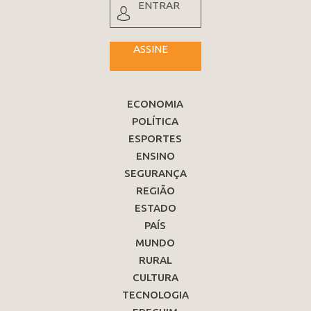
ENTRAR
ASSINE
ECONOMIA
POLÍTICA
ESPORTES
ENSINO
SEGURANÇA
REGIÃO
ESTADO
PAÍS
MUNDO
RURAL
CULTURA
TECNOLOGIA