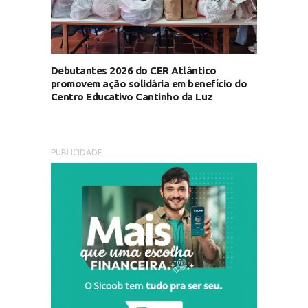
Debutantes 2026 do CER Atlântico
promovem ação solidária em benefício do
Centro Educativo Cantinho da Luz
PUBLICIDADE