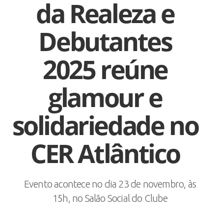
da Realeza e
Debutantes
2025 reúne
glamour e
solidariedade no
CER Atlântico
Evento acontece no dia 23 de novembro, às
15h, no Salão Social do Clube