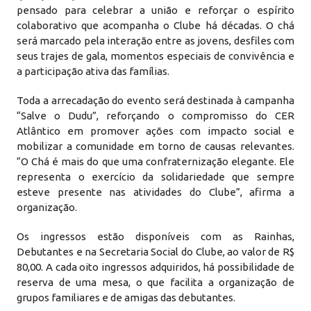
pensado para celebrar a união e reforçar o espírito
colaborativo que acompanha o Clube há décadas. O chá
será marcado pela interação entre as jovens, desfiles com
seus trajes de gala, momentos especiais de convivência e
a participação ativa das famílias.
Toda a arrecadação do evento será destinada à campanha
“Salve o Dudu”, reforçando o compromisso do CER
Atlântico em promover ações com impacto social e
mobilizar a comunidade em torno de causas relevantes.
“O Chá é mais do que uma confraternização elegante. Ele
representa o exercício da solidariedade que sempre
esteve presente nas atividades do Clube”, afirma a
organização.
Os ingressos estão disponíveis com as Rainhas,
Debutantes e na Secretaria Social do Clube, ao valor de R$
80,00. A cada oito ingressos adquiridos, há possibilidade de
reserva de uma mesa, o que facilita a organização de
grupos familiares e de amigas das debutantes.