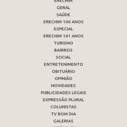
ERECHIM
GERAL
SAÚDE
ERECHIM 100 ANOS
ESPECIAL
ERECHIM 101 ANOS
TURISMO
BAIRROS
SOCIAL
ENTRETENIMENTO
OBITUÁRIO
OPINIÃO
NOVIDADES
PUBLICIDADES LEGAIS
EXPRESSÃO PLURAL
COLUNISTAS
TV BOM DIA
GALERIAS