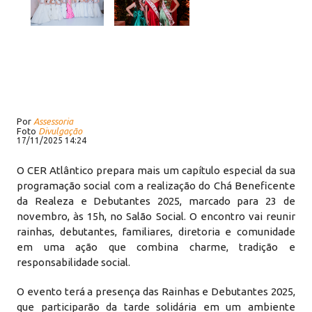
Por
Assessoria
Foto
Divulgação
17/11/2025 14:24
O CER Atlântico prepara mais um capítulo especial da sua
programação social com a realização do Chá Beneficente
da Realeza e Debutantes 2025, marcado para 23 de
novembro, às 15h, no Salão Social. O encontro vai reunir
rainhas, debutantes, familiares, diretoria e comunidade
em uma ação que combina charme, tradição e
responsabilidade social.
O evento terá a presença das Rainhas e Debutantes 2025,
que participarão da tarde solidária em um ambiente