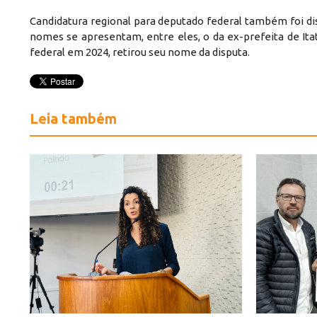
Candidatura regional para deputado federal também foi dis
nomes se apresentam, entre eles, o da ex-prefeita de Itat
federal em 2024, retirou seu nome da disputa.
Leia também