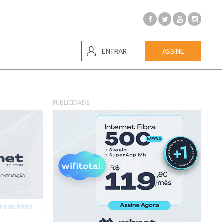
ENTRAR
ASSINE
PUBLICIDADE