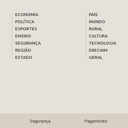
ECONOMIA
PAÍS
POLÍTICA
MUNDO
ESPORTES
RURAL
ENSINO
CULTURA
SEGURANÇA
TECNOLOGIA
REGIÃO
ERECHIM
ESTADO
GERAL
Segurança
Pagamento