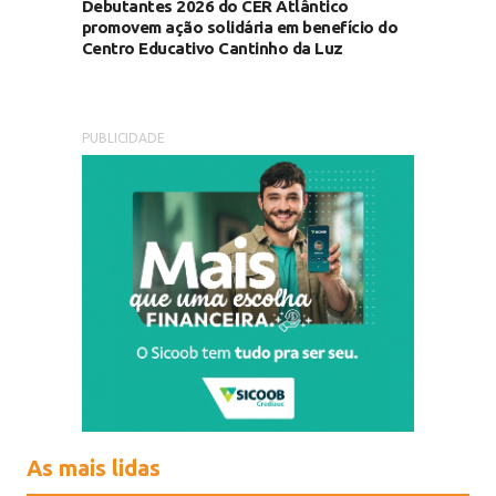
Debutantes 2026 do CER Atlântico
promovem ação solidária em benefício do
Centro Educativo Cantinho da Luz
PUBLICIDADE
As mais lidas