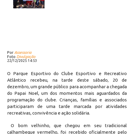
Por
Assessoria
Foto
Divulgação
22/12/2025 14:53
O Parque Esportivo do Clube Esportivo e Recreativo
Atlântico recebeu, na tarde deste sábado, 20 de
dezembro, um grande público para acompanhar a chegada
do Papai Noel, um dos momentos mais aguardados da
programação do clube. Crianças, famílias e associados
participaram de uma tarde marcada por atividades
recreativas, convivência e ação solidária.
O bom velhinho, que chegou em seu tradicional
calhambeque vermelho, foi recebido oficialmente pelo