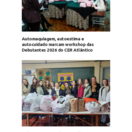
Automaquiagem, autoestima e
autocuidado marcam workshop das
Debutantes 2026 do CER Atlântico