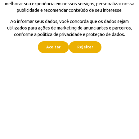
melhorar sua experiência em nossos serviços, personalizar nossa
publicidade e recomendar conteúdo de seu interesse.
Ao informar seus dados, você concorda que os dados sejam
utilizados para ações de marketing de anunciantes e parceiros,
conforme a política de privacidade e proteção de dados.
Aceitar
Rejeitar