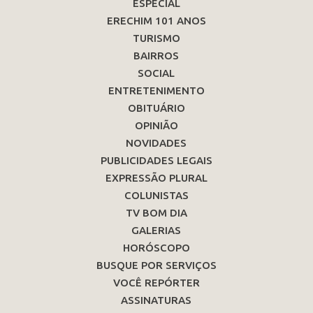
ESPECIAL
ERECHIM 101 ANOS
TURISMO
BAIRROS
SOCIAL
ENTRETENIMENTO
OBITUÁRIO
OPINIÃO
NOVIDADES
PUBLICIDADES LEGAIS
EXPRESSÃO PLURAL
COLUNISTAS
TV BOM DIA
GALERIAS
HORÓSCOPO
BUSQUE POR SERVIÇOS
VOCÊ REPÓRTER
ASSINATURAS