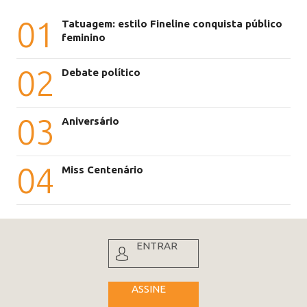
01
Tatuagem: estilo Fineline conquista público
feminino
02
Debate político
03
Aniversário
04
Miss Centenário
ENTRAR
ASSINE