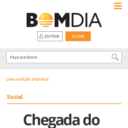
ENTRAR
ASSINE
Leia a edição impressa
Social
Chegada do