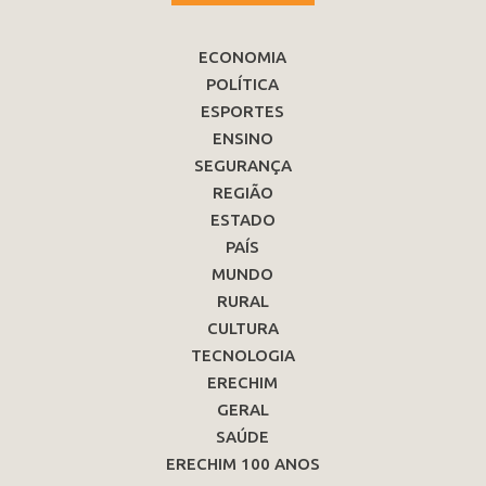
ECONOMIA
POLÍTICA
ESPORTES
ENSINO
SEGURANÇA
REGIÃO
ESTADO
PAÍS
MUNDO
RURAL
CULTURA
TECNOLOGIA
ERECHIM
GERAL
SAÚDE
ERECHIM 100 ANOS