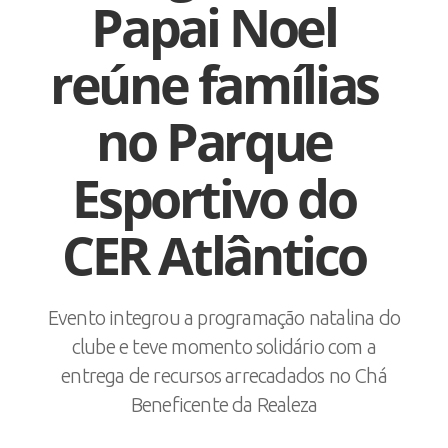
Papai Noel
reúne famílias
no Parque
Esportivo do
CER Atlântico
Evento integrou a programação natalina do
clube e teve momento solidário com a
entrega de recursos arrecadados no Chá
Beneficente da Realeza