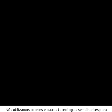
Nós utilizamos cookies e outras tecnologias semelhantes para