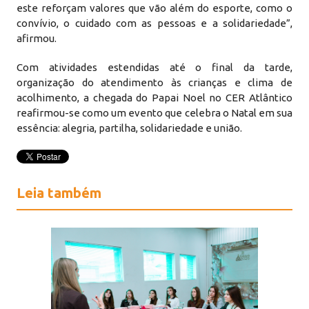
este reforçam valores que vão além do esporte, como o
convívio, o cuidado com as pessoas e a solidariedade”,
afirmou.
Com atividades estendidas até o final da tarde,
organização do atendimento às crianças e clima de
acolhimento, a chegada do Papai Noel no CER Atlântico
reafirmou-se como um evento que celebra o Natal em sua
essência: alegria, partilha, solidariedade e união.
Leia também