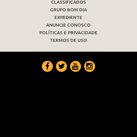
CLASSIFICADOS
GRUPO BOM DIA
EXPEDIENTE
ANUNCIE CONOSCO
POLÍTICAS E PRIVACIDADE
TERMOS DE USO