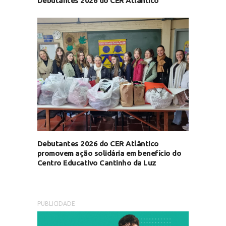
Debutantes 2026 do CER Atlântico
Debutantes 2026 do CER Atlântico
promovem ação solidária em benefício do
Centro Educativo Cantinho da Luz
PUBLICIDADE