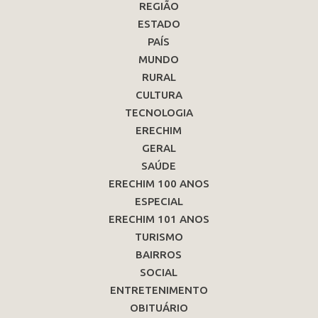
REGIÃO
ESTADO
PAÍS
MUNDO
RURAL
CULTURA
TECNOLOGIA
ERECHIM
GERAL
SAÚDE
ERECHIM 100 ANOS
ESPECIAL
ERECHIM 101 ANOS
TURISMO
BAIRROS
SOCIAL
ENTRETENIMENTO
OBITUÁRIO