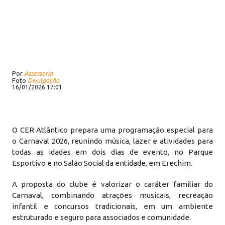
Por
Assessoria
Foto
Divulgação
16/01/2026 17:01
O CER Atlântico prepara uma programação especial para
o Carnaval 2026, reunindo música, lazer e atividades para
todas as idades em dois dias de evento, no Parque
Esportivo e no Salão Social da entidade, em Erechim.
A proposta do clube é valorizar o caráter familiar do
Carnaval, combinando atrações musicais, recreação
infantil e concursos tradicionais, em um ambiente
estruturado e seguro para associados e comunidade.