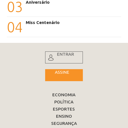
03
Aniversário
04
Miss Centenário
ENTRAR
ASSINE
ECONOMIA
POLÍTICA
ESPORTES
ENSINO
SEGURANÇA