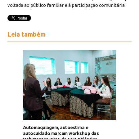
voltada ao público familiar e à participação comunitária.
Leia também
Automaquiagem, autoestima e
autocuidado marcam workshop das