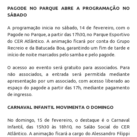
PAGODE NO PARQUE ABRE A PROGRAMAÇÃO NO
SÁBADO
A programação inicia no sábado, 14 de fevereiro, com o
Pagode no Parque, a partir das 17h30, no Parque Esportivo
do CER Atlântico. A animação ficará por conta do Grupo
Recreio e da Batucada Boa, garantindo um fim de tarde e
início de noite marcados pelo samba e pelo pagode.
O acesso ao evento será gratuito para associados. Para
não associados, a entrada será permitida mediante
apresentação por um associado, com acesso liberado ao
espaço do pagode a partir das 17h, mediante pagamento
de ingresso.
CARNAVAL INFANTIL MOVIMENTA O DOMINGO
No domingo, 15 de fevereiro, o destaque é o Carnaval
Infantil, das 15h30 às 18h10, no Salão Social do CER
Atlântico. A animação ficará a cargo do Alessandro Filippi