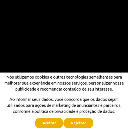
Nós utilizamos cookies e outras tecnologias semelhantes para
melhorar sua experiência em nossos serviços, personalizar nossa
publicidade e recomendar conteúdo de seu interesse.
Ao informar seus dados, você concorda que os dados sejam
utilizados para ações de marketing de anunciantes e parceiros,
conforme a política de privacidade e proteção de dados.
Aceitar
Rejeitar