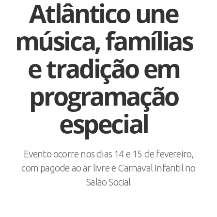
Atlântico une
música, famílias
e tradição em
programação
especial
Evento ocorre nos dias 14 e 15 de fevereiro,
com pagode ao ar livre e Carnaval Infantil no
Salão Social