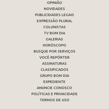
OPINIÃO
NOVIDADES
PUBLICIDADES LEGAIS
EXPRESSÃO PLURAL
COLUNISTAS
TV BOM DIA
GALERIAS
HORÓSCOPO
BUSQUE POR SERVIÇOS
VOCÊ REPÓRTER
ASSINATURAS
CLASSIFICADOS
GRUPO BOM DIA
EXPEDIENTE
ANUNCIE CONOSCO
POLÍTICAS E PRIVACIDADE
TERMOS DE USO