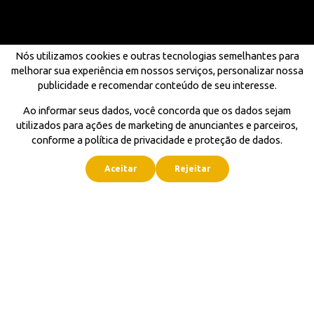
Nós utilizamos cookies e outras tecnologias semelhantes para
melhorar sua experiência em nossos serviços, personalizar nossa
publicidade e recomendar conteúdo de seu interesse.
Ao informar seus dados, você concorda que os dados sejam
utilizados para ações de marketing de anunciantes e parceiros,
conforme a política de privacidade e proteção de dados.
Aceitar
Rejeitar