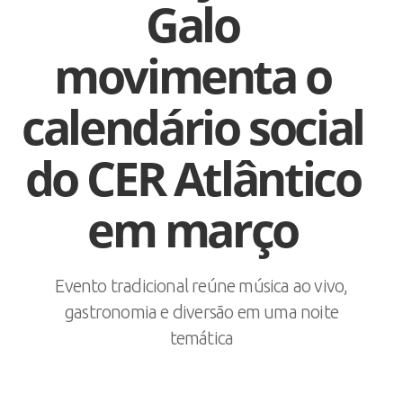
Galo
movimenta o
calendário social
do CER Atlântico
em março
Evento tradicional reúne música ao vivo,
gastronomia e diversão em uma noite
temática