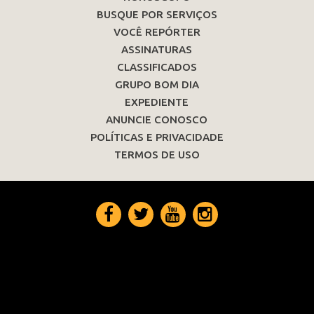
BUSQUE POR SERVIÇOS
VOCÊ REPÓRTER
ASSINATURAS
CLASSIFICADOS
GRUPO BOM DIA
EXPEDIENTE
ANUNCIE CONOSCO
POLÍTICAS E PRIVACIDADE
TERMOS DE USO