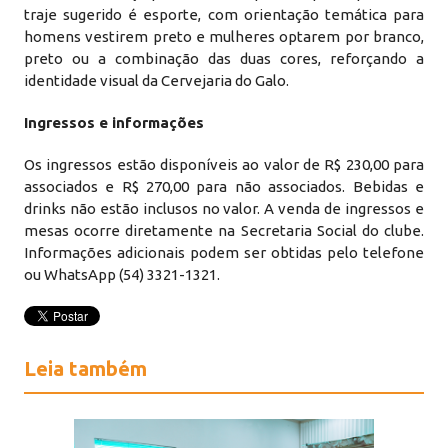
traje sugerido é esporte, com orientação temática para
homens vestirem preto e mulheres optarem por branco,
preto ou a combinação das duas cores, reforçando a
identidade visual da Cervejaria do Galo.
Ingressos e informações
Os ingressos estão disponíveis ao valor de R$ 230,00 para
associados e R$ 270,00 para não associados. Bebidas e
drinks não estão inclusos no valor. A venda de ingressos e
mesas ocorre diretamente na Secretaria Social do clube.
Informações adicionais podem ser obtidas pelo telefone
ou WhatsApp (54) 3321-1321.
Leia também