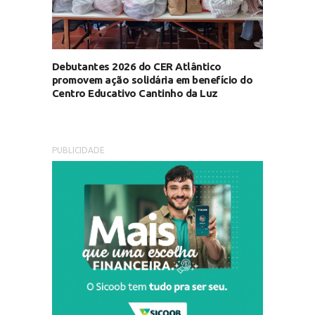
Debutantes 2026 do CER Atlântico
promovem ação solidária em benefício do
Centro Educativo Cantinho da Luz
PUBLICIDADE