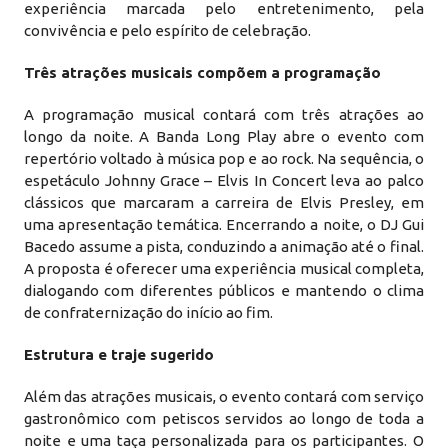
experiência marcada pelo entretenimento, pela
convivência e pelo espírito de celebração.
Três atrações musicais compõem a programação
A programação musical contará com três atrações ao
longo da noite. A Banda Long Play abre o evento com
repertório voltado à música pop e ao rock. Na sequência, o
espetáculo Johnny Grace – Elvis In Concert leva ao palco
clássicos que marcaram a carreira de Elvis Presley, em
uma apresentação temática. Encerrando a noite, o DJ Gui
Bacedo assume a pista, conduzindo a animação até o final.
A proposta é oferecer uma experiência musical completa,
dialogando com diferentes públicos e mantendo o clima
de confraternização do início ao fim.
Estrutura e traje sugerido
Além das atrações musicais, o evento contará com serviço
gastronômico com petiscos servidos ao longo de toda a
noite e uma taça personalizada para os participantes. O