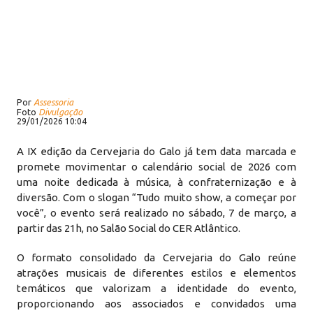
Por
Assessoria
Foto
Divulgação
29/01/2026 10:04
A IX edição da Cervejaria do Galo já tem data marcada e
promete movimentar o calendário social de 2026 com
uma noite dedicada à música, à confraternização e à
diversão. Com o slogan “Tudo muito show, a começar por
você”, o evento será realizado no sábado, 7 de março, a
partir das 21h, no Salão Social do CER Atlântico.
O formato consolidado da Cervejaria do Galo reúne
atrações musicais de diferentes estilos e elementos
temáticos que valorizam a identidade do evento,
proporcionando aos associados e convidados uma