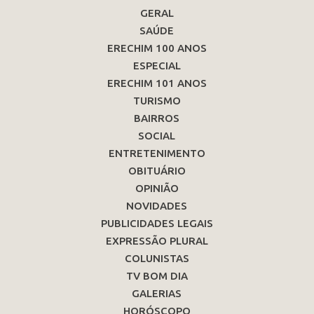
GERAL
SAÚDE
ERECHIM 100 ANOS
ESPECIAL
ERECHIM 101 ANOS
TURISMO
BAIRROS
SOCIAL
ENTRETENIMENTO
OBITUÁRIO
OPINIÃO
NOVIDADES
PUBLICIDADES LEGAIS
EXPRESSÃO PLURAL
COLUNISTAS
TV BOM DIA
GALERIAS
HORÓSCOPO