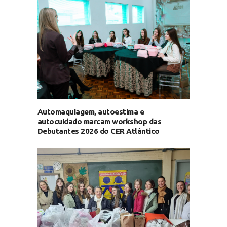
Automaquiagem, autoestima e
autocuidado marcam workshop das
Debutantes 2026 do CER Atlântico