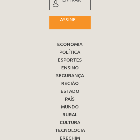
ASSINE
ECONOMIA
POLÍTICA
ESPORTES
ENSINO
SEGURANÇA
REGIÃO
ESTADO
PAÍS
MUNDO
RURAL
CULTURA
TECNOLOGIA
ERECHIM