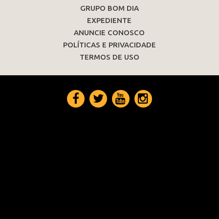
GRUPO BOM DIA
EXPEDIENTE
ANUNCIE CONOSCO
POLÍTICAS E PRIVACIDADE
TERMOS DE USO