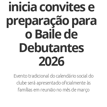
inicia convites e
preparação para
o Baile de
Debutantes
2026
Evento tradicional do calendário social do
clube será apresentado oficialmente às
famílias em reunião no mês de março