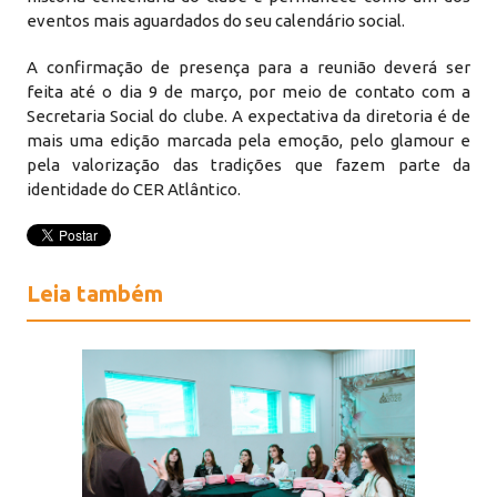
eventos mais aguardados do seu calendário social.
A confirmação de presença para a reunião deverá ser
feita até o dia 9 de março, por meio de contato com a
Secretaria Social do clube. A expectativa da diretoria é de
mais uma edição marcada pela emoção, pelo glamour e
pela valorização das tradições que fazem parte da
identidade do CER Atlântico.
Leia também