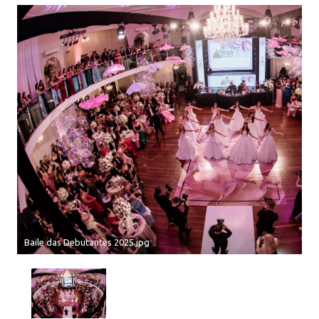
Baile das Debutantes 2025.jpg