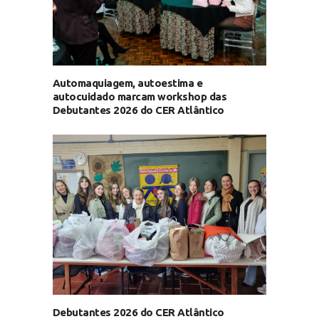
Automaquiagem, autoestima e
autocuidado marcam workshop das
Debutantes 2026 do CER Atlântico
Debutantes 2026 do CER Atlântico