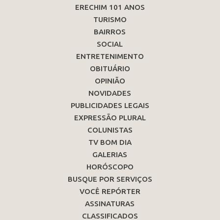
ERECHIM 101 ANOS
TURISMO
BAIRROS
SOCIAL
ENTRETENIMENTO
OBITUÁRIO
OPINIÃO
NOVIDADES
PUBLICIDADES LEGAIS
EXPRESSÃO PLURAL
COLUNISTAS
TV BOM DIA
GALERIAS
HORÓSCOPO
BUSQUE POR SERVIÇOS
VOCÊ REPÓRTER
ASSINATURAS
CLASSIFICADOS