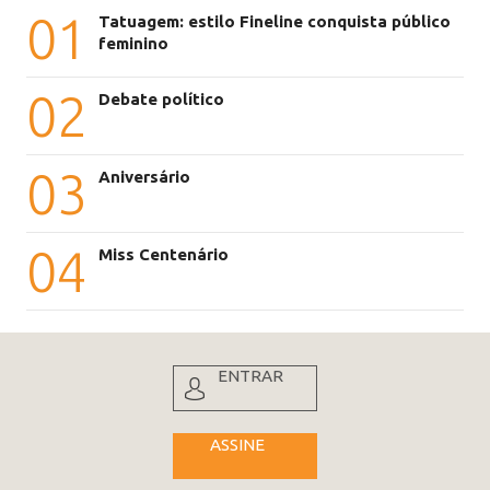
01
Tatuagem: estilo Fineline conquista público
feminino
02
Debate político
03
Aniversário
04
Miss Centenário
ENTRAR
ASSINE