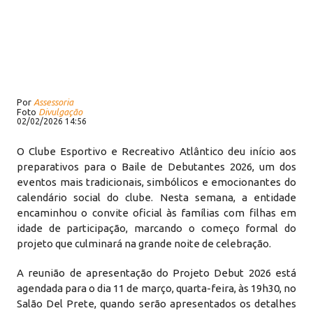
Por
Assessoria
Foto
Divulgação
02/02/2026 14:56
O Clube Esportivo e Recreativo Atlântico deu início aos
preparativos para o Baile de Debutantes 2026, um dos
eventos mais tradicionais, simbólicos e emocionantes do
calendário social do clube. Nesta semana, a entidade
encaminhou o convite oficial às famílias com filhas em
idade de participação, marcando o começo formal do
projeto que culminará na grande noite de celebração.
A reunião de apresentação do Projeto Debut 2026 está
agendada para o dia 11 de março, quarta-feira, às 19h30, no
Salão Del Prete, quando serão apresentados os detalhes