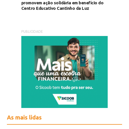
promovem ação solidária em benefício do
Centro Educativo Cantinho da Luz
PUBLICIDADE
As mais lidas