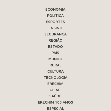
ECONOMIA
POLÍTICA
ESPORTES
ENSINO
SEGURANÇA
REGIÃO
ESTADO
PAÍS
MUNDO
RURAL
CULTURA
TECNOLOGIA
ERECHIM
GERAL
SAÚDE
ERECHIM 100 ANOS
ESPECIAL