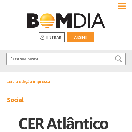
ENTRAR
ASSINE
Leia a edição impressa
Social
CER Atlântico