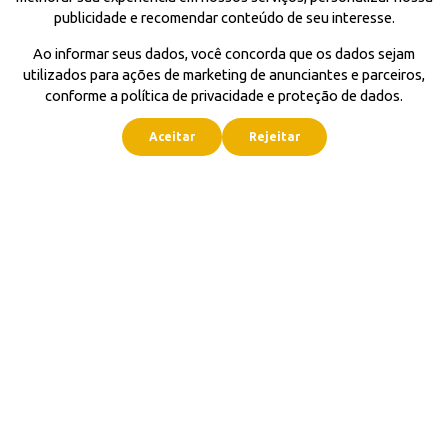
publicidade e recomendar conteúdo de seu interesse.
Ao informar seus dados, você concorda que os dados sejam
utilizados para ações de marketing de anunciantes e parceiros,
conforme a política de privacidade e proteção de dados.
Aceitar
Rejeitar