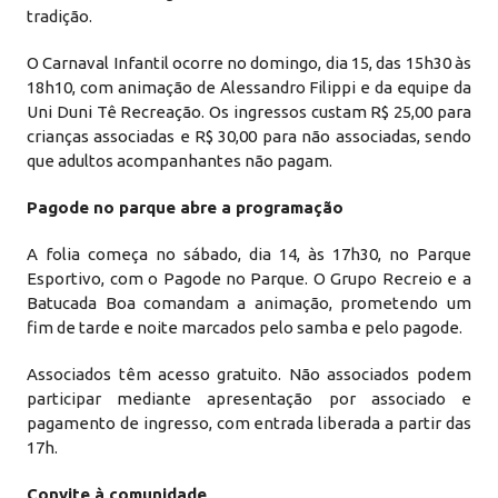
tradição.
O Carnaval Infantil ocorre no domingo, dia 15, das 15h30 às
18h10, com animação de Alessandro Filippi e da equipe da
Uni Duni Tê Recreação. Os ingressos custam R$ 25,00 para
crianças associadas e R$ 30,00 para não associadas, sendo
que adultos acompanhantes não pagam.
Pagode no parque abre a programação
A folia começa no sábado, dia 14, às 17h30, no Parque
Esportivo, com o Pagode no Parque. O Grupo Recreio e a
Batucada Boa comandam a animação, prometendo um
fim de tarde e noite marcados pelo samba e pelo pagode.
Associados têm acesso gratuito. Não associados podem
participar mediante apresentação por associado e
pagamento de ingresso, com entrada liberada a partir das
17h.
Convite à comunidade