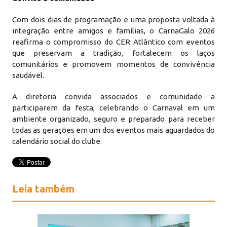
Com dois dias de programação e uma proposta voltada à
integração entre amigos e famílias, o CarnaGalo 2026
reafirma o compromisso do CER Atlântico com eventos
que preservam a tradição, fortalecem os laços
comunitários e promovem momentos de convivência
saudável.
A diretoria convida associados e comunidade a
participarem da festa, celebrando o Carnaval em um
ambiente organizado, seguro e preparado para receber
todas as gerações em um dos eventos mais aguardados do
calendário social do clube.
Leia também