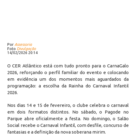
Por
Assessoria
Foto
Divulgação
14/02/2026 20:14
O CER Atlântico está com tudo pronto para o CarnaGalo
2026, reforçando o perfil familiar do evento e colocando
em evidência um dos momentos mais aguardados da
programação: a escolha da Rainha do Carnaval Infantil
2026.
Nos dias 14 e 15 de fevereiro, o clube celebra o carnaval
em dois formatos distintos. No sábado, o Pagode no
Parque abre oficialmente a festa. No domingo, o Salão
Social recebe o Carnaval Infantil, com desfile, concurso de
fantasias e a definição da nova soberana mirim.