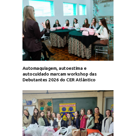
Automaquiagem, autoestima e
autocuidado marcam workshop das
Debutantes 2026 do CER Atlântico