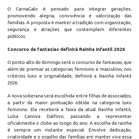
O CarnaGalo é pensado para integrar gerações,
promovendo alegria, convivência e valorização das
famílias. A proposta é manter a tradição com organização,
segurança e atrações que contemplem diferentes
públicos.
Concurso de fantasias definirá Rainha Infantil 2026
O ponto alto do domingo será o concurso de fantasias, que
além de premiar as categorias feminino e masculino, nos
critérios luxo e originalidade, definirá a Rainha Infantil
2026.
A nova soberana será escolhida entre filhas de associados,
a partir da maior pontuação obtida na categoria luxo
feminino. Ela receberá a faixa da atual Rainha Infantil,
Luísa Canova Dalfovo, passando a representar
oficialmente o clube ao longo do ano. A escolha da rainha
é sempre um instante especial. Envolve dedicação,
criatividade e o orgulho das famílias em manter viva essa