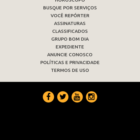
BUSQUE POR SERVIÇOS
VOCÊ REPÓRTER
ASSINATURAS
CLASSIFICADOS
GRUPO BOM DIA
EXPEDIENTE
ANUNCIE CONOSCO
POLÍTICAS E PRIVACIDADE
TERMOS DE USO