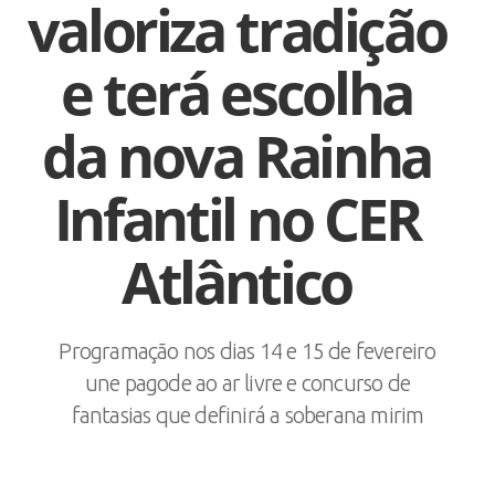
valoriza tradição
e terá escolha
da nova Rainha
Infantil no CER
Atlântico
Programação nos dias 14 e 15 de fevereiro
une pagode ao ar livre e concurso de
fantasias que definirá a soberana mirim