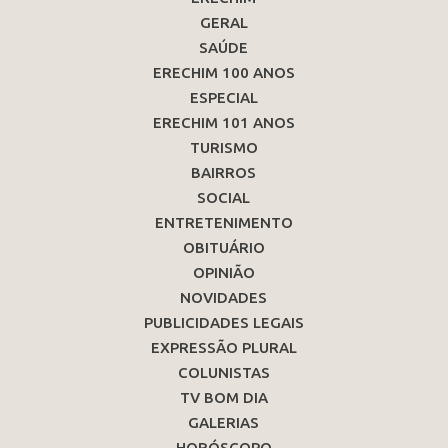
GERAL
SAÚDE
ERECHIM 100 ANOS
ESPECIAL
ERECHIM 101 ANOS
TURISMO
BAIRROS
SOCIAL
ENTRETENIMENTO
OBITUÁRIO
OPINIÃO
NOVIDADES
PUBLICIDADES LEGAIS
EXPRESSÃO PLURAL
COLUNISTAS
TV BOM DIA
GALERIAS
HORÓSCOPO