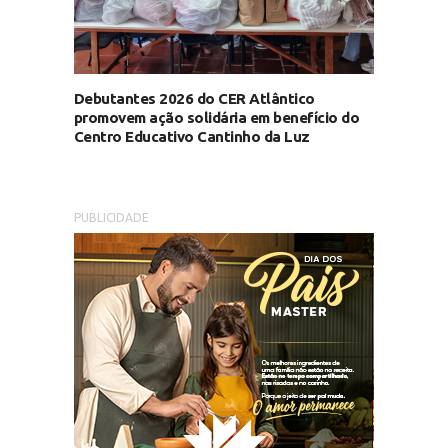
Debutantes 2026 do CER Atlântico
promovem ação solidária em benefício do
Centro Educativo Cantinho da Luz
PUBLICIDADE