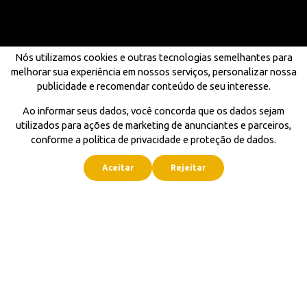
Nós utilizamos cookies e outras tecnologias semelhantes para
melhorar sua experiência em nossos serviços, personalizar nossa
publicidade e recomendar conteúdo de seu interesse.
Ao informar seus dados, você concorda que os dados sejam
utilizados para ações de marketing de anunciantes e parceiros,
conforme a política de privacidade e proteção de dados.
Aceitar
Rejeitar