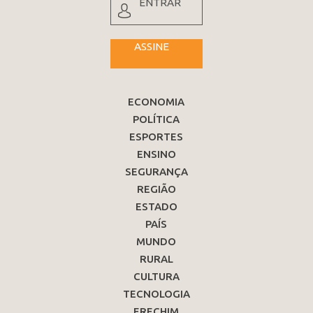
ENTRAR
ASSINE
ECONOMIA
POLÍTICA
ESPORTES
ENSINO
SEGURANÇA
REGIÃO
ESTADO
PAÍS
MUNDO
RURAL
CULTURA
TECNOLOGIA
ERECHIM