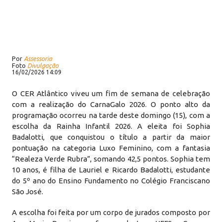
Por
Assessoria
Foto
Divulgação
16/02/2026 14:09
O CER Atlântico viveu um fim de semana de celebração
com a realização do CarnaGalo 2026. O ponto alto da
programação ocorreu na tarde deste domingo (15), com a
escolha da Rainha Infantil 2026. A eleita foi Sophia
Badalotti, que conquistou o título a partir da maior
pontuação na categoria Luxo Feminino, com a fantasia
“Realeza Verde Rubra”, somando 42,5 pontos. Sophia tem
10 anos, é filha de Lauriel e Ricardo Badalotti, estudante
do 5º ano do Ensino Fundamento no Colégio Franciscano
São José.
A escolha foi feita por um corpo de jurados composto por