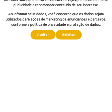
publicidade e recomendar conteúdo de seu interesse.
Ao informar seus dados, você concorda que os dados sejam
utilizados para ações de marketing de anunciantes e parceiros,
conforme a política de privacidade e proteção de dados.
Aceitar
Rejeitar