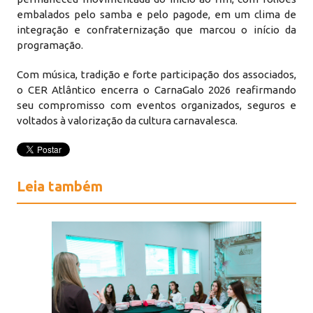
embalados pelo samba e pelo pagode, em um clima de
integração e confraternização que marcou o início da
programação.
Com música, tradição e forte participação dos associados,
o CER Atlântico encerra o CarnaGalo 2026 reafirmando
seu compromisso com eventos organizados, seguros e
voltados à valorização da cultura carnavalesca.
Leia também