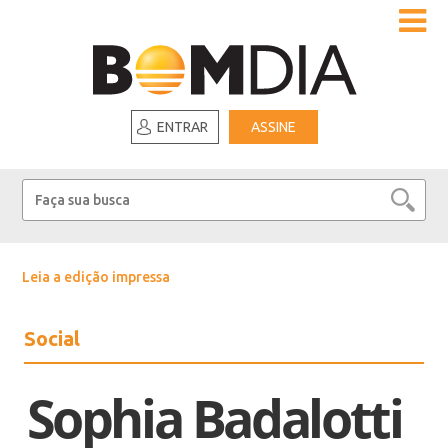
ENTRAR
ASSINE
Leia a edição impressa
Social
Sophia Badalotti