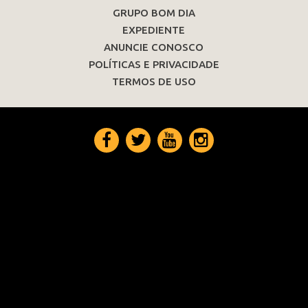
GRUPO BOM DIA
EXPEDIENTE
ANUNCIE CONOSCO
POLÍTICAS E PRIVACIDADE
TERMOS DE USO