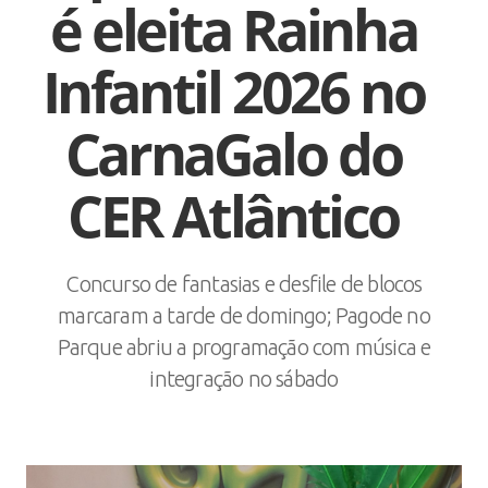
é eleita Rainha
Infantil 2026 no
CarnaGalo do
CER Atlântico
Concurso de fantasias e desfile de blocos
marcaram a tarde de domingo; Pagode no
Parque abriu a programação com música e
integração no sábado