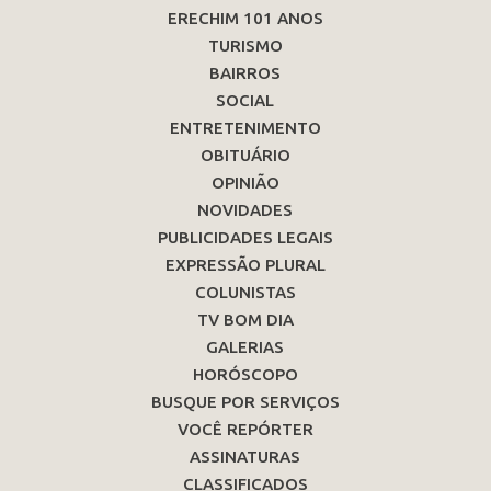
ERECHIM 101 ANOS
TURISMO
BAIRROS
SOCIAL
ENTRETENIMENTO
OBITUÁRIO
OPINIÃO
NOVIDADES
PUBLICIDADES LEGAIS
EXPRESSÃO PLURAL
COLUNISTAS
TV BOM DIA
GALERIAS
HORÓSCOPO
BUSQUE POR SERVIÇOS
VOCÊ REPÓRTER
ASSINATURAS
CLASSIFICADOS