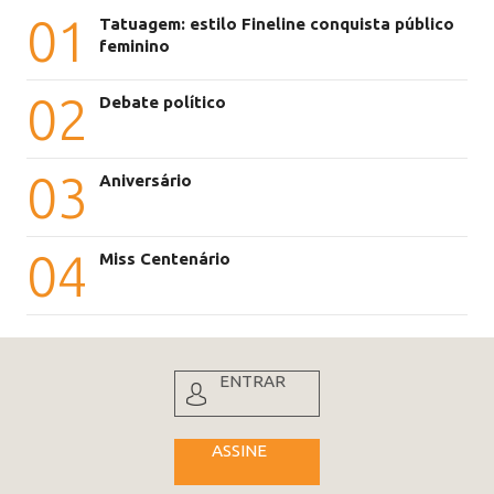
01
Tatuagem: estilo Fineline conquista público
feminino
02
Debate político
03
Aniversário
04
Miss Centenário
ENTRAR
ASSINE