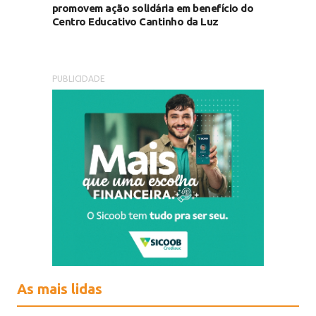
promovem ação solidária em benefício do
Centro Educativo Cantinho da Luz
PUBLICIDADE
As mais lidas