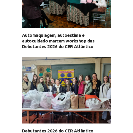
Automaquiagem, autoestima e
autocuidado marcam workshop das
Debutantes 2026 do CER Atlântico
Debutantes 2026 do CER Atlântico