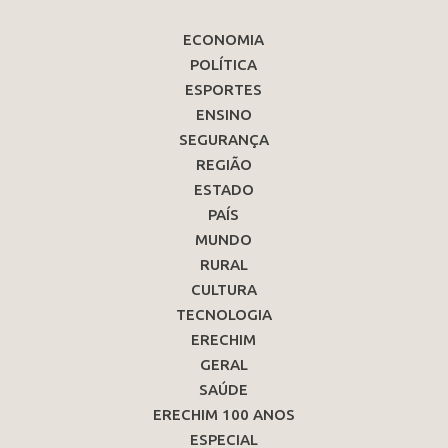
ECONOMIA
POLÍTICA
ESPORTES
ENSINO
SEGURANÇA
REGIÃO
ESTADO
PAÍS
MUNDO
RURAL
CULTURA
TECNOLOGIA
ERECHIM
GERAL
SAÚDE
ERECHIM 100 ANOS
ESPECIAL