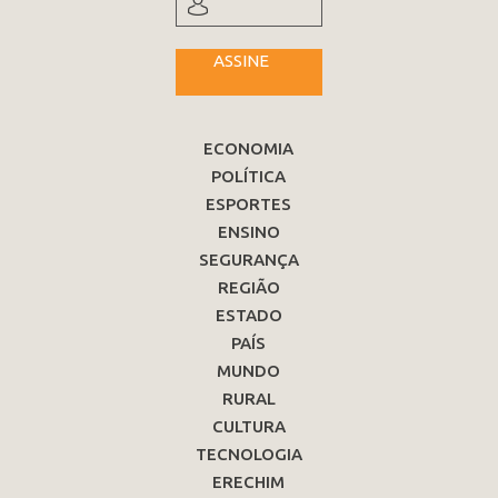
ASSINE
ECONOMIA
POLÍTICA
ESPORTES
ENSINO
SEGURANÇA
REGIÃO
ESTADO
PAÍS
MUNDO
RURAL
CULTURA
TECNOLOGIA
ERECHIM