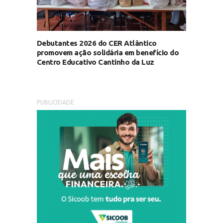
Debutantes 2026 do CER Atlântico
promovem ação solidária em benefício do
Centro Educativo Cantinho da Luz
PUBLICIDADE