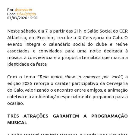
Por
Assessoria
Foto
Divulgação
03/03/2026 15:50
Neste sábado, dia 7, a partir das 21h, o Salão Social do CER
Atlântico, em Erechim, recebe a IX Cervejaria do Galo. O
evento integra o calendário social do clube e reúne
associados e convidados para uma noite dedicada à
música, à convivência e à proposta temática que marca a
identidade da festa.
Com o lema
“Tudo muito show, a começar por você”
, a
edição 2026 reforça o caráter participativo da Cervejaria
do Galo, valorizando o encontro entre amigos, a animação
coletiva e a ambientação especialmente preparada para a
ocasião.
TRÊS ATRAÇÕES GARANTEM A PROGRAMAÇÃO
MUSICAL