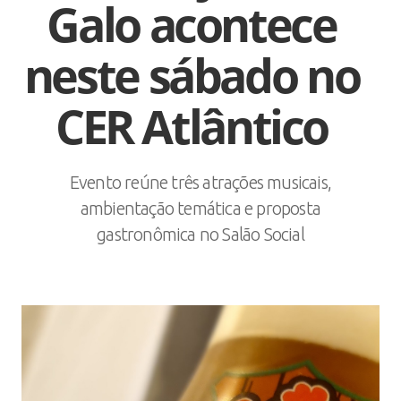
Galo acontece
neste sábado no
CER Atlântico
Evento reúne três atrações musicais,
ambientação temática e proposta
gastronômica no Salão Social