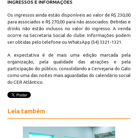
INGRESSOS E INFORMAÇÕES
Os ingressos ainda estão disponíveis ao valor de R$ 230,00
para associados e R$ 270,00 para não associados. Bebidas e
drinks não estão inclusos no valor do ingresso. A venda
ocorre na Secretaria Social do clube. Informações podem
ser obtidas pelo telefone ou WhatsApp (54) 3321-1321.
A expectativa é de mais uma edição marcada pela
organização, pela qualidade das atrações e pela
participação do público, consolidando a Cervejaria do Galo
como uma das noites mais aguardadas do calendário social
do CER Atlântico.
Leia também