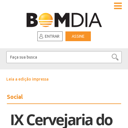
ENTRAR
ASSINE
Leia a edição impressa
Social
IX Cervejaria do