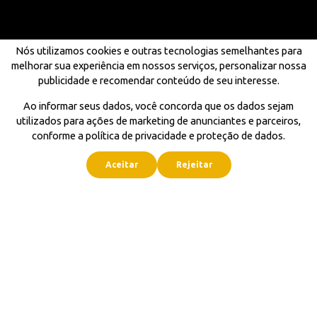
Nós utilizamos cookies e outras tecnologias semelhantes para
melhorar sua experiência em nossos serviços, personalizar nossa
publicidade e recomendar conteúdo de seu interesse.
Ao informar seus dados, você concorda que os dados sejam
utilizados para ações de marketing de anunciantes e parceiros,
conforme a política de privacidade e proteção de dados.
Aceitar
Rejeitar