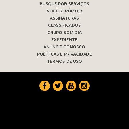
BUSQUE POR SERVIÇOS
VOCÊ REPÓRTER
ASSINATURAS
CLASSIFICADOS
GRUPO BOM DIA
EXPEDIENTE
ANUNCIE CONOSCO
POLÍTICAS E PRIVACIDADE
TERMOS DE USO