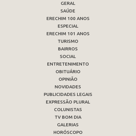
GERAL
SAÚDE
ERECHIM 100 ANOS
ESPECIAL
ERECHIM 101 ANOS
TURISMO
BAIRROS
SOCIAL
ENTRETENIMENTO
OBITUÁRIO
OPINIÃO
NOVIDADES
PUBLICIDADES LEGAIS
EXPRESSÃO PLURAL
COLUNISTAS
TV BOM DIA
GALERIAS
HORÓSCOPO