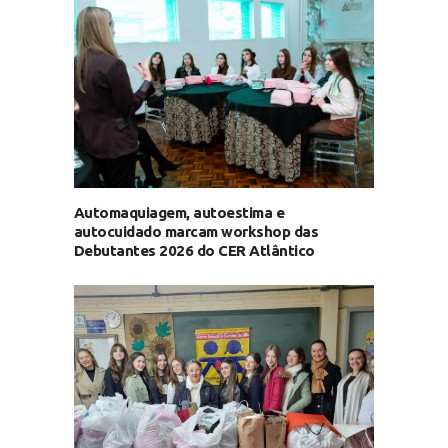
Automaquiagem, autoestima e
autocuidado marcam workshop das
Debutantes 2026 do CER Atlântico