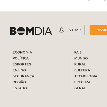
ENTRAR
ASSI
ECONOMIA
PAÍS
POLÍTICA
MUNDO
ESPORTES
RURAL
ENSINO
CULTURA
SEGURANÇA
TECNOLOGIA
REGIÃO
ERECHIM
ESTADO
GERAL