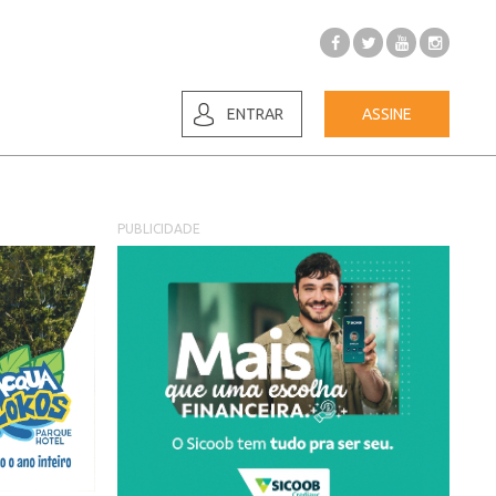
ENTRAR
ASSINE
PUBLICIDADE