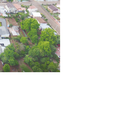
Beto Bordin