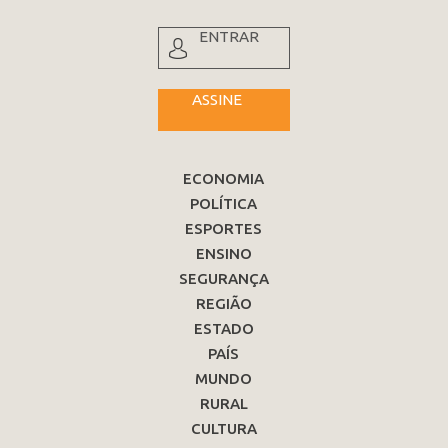
ENTRAR
ASSINE
ECONOMIA
POLÍTICA
ESPORTES
ENSINO
SEGURANÇA
REGIÃO
ESTADO
PAÍS
MUNDO
RURAL
CULTURA