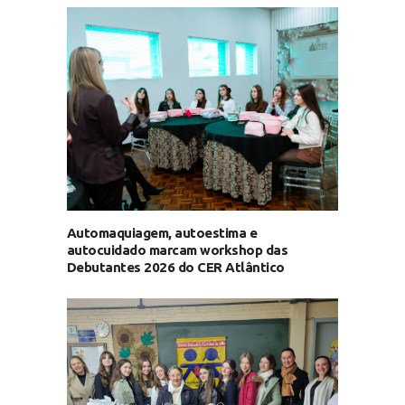
Automaquiagem, autoestima e
autocuidado marcam workshop das
Debutantes 2026 do CER Atlântico