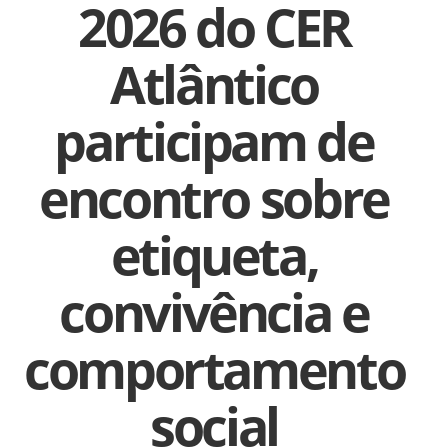
2026 do CER
Atlântico
participam de
encontro sobre
etiqueta,
convivência e
comportamento
social