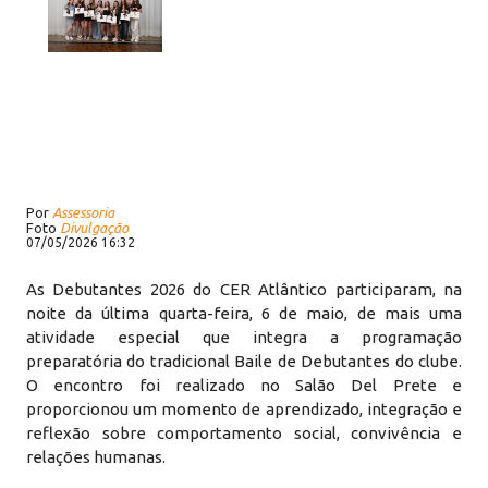
Por
Assessoria
Foto
Divulgação
07/05/2026 16:32
As Debutantes 2026 do CER Atlântico participaram, na
noite da última quarta-feira, 6 de maio, de mais uma
atividade especial que integra a programação
preparatória do tradicional Baile de Debutantes do clube.
O encontro foi realizado no Salão Del Prete e
proporcionou um momento de aprendizado, integração e
reflexão sobre comportamento social, convivência e
relações humanas.