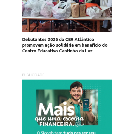
Debutantes 2026 do CER Atlântico
promovem ação solidária em benefício do
Centro Educativo Cantinho da Luz
PUBLICIDADE