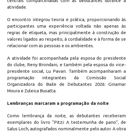
centrais compartilhadas com as debutantes durante a
atividade.
O encontro integrou teoria e prática, proporcionando às
participantes uma experiência voltada não apenas às
regras de etiqueta, mas principalmente à construção de
valores ligados ao respeito, à cordialidade e à forma de se
relacionar com as pessoas e os ambientes.
A atividade foi acompanhada pela esposa do presidente
do clube, Reny Brondani, e também pela esposa do vice-
presidente social, Lu Pavan. Também acompanharam a
programação integrantes da Comissão Social
Organizadora do Baile de Debutantes 2026: Ginamar
Moura e Zuleica Busatta.
Lembranças marcaram a programação da noite
Como lembrança da noite, as debutantes receberam
exemplares do livro “Pitzi: A testemunha de pano”, de
Salus Loch, autografados nominalmente pelo autor. A obra