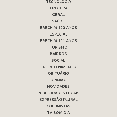
TECNOLOGIA
ERECHIM
GERAL
SAÚDE
ERECHIM 100 ANOS
ESPECIAL
ERECHIM 101 ANOS
TURISMO
BAIRROS
SOCIAL
ENTRETENIMENTO
OBITUÁRIO
OPINIÃO
NOVIDADES
PUBLICIDADES LEGAIS
EXPRESSÃO PLURAL
COLUNISTAS
TV BOM DIA