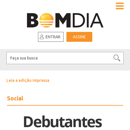
ENTRAR
ASSINE
Leia a edição impressa
Social
Debutantes