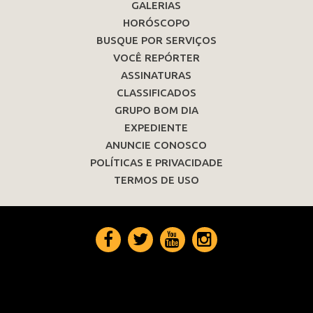
GALERIAS
HORÓSCOPO
BUSQUE POR SERVIÇOS
VOCÊ REPÓRTER
ASSINATURAS
CLASSIFICADOS
GRUPO BOM DIA
EXPEDIENTE
ANUNCIE CONOSCO
POLÍTICAS E PRIVACIDADE
TERMOS DE USO