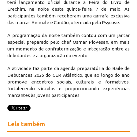
terá lançamento oficial durante a Feira do Livro de
Erechim, na noite desta quinta-feira, 7 de maio. As
participantes também receberam uma garrafa exclusiva
das marcas Animale e Cantão, oferecida pela Psycose.
A programação da noite também contou com um jantar
especial preparado pelo chef Osmar Piovesan, em mais
um momento de confraternização e integração entre as
debutantes e a organização do evento.
A atividade faz parte da agenda preparatória do Baile de
Debutantes 2026 do CER Atlântico, que ao longo do ano
promove encontros sociais, culturais e formativos,
fortalecendo vínculos e proporcionando experiências
marcantes às jovens participantes.
Leia também