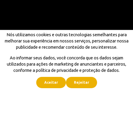
Nós utilizamos cookies e outras tecnologias semelhantes para
melhorar sua experiência em nossos serviços, personalizar nossa
publicidade e recomendar conteúdo de seu interesse.
Ao informar seus dados, você concorda que os dados sejam
utilizados para ações de marketing de anunciantes e parceiros,
conforme a política de privacidade e proteção de dados.
Aceitar
Rejeitar