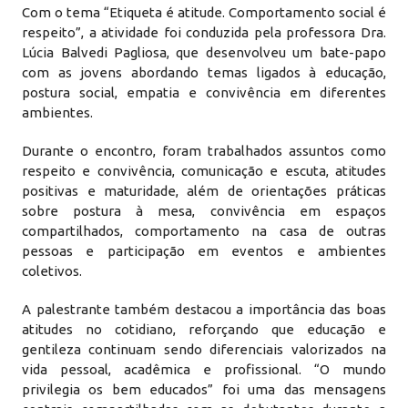
Com o tema “Etiqueta é atitude. Comportamento social é
respeito”, a atividade foi conduzida pela professora Dra.
Lúcia Balvedi Pagliosa, que desenvolveu um bate-papo
com as jovens abordando temas ligados à educação,
postura social, empatia e convivência em diferentes
ambientes.
Durante o encontro, foram trabalhados assuntos como
respeito e convivência, comunicação e escuta, atitudes
positivas e maturidade, além de orientações práticas
sobre postura à mesa, convivência em espaços
compartilhados, comportamento na casa de outras
pessoas e participação em eventos e ambientes
coletivos.
A palestrante também destacou a importância das boas
atitudes no cotidiano, reforçando que educação e
gentileza continuam sendo diferenciais valorizados na
vida pessoal, acadêmica e profissional. “O mundo
privilegia os bem educados” foi uma das mensagens