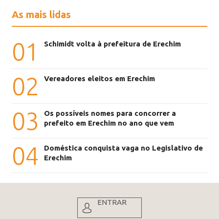
As mais lidas
01
Schimidt volta à prefeitura de Erechim
02
Vereadores eleitos em Erechim
03
Os possíveis nomes para concorrer a
prefeito em Erechim no ano que vem
04
Doméstica conquista vaga no Legislativo de
Erechim
ENTRAR