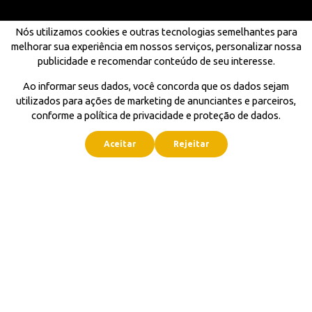
Nós utilizamos cookies e outras tecnologias semelhantes para
melhorar sua experiência em nossos serviços, personalizar nossa
publicidade e recomendar conteúdo de seu interesse.
Ao informar seus dados, você concorda que os dados sejam
utilizados para ações de marketing de anunciantes e parceiros,
conforme a política de privacidade e proteção de dados.
Aceitar
Rejeitar