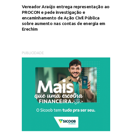
Vereador Araújo entrega representação ao
PROCON e pede investigação e
encaminhamento de Ação Civil Pública
sobre aumento nas contas de energia em
Erechim
PUBLICIDADE