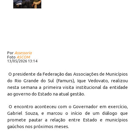
Por
Assessoria
Foto
ASCOM
13/05/2026 13:14
O presidente da Federação das Associações de Municípios
do Rio Grande do Sul (Famurs), Ique Vedovato, realizou
nesta semana a primeira visita institucional da entidade
ao governo do Estado na atual gestão.
O encontro aconteceu com o Governador em exercício,
Gabriel Souza, e marcou o início de um diálogo que
promete pautar a relação entre Estado e municípios
gaúchos nos próximos meses.