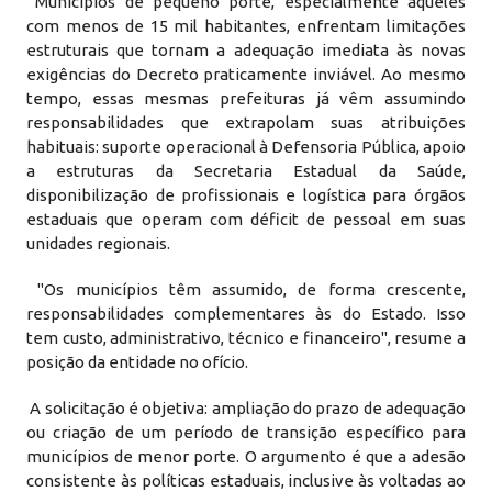
Municípios de pequeno porte, especialmente aqueles
com menos de 15 mil habitantes, enfrentam limitações
estruturais que tornam a adequação imediata às novas
exigências do Decreto praticamente inviável. Ao mesmo
tempo, essas mesmas prefeituras já vêm assumindo
responsabilidades que extrapolam suas atribuições
habituais: suporte operacional à Defensoria Pública, apoio
a estruturas da Secretaria Estadual da Saúde,
disponibilização de profissionais e logística para órgãos
estaduais que operam com déficit de pessoal em suas
unidades regionais.
"Os municípios têm assumido, de forma crescente,
responsabilidades complementares às do Estado. Isso
tem custo, administrativo, técnico e financeiro", resume a
posição da entidade no ofício.
A solicitação é objetiva: ampliação do prazo de adequação
ou criação de um período de transição específico para
municípios de menor porte. O argumento é que a adesão
consistente às políticas estaduais, inclusive às voltadas ao