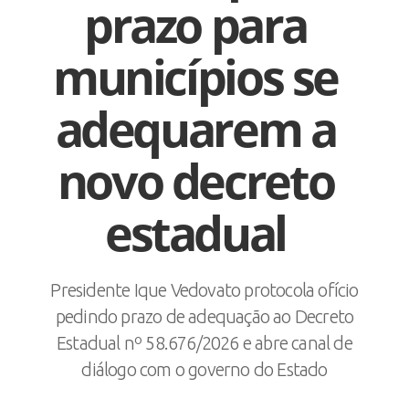
prazo para
municípios se
adequarem a
novo decreto
estadual
Presidente Ique Vedovato protocola ofício
pedindo prazo de adequação ao Decreto
Estadual nº 58.676/2026 e abre canal de
diálogo com o governo do Estado