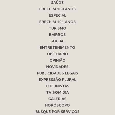
SAÚDE
ERECHIM 100 ANOS
ESPECIAL
ERECHIM 101 ANOS
TURISMO
BAIRROS
SOCIAL
ENTRETENIMENTO
OBITUÁRIO
OPINIÃO
NOVIDADES
PUBLICIDADES LEGAIS
EXPRESSÃO PLURAL
COLUNISTAS
TV BOM DIA
GALERIAS
HORÓSCOPO
BUSQUE POR SERVIÇOS