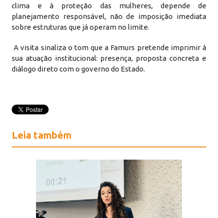
clima e à proteção das mulheres, depende de
planejamento responsável, não de imposição imediata
sobre estruturas que já operam no limite.
A visita sinaliza o tom que a Famurs pretende imprimir à
sua atuação institucional: presença, proposta concreta e
diálogo direto com o governo do Estado.
Leia também