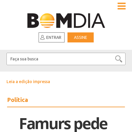
ENTRAR
ASSINE
Leia a edição impressa
Política
Famurs pede