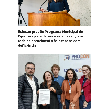
Éclesan propõe Programa Municipal de
Equoterapia e defende novo avanço na
rede de atendimento às pessoas com
deficiência