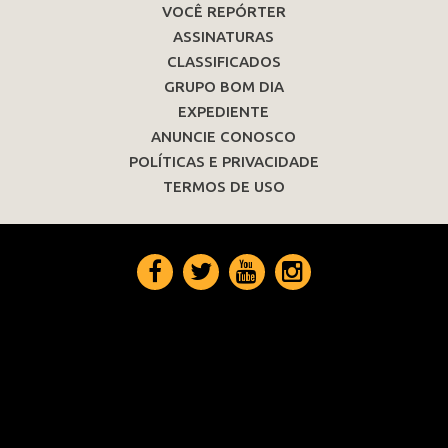
VOCÊ REPÓRTER
ASSINATURAS
CLASSIFICADOS
GRUPO BOM DIA
EXPEDIENTE
ANUNCIE CONOSCO
POLÍTICAS E PRIVACIDADE
TERMOS DE USO