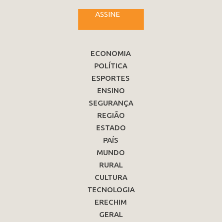
ASSINE
ECONOMIA
POLÍTICA
ESPORTES
ENSINO
SEGURANÇA
REGIÃO
ESTADO
PAÍS
MUNDO
RURAL
CULTURA
TECNOLOGIA
ERECHIM
GERAL