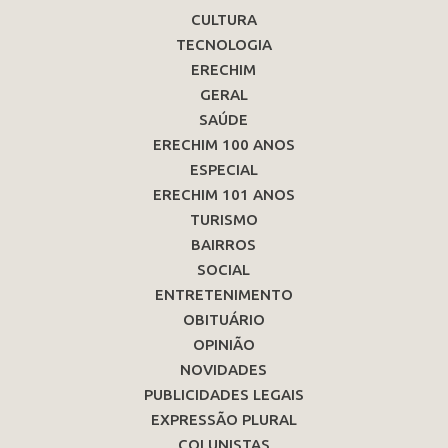
CULTURA
TECNOLOGIA
ERECHIM
GERAL
SAÚDE
ERECHIM 100 ANOS
ESPECIAL
ERECHIM 101 ANOS
TURISMO
BAIRROS
SOCIAL
ENTRETENIMENTO
OBITUÁRIO
OPINIÃO
NOVIDADES
PUBLICIDADES LEGAIS
EXPRESSÃO PLURAL
COLUNISTAS