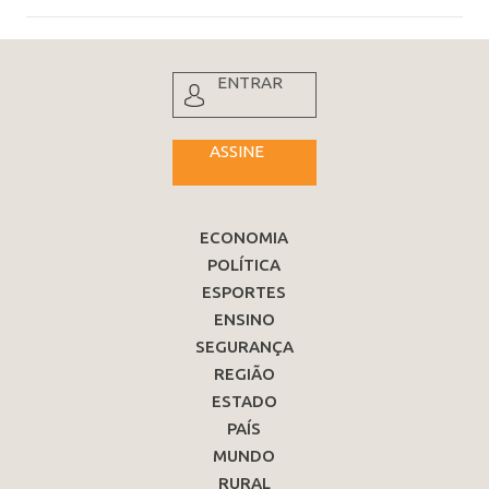
ENTRAR
ASSINE
ECONOMIA
POLÍTICA
ESPORTES
ENSINO
SEGURANÇA
REGIÃO
ESTADO
PAÍS
MUNDO
RURAL