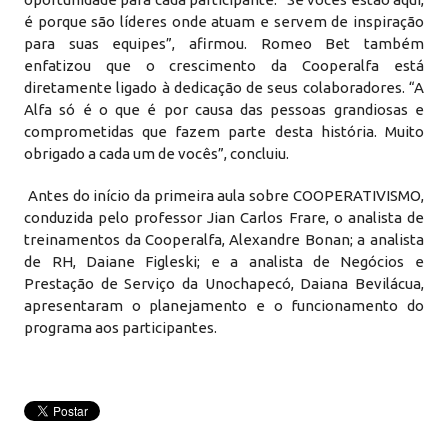
é porque são líderes onde atuam e servem de inspiração
para suas equipes”, afirmou. Romeo Bet também
enfatizou que o crescimento da Cooperalfa está
diretamente ligado à dedicação de seus colaboradores. “A
Alfa só é o que é por causa das pessoas grandiosas e
comprometidas que fazem parte desta história. Muito
obrigado a cada um de vocês”, concluiu.
Antes do início da primeira aula sobre COOPERATIVISMO,
conduzida pelo professor Jian Carlos Frare, o analista de
treinamentos da Cooperalfa, Alexandre Bonan; a analista
de RH, Daiane Figleski; e a analista de Negócios e
Prestação de Serviço da Unochapecó, Daiana Bevilácua,
apresentaram o planejamento e o funcionamento do
programa aos participantes.