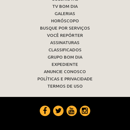
TV BOM DIA
GALERIAS
HORÓSCOPO
BUSQUE POR SERVIÇOS
VOCÊ REPÓRTER
ASSINATURAS
CLASSIFICADOS
GRUPO BOM DIA
EXPEDIENTE
ANUNCIE CONOSCO
POLÍTICAS E PRIVACIDADE
TERMOS DE USO