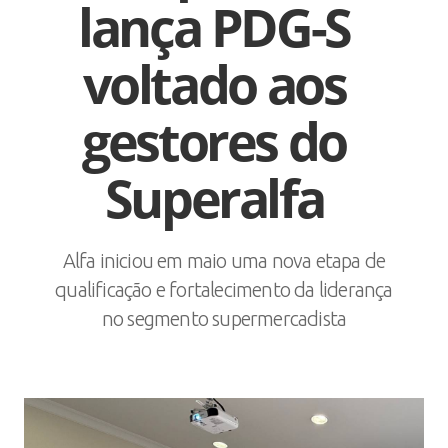
lança PDG-S
voltado aos
gestores do
Superalfa
Alfa iniciou em maio uma nova etapa de
qualificação e fortalecimento da liderança
no segmento supermercadista