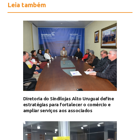
Leia também
Diretoria do Sindilojas Alto Uruguai define
estratégias para fortalecer o comércio e
ampliar serviços aos associados