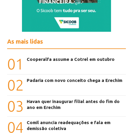
As mais lidas
01
Cooperalfa assume a Cotrel em outubro
02
Padaria com novo conceito chega a Erechim
03
Havan quer inaugurar filial antes do fim do
ano em Erechim
04
Comil anuncia readequações e fala em
demissão coletiva