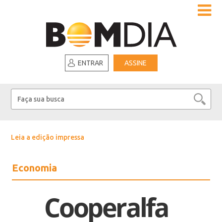
ENTRAR
ASSINE
Leia a edição impressa
Economia
Cooperalfa