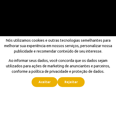
Nós utilizamos cookies e outras tecnologias semelhantes para
melhorar sua experiência em nossos serviços, personalizar nossa
publicidade e recomendar conteúdo de seu interesse.
Ao informar seus dados, você concorda que os dados sejam
utilizados para ações de marketing de anunciantes e parceiros,
conforme a política de privacidade e proteção de dados.
Aceitar
Rejeitar