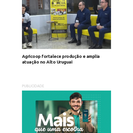
Agricoop fortalece produção e amplia
atuação no Alto Uruguai
PUBLICIDADE