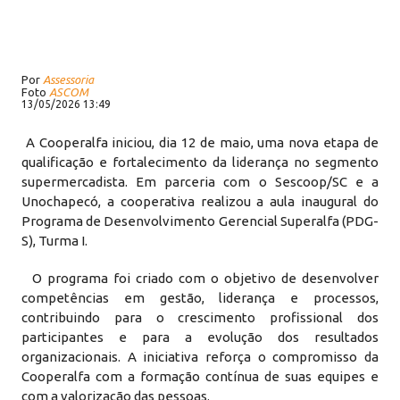
Por
Assessoria
Foto
ASCOM
13/05/2026 13:49
A Cooperalfa iniciou, dia 12 de maio, uma nova etapa de
qualificação e fortalecimento da liderança no segmento
supermercadista. Em parceria com o Sescoop/SC e a
Unochapecó, a cooperativa realizou a aula inaugural do
Programa de Desenvolvimento Gerencial Superalfa (PDG-
S), Turma I.
O programa foi criado com o objetivo de desenvolver
competências em gestão, liderança e processos,
contribuindo para o crescimento profissional dos
participantes e para a evolução dos resultados
organizacionais. A iniciativa reforça o compromisso da
Cooperalfa com a formação contínua de suas equipes e
com a valorização das pessoas.